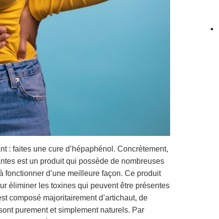
ant : faites une cure d’hépaphénol. Concrètement,
antes est un produit qui possède de nombreuses
e à fonctionner d’une meilleure façon. Ce produit
ur éliminer les toxines qui peuvent être présentes
st composé majoritairement d’artichaut, de
sont purement et simplement naturels. Par