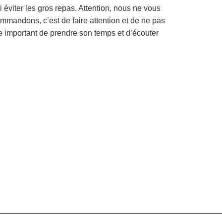
si éviter les gros repas. Attention, nous ne vous
mandons, c’est de faire attention et de ne pas
e important de prendre son temps et d’écouter