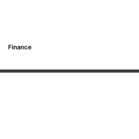
Finance