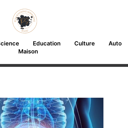
cience
Education
Culture
Auto
Maison