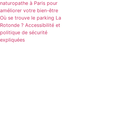
naturopathe à Paris pour
améliorer votre bien-être
Où se trouve le parking La
Rotonde ? Accessibilité et
politique de sécurité
expliquées