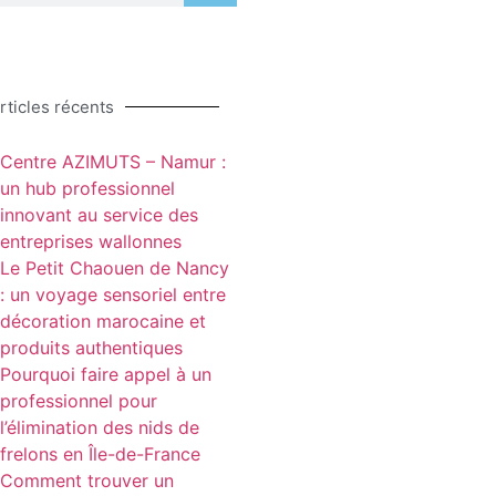
rticles récents
Centre AZIMUTS – Namur :
un hub professionnel
innovant au service des
entreprises wallonnes
Le Petit Chaouen de Nancy
: un voyage sensoriel entre
décoration marocaine et
produits authentiques
Pourquoi faire appel à un
professionnel pour
l’élimination des nids de
frelons en Île-de-France
Comment trouver un