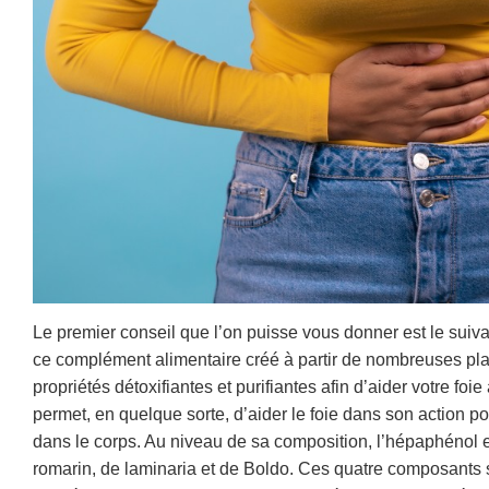
Le premier conseil que l’on puisse vous donner est le suiv
ce complément alimentaire créé à partir de nombreuses pl
propriétés détoxifiantes et purifiantes afin d’aider votre foi
permet, en quelque sorte, d’aider le foie dans son action po
dans le corps. Au niveau de sa composition, l’hépaphénol e
romarin, de laminaria et de Boldo. Ces quatre composants 