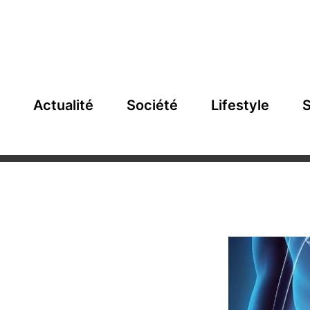
Actualité
Société
Lifestyle
S