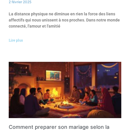
2 février 2025
La distance physique ne diminue en rien la force des liens
affectifs qui nous unissent à nos proches. Dans notre monde
connecté, l'amour et l'amitié
Lire plus
Comment preparer son mariage selon la