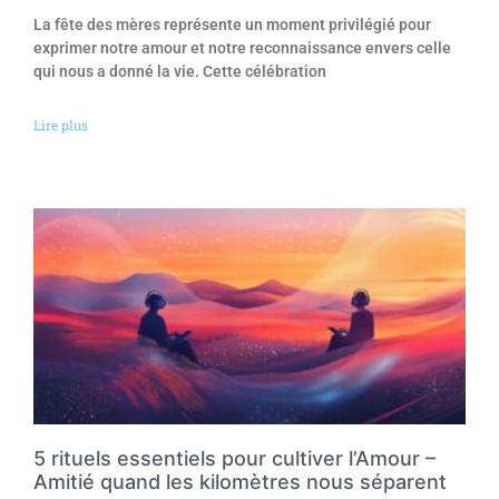
La fête des mères représente un moment privilégié pour
exprimer notre amour et notre reconnaissance envers celle
qui nous a donné la vie. Cette célébration
Lire plus
5 rituels essentiels pour cultiver l’Amour –
Amitié quand les kilomètres nous séparent