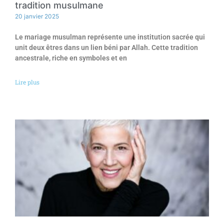
tradition musulmane
20 janvier 2025
Le mariage musulman représente une institution sacrée qui
unit deux êtres dans un lien béni par Allah. Cette tradition
ancestrale, riche en symboles et en
Lire plus