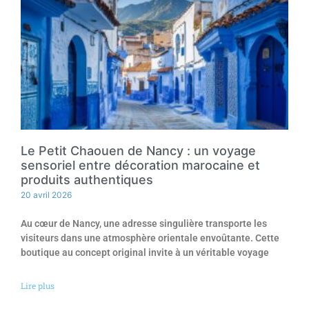
Le Petit Chaouen de Nancy : un voyage
sensoriel entre décoration marocaine et
produits authentiques
20 avril 2026
Au cœur de Nancy, une adresse singulière transporte les
visiteurs dans une atmosphère orientale envoûtante. Cette
boutique au concept original invite à un véritable voyage
Lire plus