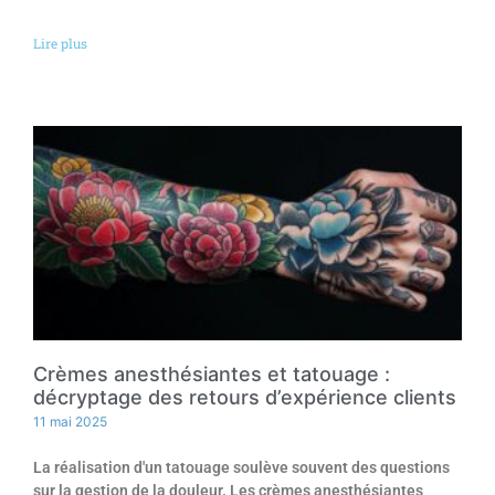
Lire plus
Crèmes anesthésiantes et tatouage :
décryptage des retours d’expérience clients
11 mai 2025
La réalisation d'un tatouage soulève souvent des questions
sur la gestion de la douleur. Les crèmes anesthésiantes