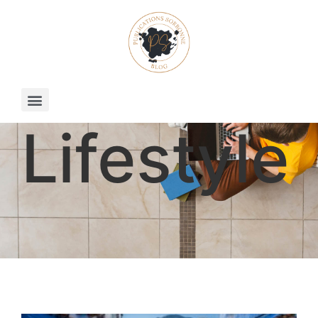
Lifestyle