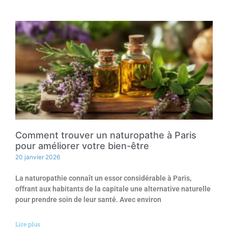
Comment trouver un naturopathe à Paris
pour améliorer votre bien-être
20 janvier 2026
La naturopathie connaît un essor considérable à Paris,
offrant aux habitants de la capitale une alternative naturelle
pour prendre soin de leur santé. Avec environ
Lire plus