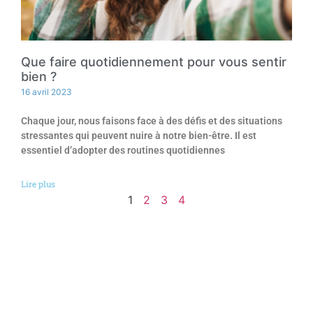
Que faire quotidiennement pour vous sentir
bien ?
16 avril 2023
Chaque jour, nous faisons face à des défis et des situations
stressantes qui peuvent nuire à notre bien-être. Il est
essentiel d’adopter des routines quotidiennes
Lire plus
1
2
3
4