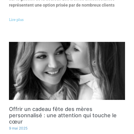
représentent une option prisée par de nombreux clients
Lire plus
Offrir un cadeau fête des mères
personnalisé : une attention qui touche le
cœur
9 mai 2025