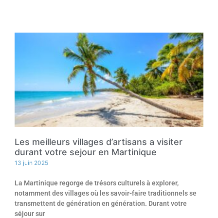
Les meilleurs villages d’artisans a visiter
durant votre sejour en Martinique
13 juin 2025
La Martinique regorge de trésors culturels à explorer,
notamment des villages où les savoir-faire traditionnels se
transmettent de génération en génération. Durant votre
séjour sur