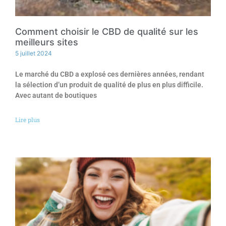
Comment choisir le CBD de qualité sur les
meilleurs sites
5 juillet 2024
Le marché du CBD a explosé ces dernières années, rendant
la sélection d’un produit de qualité de plus en plus difficile.
Avec autant de boutiques
Lire plus