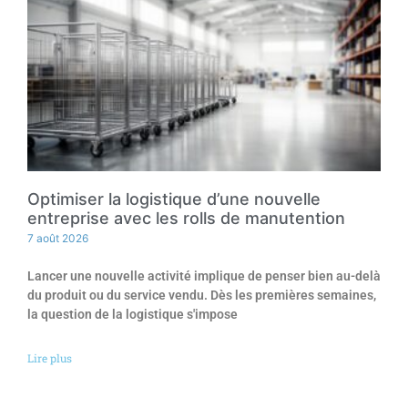
Optimiser la logistique d’une nouvelle
entreprise avec les rolls de manutention
7 août 2026
Lancer une nouvelle activité implique de penser bien au-delà
du produit ou du service vendu. Dès les premières semaines,
la question de la logistique s'impose
Lire plus