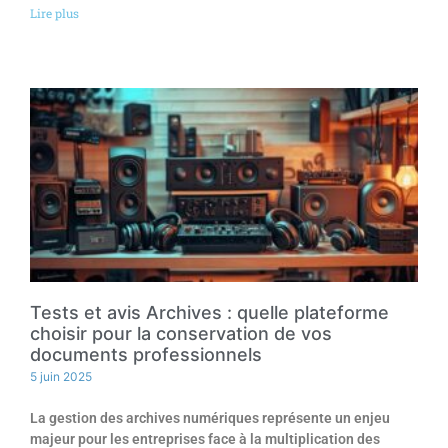
Lire plus
Tests et avis Archives : quelle plateforme
choisir pour la conservation de vos
documents professionnels
5 juin 2025
La gestion des archives numériques représente un enjeu
majeur pour les entreprises face à la multiplication des