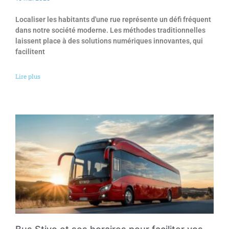
Localiser les habitants d'une rue représente un défi fréquent
dans notre société moderne. Les méthodes traditionnelles
laissent place à des solutions numériques innovantes, qui
facilitent
Lire plus