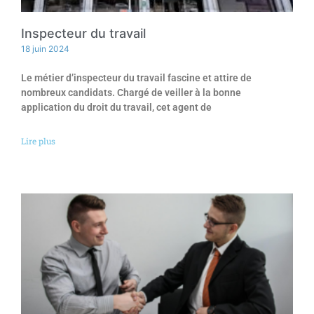
Inspecteur du travail
18 juin 2024
Le métier d’inspecteur du travail fascine et attire de
nombreux candidats. Chargé de veiller à la bonne
application du droit du travail, cet agent de
Lire plus