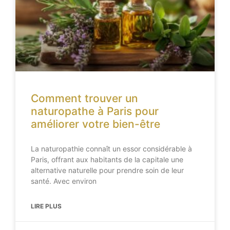
Comment trouver un
naturopathe à Paris pour
améliorer votre bien-être
La naturopathie connaît un essor considérable à
Paris, offrant aux habitants de la capitale une
alternative naturelle pour prendre soin de leur
santé. Avec environ
LIRE PLUS