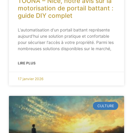
TOONA – Nice, notre avis sur la
motorisation de portail battant :
guide DIY complet
L'automatisation d'un portail battant représente
aujourd'hui une solution pratique et confortable
pour sécuriser l'accès à votre propriété. Parmi les
nombreuses solutions disponibles sur le marché,
LIRE PLUS
17 janvier 2026
CULTURE