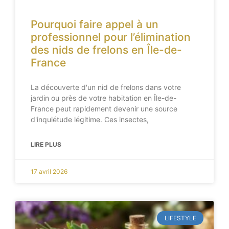
Pourquoi faire appel à un
professionnel pour l’élimination
des nids de frelons en Île-de-
France
La découverte d'un nid de frelons dans votre
jardin ou près de votre habitation en Île-de-
France peut rapidement devenir une source
d'inquiétude légitime. Ces insectes,
LIRE PLUS
17 avril 2026
LIFESTYLE