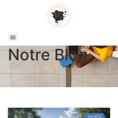
Notre Blog
SOCIÉTÉ