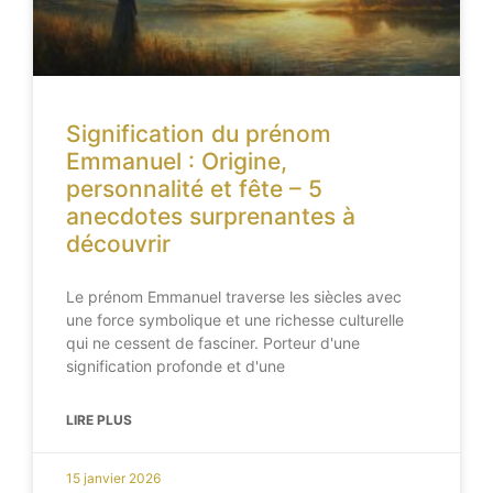
Signification du prénom
Emmanuel : Origine,
personnalité et fête – 5
anecdotes surprenantes à
découvrir
Le prénom Emmanuel traverse les siècles avec
une force symbolique et une richesse culturelle
qui ne cessent de fasciner. Porteur d'une
signification profonde et d'une
LIRE PLUS
15 janvier 2026