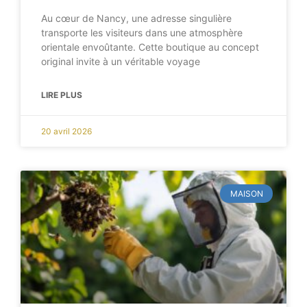
Au cœur de Nancy, une adresse singulière
transporte les visiteurs dans une atmosphère
orientale envoûtante. Cette boutique au concept
original invite à un véritable voyage
LIRE PLUS
20 avril 2026
MAISON