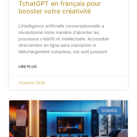
TchatGPT en français pour
booster votre créativité
L'intelligence artificielle conversationnelle a
révolutionné notre manière d'aborder les
processus créatifs et intellectuels. Accessible
directement en ligne sans inscription ni
téléchargement complexe, cet outil puissant
LIRE PLUS
12 janvier 2026
SCIENCE