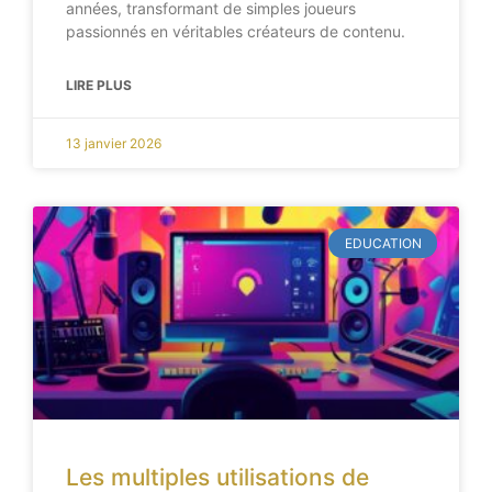
années, transformant de simples joueurs
passionnés en véritables créateurs de contenu.
LIRE PLUS
13 janvier 2026
EDUCATION
Les multiples utilisations de