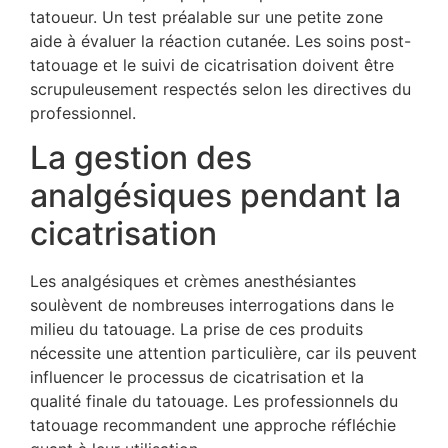
tatoueur. Un test préalable sur une petite zone
aide à évaluer la réaction cutanée. Les soins post-
tatouage et le suivi de cicatrisation doivent être
scrupuleusement respectés selon les directives du
professionnel.
La gestion des
analgésiques pendant la
cicatrisation
Les analgésiques et crèmes anesthésiantes
soulèvent de nombreuses interrogations dans le
milieu du tatouage. La prise de ces produits
nécessite une attention particulière, car ils peuvent
influencer le processus de cicatrisation et la
qualité finale du tatouage. Les professionnels du
tatouage recommandent une approche réfléchie