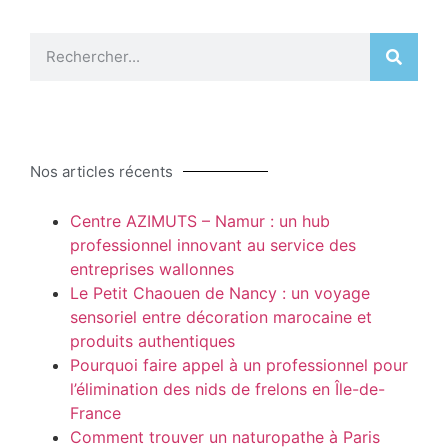
Nos articles récents
Centre AZIMUTS – Namur : un hub
professionnel innovant au service des
entreprises wallonnes
Le Petit Chaouen de Nancy : un voyage
sensoriel entre décoration marocaine et
produits authentiques
Pourquoi faire appel à un professionnel pour
l’élimination des nids de frelons en Île-de-
France
Comment trouver un naturopathe à Paris