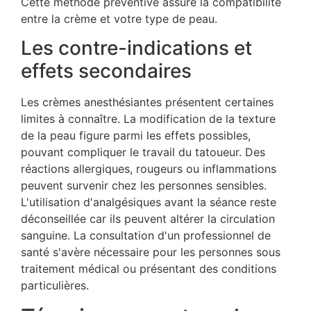
Cette méthode préventive assure la compatibilité
entre la crème et votre type de peau.
Les contre-indications et
effets secondaires
Les crèmes anesthésiantes présentent certaines
limites à connaître. La modification de la texture
de la peau figure parmi les effets possibles,
pouvant compliquer le travail du tatoueur. Des
réactions allergiques, rougeurs ou inflammations
peuvent survenir chez les personnes sensibles.
L'utilisation d'analgésiques avant la séance reste
déconseillée car ils peuvent altérer la circulation
sanguine. La consultation d'un professionnel de
santé s'avère nécessaire pour les personnes sous
traitement médical ou présentant des conditions
particulières.