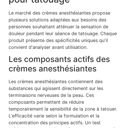
Le marché des crèmes anesthésiantes propose
plusieurs solutions adaptées aux besoins des
personnes souhaitant atténuer la sensation de
douleur pendant leur séance de tatouage. Chaque
produit présente des spécificités uniques qu'il
convient d'analyser avant utilisation.
Les composants actifs des
crèmes anesthésiantes
Les crèmes anesthésiantes contiennent des
substances qui agissent directement sur les
terminaisons nerveuses de la peau. Ces
composants permettent de réduire
temporairement la sensibilité de la zone à tatouer.
L'efficacité varie selon la formulation et la
concentration des principes actifs. Un test