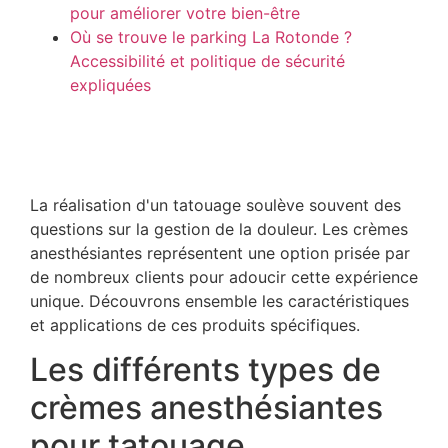
pour améliorer votre bien-être
Où se trouve le parking La Rotonde ?
Accessibilité et politique de sécurité
expliquées
La réalisation d'un tatouage soulève souvent des
questions sur la gestion de la douleur. Les crèmes
anesthésiantes représentent une option prisée par
de nombreux clients pour adoucir cette expérience
unique. Découvrons ensemble les caractéristiques
et applications de ces produits spécifiques.
Les différents types de
crèmes anesthésiantes
pour tatouage