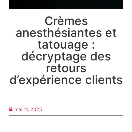
Crèmes
anesthésiantes et
tatouage :
décryptage des
retours
d’expérience clients
mai 11, 2025