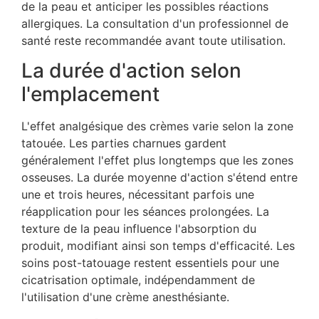
de la peau et anticiper les possibles réactions
allergiques. La consultation d'un professionnel de
santé reste recommandée avant toute utilisation.
La durée d'action selon
l'emplacement
L'effet analgésique des crèmes varie selon la zone
tatouée. Les parties charnues gardent
généralement l'effet plus longtemps que les zones
osseuses. La durée moyenne d'action s'étend entre
une et trois heures, nécessitant parfois une
réapplication pour les séances prolongées. La
texture de la peau influence l'absorption du
produit, modifiant ainsi son temps d'efficacité. Les
soins post-tatouage restent essentiels pour une
cicatrisation optimale, indépendamment de
l'utilisation d'une crème anesthésiante.