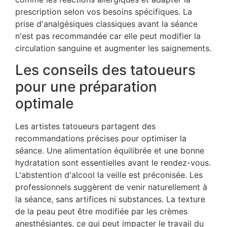
prescription selon vos besoins spécifiques. La
prise d'analgésiques classiques avant la séance
n'est pas recommandée car elle peut modifier la
circulation sanguine et augmenter les saignements.
Les conseils des tatoueurs
pour une préparation
optimale
Les artistes tatoueurs partagent des
recommandations précises pour optimiser la
séance. Une alimentation équilibrée et une bonne
hydratation sont essentielles avant le rendez-vous.
L'abstention d'alcool la veille est préconisée. Les
professionnels suggèrent de venir naturellement à
la séance, sans artifices ni substances. La texture
de la peau peut être modifiée par les crèmes
anesthésiantes, ce qui peut impacter le travail du