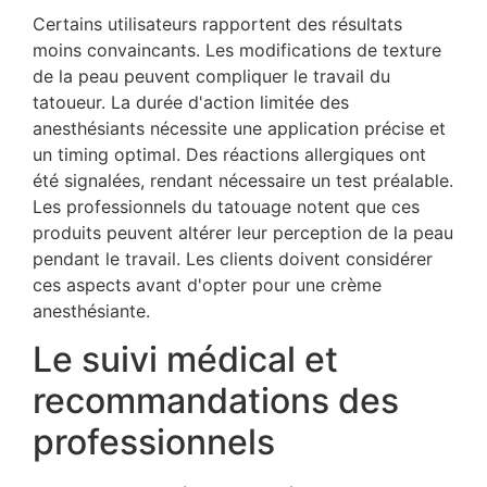
Certains utilisateurs rapportent des résultats
moins convaincants. Les modifications de texture
de la peau peuvent compliquer le travail du
tatoueur. La durée d'action limitée des
anesthésiants nécessite une application précise et
un timing optimal. Des réactions allergiques ont
été signalées, rendant nécessaire un test préalable.
Les professionnels du tatouage notent que ces
produits peuvent altérer leur perception de la peau
pendant le travail. Les clients doivent considérer
ces aspects avant d'opter pour une crème
anesthésiante.
Le suivi médical et
recommandations des
professionnels