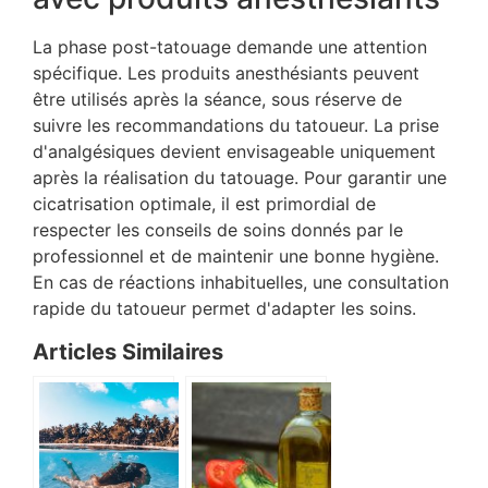
La phase post-tatouage demande une attention
spécifique. Les produits anesthésiants peuvent
être utilisés après la séance, sous réserve de
suivre les recommandations du tatoueur. La prise
d'analgésiques devient envisageable uniquement
après la réalisation du tatouage. Pour garantir une
cicatrisation optimale, il est primordial de
respecter les conseils de soins donnés par le
professionnel et de maintenir une bonne hygiène.
En cas de réactions inhabituelles, une consultation
rapide du tatoueur permet d'adapter les soins.
Articles Similaires