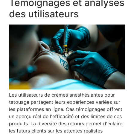
Témoignages et analyses
des utilisateurs
Les utilisateurs de crèmes anesthésiantes pour
tatouage partagent leurs expériences variées sur
les plateformes en ligne. Ces témoignages offrent
un aperçu réel de l'efficacité et des limites de ces
produits. La diversité des retours permet d'éclairer
les futurs clients sur les attentes réalistes