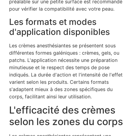
préalable sur une petite surface est recommandé
pour vérifier la compatibilité avec votre peau.
Les formats et modes
d'application disponibles
Les crèmes anesthésiantes se présentent sous
différentes formes galéniques : crèmes, gels, ou
patchs. L'application nécessite une préparation
minutieuse et le respect des temps de pose
indiqués. La durée d'action et l'intensité de l'effet
varient selon les produits. Certains formats
s'adaptent mieux à des zones spécifiques du
corps, facilitant ainsi leur utilisation.
L'efficacité des crèmes
selon les zones du corps