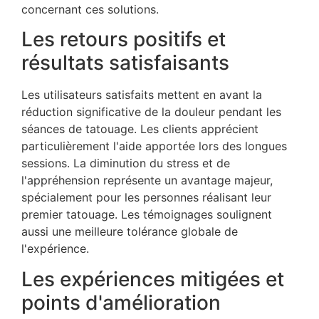
concernant ces solutions.
Les retours positifs et
résultats satisfaisants
Les utilisateurs satisfaits mettent en avant la
réduction significative de la douleur pendant les
séances de tatouage. Les clients apprécient
particulièrement l'aide apportée lors des longues
sessions. La diminution du stress et de
l'appréhension représente un avantage majeur,
spécialement pour les personnes réalisant leur
premier tatouage. Les témoignages soulignent
aussi une meilleure tolérance globale de
l'expérience.
Les expériences mitigées et
points d'amélioration