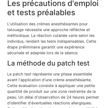
Les précautions d'emploi
et tests préalables
L'utilisation des crèmes anesthésiantes pour
tatouage nécessite une approche réfléchie et
méthodique. La réaction cutanée varie selon les
individus, rendant les tests indispensables. Cette
étape préliminaire garantit une expérience
sécurisée et adaptée lors de la séance.
La méthode du patch test
Le patch test représente une phase essentielle
avant l'application d'une crème anesthésiante.
Cette évaluation consiste à appliquer une petite
quantité de produit sur une zone restreinte de la
peau. Un délai d'observation de 24 heures permet
d'identifier d'éventuelles réactions allergiques.