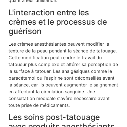
quant à leur utilisation.
L'interaction entre les
crèmes et le processus de
guérison
Les crèmes anesthésiantes peuvent modifier la
texture de la peau pendant la séance de tatouage.
Cette modification peut rendre le travail du
tatoueur plus complexe et altérer sa perception de
la surface à tatouer. Les analgésiques comme le
paracétamol ou l'aspirine sont déconseillés avant
la séance, car ils peuvent augmenter le saignement
en affectant la circulation sanguine. Une
consultation médicale s'avère nécessaire avant
toute prise de médicaments.
Les soins post-tatouage
avec produits anesthésiants