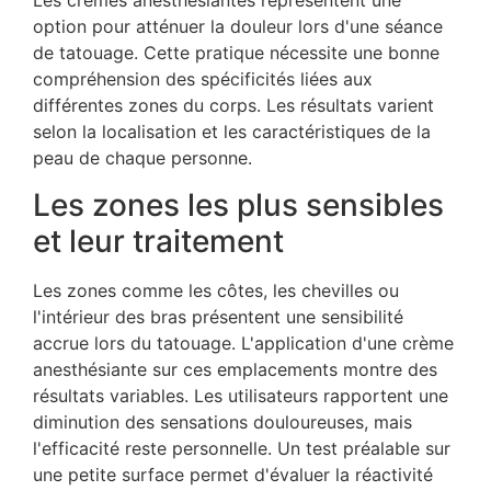
Les crèmes anesthésiantes représentent une
option pour atténuer la douleur lors d'une séance
de tatouage. Cette pratique nécessite une bonne
compréhension des spécificités liées aux
différentes zones du corps. Les résultats varient
selon la localisation et les caractéristiques de la
peau de chaque personne.
Les zones les plus sensibles
et leur traitement
Les zones comme les côtes, les chevilles ou
l'intérieur des bras présentent une sensibilité
accrue lors du tatouage. L'application d'une crème
anesthésiante sur ces emplacements montre des
résultats variables. Les utilisateurs rapportent une
diminution des sensations douloureuses, mais
l'efficacité reste personnelle. Un test préalable sur
une petite surface permet d'évaluer la réactivité