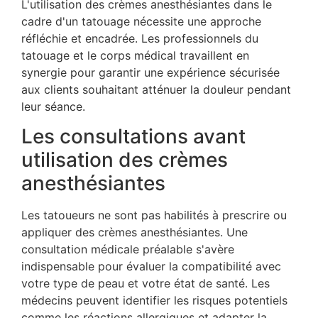
L'utilisation des crèmes anesthésiantes dans le
cadre d'un tatouage nécessite une approche
réfléchie et encadrée. Les professionnels du
tatouage et le corps médical travaillent en
synergie pour garantir une expérience sécurisée
aux clients souhaitant atténuer la douleur pendant
leur séance.
Les consultations avant
utilisation des crèmes
anesthésiantes
Les tatoueurs ne sont pas habilités à prescrire ou
appliquer des crèmes anesthésiantes. Une
consultation médicale préalable s'avère
indispensable pour évaluer la compatibilité avec
votre type de peau et votre état de santé. Les
médecins peuvent identifier les risques potentiels
comme les réactions allergiques et adapter la