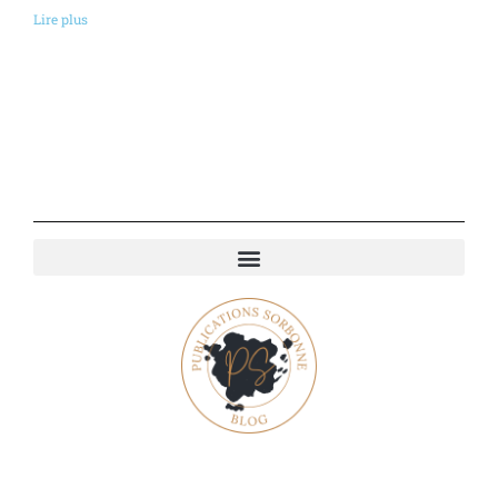
Lire plus