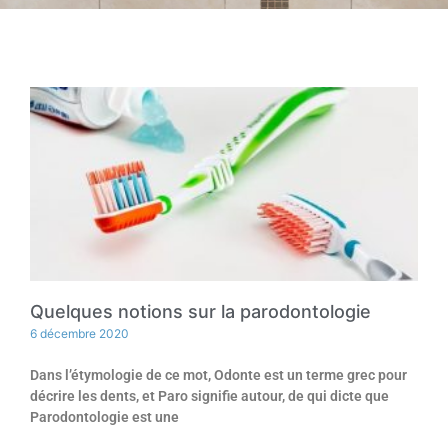
Quelques notions sur la parodontologie
6 décembre 2020
Dans l’étymologie de ce mot, Odonte est un terme grec pour
décrire les dents, et Paro signifie autour, de qui dicte que
Parodontologie est une