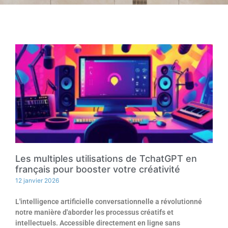
Les multiples utilisations de TchatGPT en
français pour booster votre créativité
12 janvier 2026
L'intelligence artificielle conversationnelle a révolutionné
notre manière d'aborder les processus créatifs et
intellectuels. Accessible directement en ligne sans