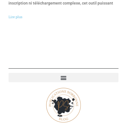
inscription ni téléchargement complexe, cet outil puissant
Lire plus