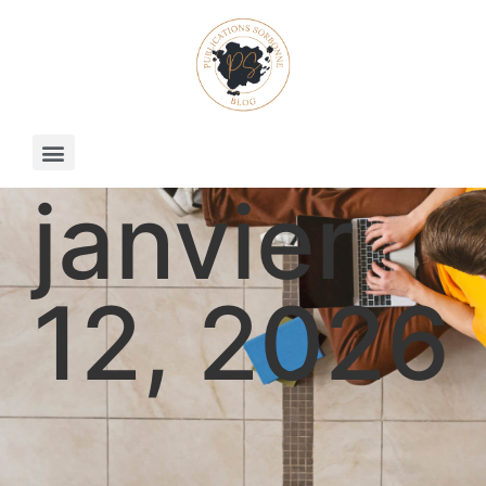
janvier
12, 2026