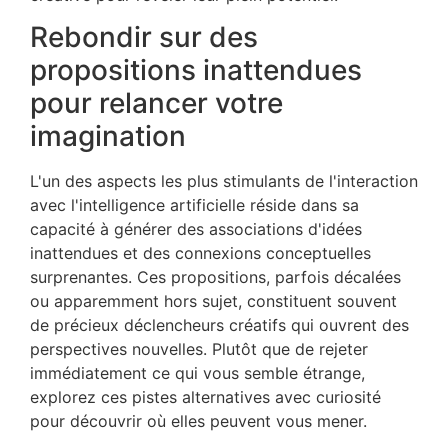
Rebondir sur des
propositions inattendues
pour relancer votre
imagination
L'un des aspects les plus stimulants de l'interaction
avec l'intelligence artificielle réside dans sa
capacité à générer des associations d'idées
inattendues et des connexions conceptuelles
surprenantes. Ces propositions, parfois décalées
ou apparemment hors sujet, constituent souvent
de précieux déclencheurs créatifs qui ouvrent des
perspectives nouvelles. Plutôt que de rejeter
immédiatement ce qui vous semble étrange,
explorez ces pistes alternatives avec curiosité
pour découvrir où elles peuvent vous mener.