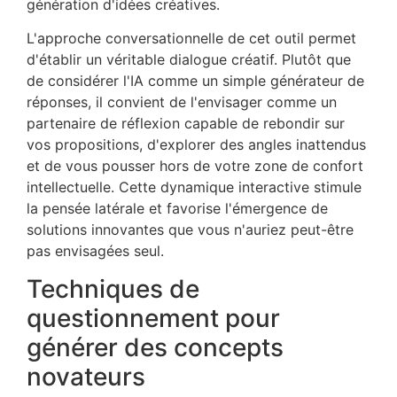
génération d'idées créatives.
L'approche conversationnelle de cet outil permet
d'établir un véritable dialogue créatif. Plutôt que
de considérer l'IA comme un simple générateur de
réponses, il convient de l'envisager comme un
partenaire de réflexion capable de rebondir sur
vos propositions, d'explorer des angles inattendus
et de vous pousser hors de votre zone de confort
intellectuelle. Cette dynamique interactive stimule
la pensée latérale et favorise l'émergence de
solutions innovantes que vous n'auriez peut-être
pas envisagées seul.
Techniques de
questionnement pour
générer des concepts
novateurs