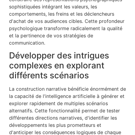
sophistiquées intégrant les valeurs, les
comportements, les freins et les déclencheurs
d'achat de vos audiences cibles. Cette profondeur
psychologique transforme radicalement la qualité
et la pertinence de vos stratégies de
communication.
Développer des intrigues
complexes en explorant
différents scénarios
La construction narrative bénéficie énormément de
la capacité de l'intelligence artificielle à générer et
explorer rapidement de multiples scénarios
alternatifs. Cette fonctionnalité permet de tester
différentes directions narratives, d'identifier les
développements les plus prometteurs et
d'anticiper les conséquences logiques de chaque