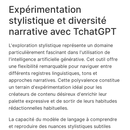
Expérimentation
stylistique et diversité
narrative avec TchatGPT
L'exploration stylistique représente un domaine
particulièrement fascinant dans l'utilisation de
l'intelligence artificielle générative. Cet outil offre
une flexibilité remarquable pour naviguer entre
différents registres linguistiques, tons et
approches narratives. Cette polyvalence constitue
un terrain d'expérimentation idéal pour les
créateurs de contenu désireux d'enrichir leur
palette expressive et de sortir de leurs habitudes
rédactionnelles habituelles.
La capacité du modèle de langage à comprendre
et reproduire des nuances stylistiques subtiles