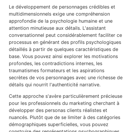
Le développement de personnages crédibles et
multidimensionnels exige une compréhension
approfondie de la psychologie humaine et une
attention minutieuse aux détails. L'assistant
conversationnel peut considérablement faciliter ce
processus en générant des profils psychologiques
détaillés à partir de quelques caractéristiques de
base. Vous pouvez ainsi explorer les motivations
profondes, les contradictions internes, les
traumatismes formateurs et les aspirations
secrètes de vos personnages avec une richesse de
détails qui nourrit l'authenticité narrative.
Cette approche s'avère particulièrement précieuse
pour les professionnels du marketing cherchant à
développer des personas clients réalistes et
nuancés. Plutôt que de se limiter à des catégories
démographiques superficielles, vous pouvez
construire des représentations psychographiques