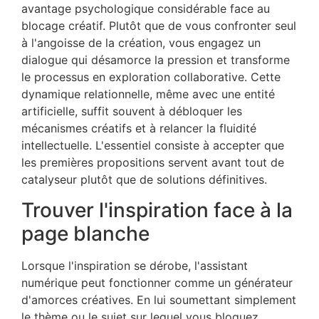
avantage psychologique considérable face au
blocage créatif. Plutôt que de vous confronter seul
à l'angoisse de la création, vous engagez un
dialogue qui désamorce la pression et transforme
le processus en exploration collaborative. Cette
dynamique relationnelle, même avec une entité
artificielle, suffit souvent à débloquer les
mécanismes créatifs et à relancer la fluidité
intellectuelle. L'essentiel consiste à accepter que
les premières propositions servent avant tout de
catalyseur plutôt que de solutions définitives.
Trouver l'inspiration face à la
page blanche
Lorsque l'inspiration se dérobe, l'assistant
numérique peut fonctionner comme un générateur
d'amorces créatives. En lui soumettant simplement
le thème ou le sujet sur lequel vous bloquez,