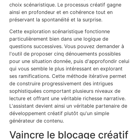
choix scénaristique. Le processus créatif gagne
ainsi en profondeur et en cohérence tout en
préservant la spontanéité et la surprise.
Cette exploration scénaristique fonctionne
particulièrement bien dans une logique de
questions successives. Vous pouvez demander à
l'outil de proposer cinq dénouements possibles
pour une situation donnée, puis d'approfondir celui
qui vous semble le plus intéressant en explorant
ses ramifications. Cette méthode itérative permet
de construire progressivement des intrigues
sophistiquées comportant plusieurs niveaux de
lecture et offrant une véritable richesse narrative.
L'assistant devient ainsi un véritable partenaire de
développement créatif plutôt qu'un simple
générateur de contenu.
Vaincre le blocage créatif