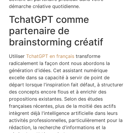
démarche créative quotidienne.
TchatGPT comme
partenaire de
brainstorming créatif
Utiliser
TchatGPT en français
transforme
radicalement la façon dont nous abordons la
génération d'idées. Cet assistant numérique
excelle dans sa capacité à servir de point de
départ lorsque l'inspiration fait défaut, à structurer
des concepts encore flous et à enrichir des
propositions existantes. Selon des études
françaises récentes, plus de la moitié des actifs
intègrent déjà l'intelligence artificielle dans leurs
activités professionnelles, particulièrement pour la
rédaction, la recherche d'informations et la