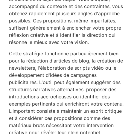
accompagné du contexte et des contraintes, vous
obtenez rapidement plusieurs angles d'approche
possibles. Ces propositions, même imparfaites,
suffisent généralement à enclencher votre propre
réflexion créative et à identifier la direction qui
résonne le mieux avec votre vision.
Cette stratégie fonctionne particulièrement bien
pour la rédaction d'articles de blog, la création de
newsletters, l'élaboration de scripts vidéo ou le
développement d'idées de campagnes
publicitaires. L'outil peut également suggérer des
structures narratives alternatives, proposer des
introductions accrocheuses ou identifier des
exemples pertinents qui enrichiront votre contenu.
L'important consiste à maintenir un esprit critique
et à considérer ces propositions comme des
matériaux bruts nécessitant votre intervention
créative pour révéler leur plein potentiel.