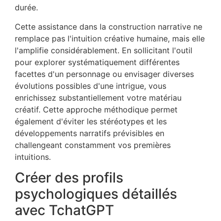
durée.
Cette assistance dans la construction narrative ne
remplace pas l'intuition créative humaine, mais elle
l'amplifie considérablement. En sollicitant l'outil
pour explorer systématiquement différentes
facettes d'un personnage ou envisager diverses
évolutions possibles d'une intrigue, vous
enrichissez substantiellement votre matériau
créatif. Cette approche méthodique permet
également d'éviter les stéréotypes et les
développements narratifs prévisibles en
challengeant constamment vos premières
intuitions.
Créer des profils
psychologiques détaillés
avec TchatGPT