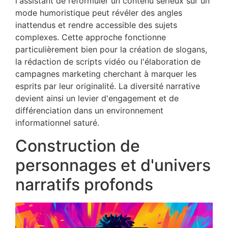
l'assistant de reformuler un contenu sérieux sur un
mode humoristique peut révéler des angles
inattendus et rendre accessible des sujets
complexes. Cette approche fonctionne
particulièrement bien pour la création de slogans,
la rédaction de scripts vidéo ou l'élaboration de
campagnes marketing cherchant à marquer les
esprits par leur originalité. La diversité narrative
devient ainsi un levier d'engagement et de
différenciation dans un environnement
informationnel saturé.
Construction de
personnages et d'univers
narratifs profonds