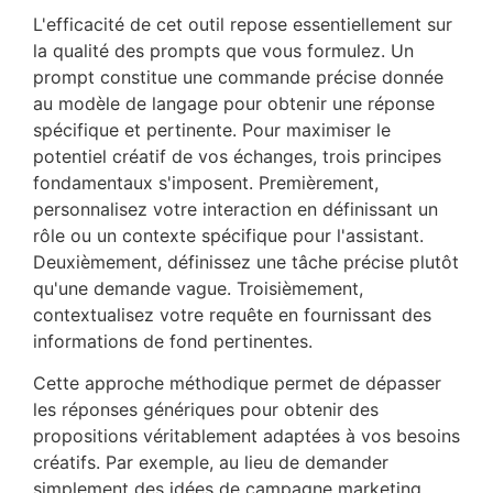
L'efficacité de cet outil repose essentiellement sur
la qualité des prompts que vous formulez. Un
prompt constitue une commande précise donnée
au modèle de langage pour obtenir une réponse
spécifique et pertinente. Pour maximiser le
potentiel créatif de vos échanges, trois principes
fondamentaux s'imposent. Premièrement,
personnalisez votre interaction en définissant un
rôle ou un contexte spécifique pour l'assistant.
Deuxièmement, définissez une tâche précise plutôt
qu'une demande vague. Troisièmement,
contextualisez votre requête en fournissant des
informations de fond pertinentes.
Cette approche méthodique permet de dépasser
les réponses génériques pour obtenir des
propositions véritablement adaptées à vos besoins
créatifs. Par exemple, au lieu de demander
simplement des idées de campagne marketing,