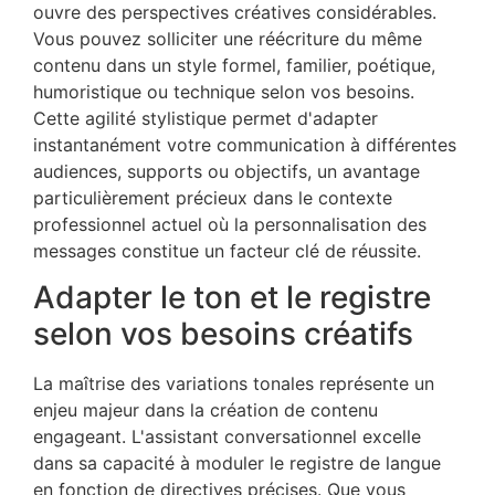
ouvre des perspectives créatives considérables.
Vous pouvez solliciter une réécriture du même
contenu dans un style formel, familier, poétique,
humoristique ou technique selon vos besoins.
Cette agilité stylistique permet d'adapter
instantanément votre communication à différentes
audiences, supports ou objectifs, un avantage
particulièrement précieux dans le contexte
professionnel actuel où la personnalisation des
messages constitue un facteur clé de réussite.
Adapter le ton et le registre
selon vos besoins créatifs
La maîtrise des variations tonales représente un
enjeu majeur dans la création de contenu
engageant. L'assistant conversationnel excelle
dans sa capacité à moduler le registre de langue
en fonction de directives précises. Que vous