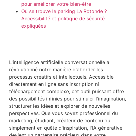
pour améliorer votre bien-être
Où se trouve le parking La Rotonde ?
Accessibilité et politique de sécurité
expliquées
L'intelligence artificielle conversationnelle a
révolutionné notre manière d'aborder les
processus créatifs et intellectuels. Accessible
directement en ligne sans inscription ni
téléchargement complexe, cet outil puissant offre
des possibilités infinies pour stimuler l'imagination,
structurer les idées et explorer de nouvelles
perspectives. Que vous soyez professionnel du
marketing, étudiant, créateur de contenu ou
simplement en quête d'inspiration, l'IA générative
devient un partenaire précieux dans votre