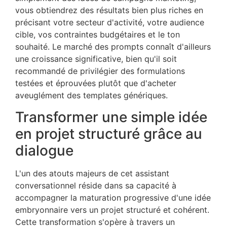
vous obtiendrez des résultats bien plus riches en
précisant votre secteur d'activité, votre audience
cible, vos contraintes budgétaires et le ton
souhaité. Le marché des prompts connaît d'ailleurs
une croissance significative, bien qu'il soit
recommandé de privilégier des formulations
testées et éprouvées plutôt que d'acheter
aveuglément des templates génériques.
Transformer une simple idée
en projet structuré grâce au
dialogue
L'un des atouts majeurs de cet assistant
conversationnel réside dans sa capacité à
accompagner la maturation progressive d'une idée
embryonnaire vers un projet structuré et cohérent.
Cette transformation s'opère à travers un