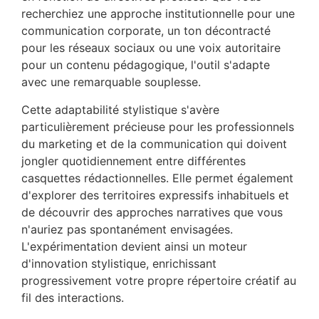
recherchiez une approche institutionnelle pour une
communication corporate, un ton décontracté
pour les réseaux sociaux ou une voix autoritaire
pour un contenu pédagogique, l'outil s'adapte
avec une remarquable souplesse.
Cette adaptabilité stylistique s'avère
particulièrement précieuse pour les professionnels
du marketing et de la communication qui doivent
jongler quotidiennement entre différentes
casquettes rédactionnelles. Elle permet également
d'explorer des territoires expressifs inhabituels et
de découvrir des approches narratives que vous
n'auriez pas spontanément envisagées.
L'expérimentation devient ainsi un moteur
d'innovation stylistique, enrichissant
progressivement votre propre répertoire créatif au
fil des interactions.