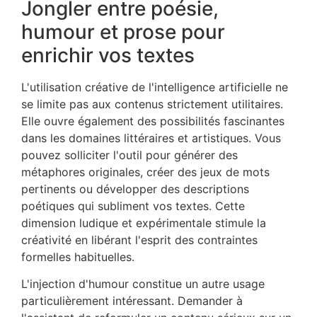
Jongler entre poésie,
humour et prose pour
enrichir vos textes
L'utilisation créative de l'intelligence artificielle ne
se limite pas aux contenus strictement utilitaires.
Elle ouvre également des possibilités fascinantes
dans les domaines littéraires et artistiques. Vous
pouvez solliciter l'outil pour générer des
métaphores originales, créer des jeux de mots
pertinents ou développer des descriptions
poétiques qui subliment vos textes. Cette
dimension ludique et expérimentale stimule la
créativité en libérant l'esprit des contraintes
formelles habituelles.
L'injection d'humour constitue un autre usage
particulièrement intéressant. Demander à