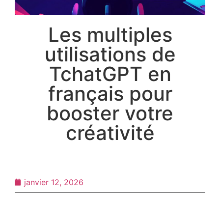
Les multiples
utilisations de
TchatGPT en
français pour
booster votre
créativité
janvier 12, 2026