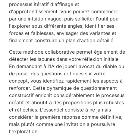
processus itératif d'affinage et
d'approfondissement. Vous pouvez commencer
par une intuition vague, puis solliciter l'outil pour
l'explorer sous différents angles, identifier ses
forces et faiblesses, envisager des variantes et
finalement construire un plan d'action détaillé.
Cette méthode collaborative permet également de
détecter les lacunes dans votre réflexion initiale.
En demandant à l'IA de jouer l'avocat du diable ou
de poser des questions critiques sur votre
concept, vous identifiez rapidement les aspects à
renforcer. Cette dynamique de questionnement
constructif enrichit considérablement le processus
créatif et aboutit à des propositions plus robustes
et réfléchies. L'essentiel consiste à ne jamais
considérer la première réponse comme définitive,
mais plutôt comme une invitation à poursuivre
l'exploration.