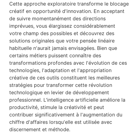
Cette approche exploratoire transforme le blocage
créatif en opportunité d'innovation. En acceptant
de suivre momentanément des directions
imprévues, vous élargissez considérablement
votre champ des possibles et découvrez des
solutions originales que votre pensée linéaire
habituelle n'aurait jamais envisagées. Bien que
certains métiers puissent connaître des
transformations profondes avec l'évolution de ces
technologies, l'adaptation et l'appropriation
créative de ces outils constituent les meilleures
stratégies pour transformer cette révolution
technologique en levier de développement
professionnel. L'intelligence artificielle améliore la
productivité, stimule la créativité et peut
contribuer significativement à l'augmentation du
chiffre d'affaires lorsqu'elle est utilisée avec
discernement et méthode.