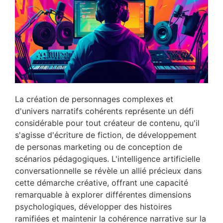
La création de personnages complexes et
d'univers narratifs cohérents représente un défi
considérable pour tout créateur de contenu, qu'il
s'agisse d'écriture de fiction, de développement
de personas marketing ou de conception de
scénarios pédagogiques. L'intelligence artificielle
conversationnelle se révèle un allié précieux dans
cette démarche créative, offrant une capacité
remarquable à explorer différentes dimensions
psychologiques, développer des histoires
ramifiées et maintenir la cohérence narrative sur la