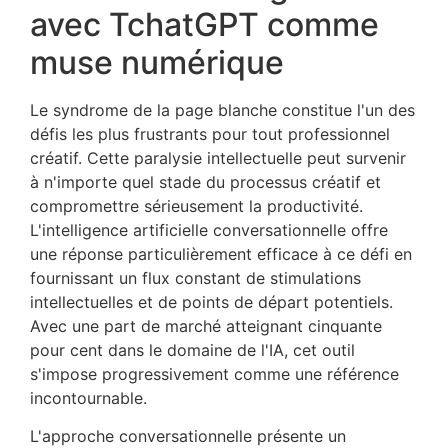
avec TchatGPT comme
muse numérique
Le syndrome de la page blanche constitue l'un des
défis les plus frustrants pour tout professionnel
créatif. Cette paralysie intellectuelle peut survenir
à n'importe quel stade du processus créatif et
compromettre sérieusement la productivité.
L'intelligence artificielle conversationnelle offre
une réponse particulièrement efficace à ce défi en
fournissant un flux constant de stimulations
intellectuelles et de points de départ potentiels.
Avec une part de marché atteignant cinquante
pour cent dans le domaine de l'IA, cet outil
s'impose progressivement comme une référence
incontournable.
L'approche conversationnelle présente un