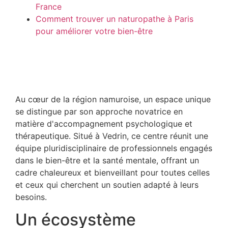
France
Comment trouver un naturopathe à Paris
pour améliorer votre bien-être
Au cœur de la région namuroise, un espace unique
se distingue par son approche novatrice en
matière d'accompagnement psychologique et
thérapeutique. Situé à Vedrin, ce centre réunit une
équipe pluridisciplinaire de professionnels engagés
dans le bien-être et la santé mentale, offrant un
cadre chaleureux et bienveillant pour toutes celles
et ceux qui cherchent un soutien adapté à leurs
besoins.
Un écosystème