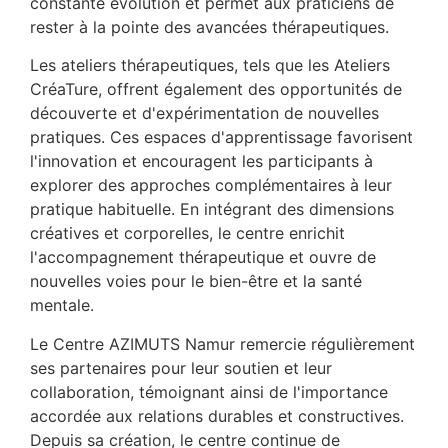
constante évolution et permet aux praticiens de
rester à la pointe des avancées thérapeutiques.
Les ateliers thérapeutiques, tels que les Ateliers
CréaTure, offrent également des opportunités de
découverte et d'expérimentation de nouvelles
pratiques. Ces espaces d'apprentissage favorisent
l'innovation et encouragent les participants à
explorer des approches complémentaires à leur
pratique habituelle. En intégrant des dimensions
créatives et corporelles, le centre enrichit
l'accompagnement thérapeutique et ouvre de
nouvelles voies pour le bien-être et la santé
mentale.
Le Centre AZIMUTS Namur remercie régulièrement
ses partenaires pour leur soutien et leur
collaboration, témoignant ainsi de l'importance
accordée aux relations durables et constructives.
Depuis sa création, le centre continue de