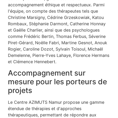
accompagnement éthique et respectueux. Parmi
l'équipe, on compte des thérapeutes tels que
Christine Marsigny, Cédrine Grzeskowiak, Katou
Rombaux, Stéphanie Darmont, Catherine Honnay
et Gaëlle Charlier, ainsi que des psychologues
comme Frédéric Bertin, Thomas Ferbus, Séverine
Piret-Gérard, Noëlle Fabri, Martine Gesnot, Anouk
Rogier, Caroline Dozot, Sylvain Toisoul, Michaël
Demelenne, Pierre-Yves Lahaye, Florence Hermans
et Clémence Hennebert.
Accompagnement sur
mesure pour les porteurs de
projets
Le Centre AZIMUTS Namur propose une gamme
étendue de thérapies et d'approches
thérapeutiques, permettant de répondre aux