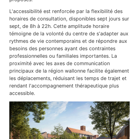
L'accessibilité est renforcée par la flexibilité des
horaires de consultation, disponibles sept jours sur
sept, de 8h à 22h. Cette amplitude horaire
témoigne de la volonté du centre de s'adapter aux
rythmes de vie contemporains et de répondre aux
besoins des personnes ayant des contraintes
professionnelles ou familiales importantes. La
proximité avec les axes de communication
principaux de la région wallonne facilite également
les déplacements, réduisant les temps de trajet et
rendant l'accompagnement thérapeutique plus
accessible.