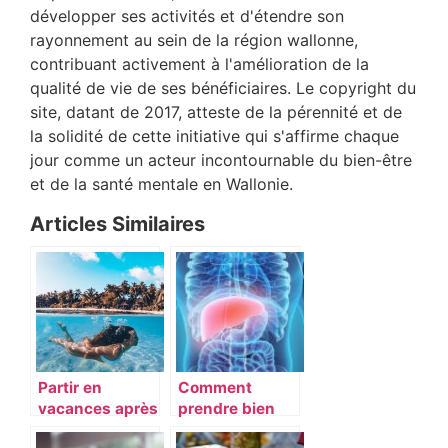
développer ses activités et d'étendre son
rayonnement au sein de la région wallonne,
contribuant activement à l'amélioration de la
qualité de vie de ses bénéficiaires. Le copyright du
site, datant de 2017, atteste de la pérennité et de
la solidité de cette initiative qui s'affirme chaque
jour comme un acteur incontournable du bien-être
et de la santé mentale en Wallonie.
Articles Similaires
Partir en
Comment
vacances après
prendre bien
de longs mois
soin de son foie