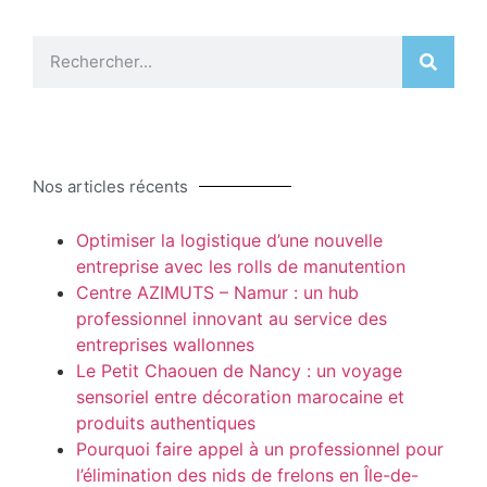
Nos articles récents
Optimiser la logistique d’une nouvelle
entreprise avec les rolls de manutention
Centre AZIMUTS – Namur : un hub
professionnel innovant au service des
entreprises wallonnes
Le Petit Chaouen de Nancy : un voyage
sensoriel entre décoration marocaine et
produits authentiques
Pourquoi faire appel à un professionnel pour
l’élimination des nids de frelons en Île-de-