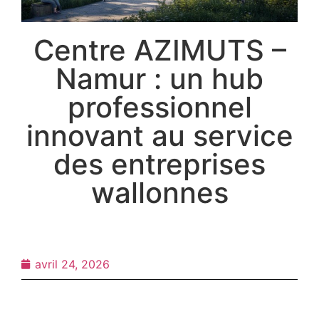
Centre AZIMUTS –
Namur : un hub
professionnel
innovant au service
des entreprises
wallonnes
avril 24, 2026