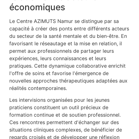
économiques
Le Centre AZIMUTS Namur se distingue par sa
capacité à créer des ponts entre différents acteurs
du secteur de la santé mentale et du bien-être. En
favorisant le réseautage et la mise en relation, il
permet aux professionnels de partager leurs
expériences, leurs connaissances et leurs
pratiques. Cette dynamique collaborative enrichit
l'offre de soins et favorise l'émergence de
nouvelles approches thérapeutiques adaptées aux
réalités contemporaines.
Les intervisions organisées pour les jeunes
praticiens constituent un outil précieux de
formation continue et de soutien professionnel.
Ces rencontres permettent d'échanger sur des
situations cliniques complexes, de bénéficier de
regards croisés et de développer une réflexion