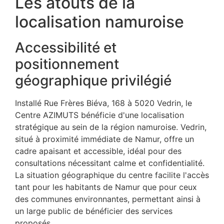
Les atouts de la
localisation namuroise
Accessibilité et
positionnement
géographique privilégié
Installé Rue Frères Biéva, 168 à 5020 Vedrin, le
Centre AZIMUTS bénéficie d'une localisation
stratégique au sein de la région namuroise. Vedrin,
situé à proximité immédiate de Namur, offre un
cadre apaisant et accessible, idéal pour des
consultations nécessitant calme et confidentialité.
La situation géographique du centre facilite l'accès
tant pour les habitants de Namur que pour ceux
des communes environnantes, permettant ainsi à
un large public de bénéficier des services
proposés.