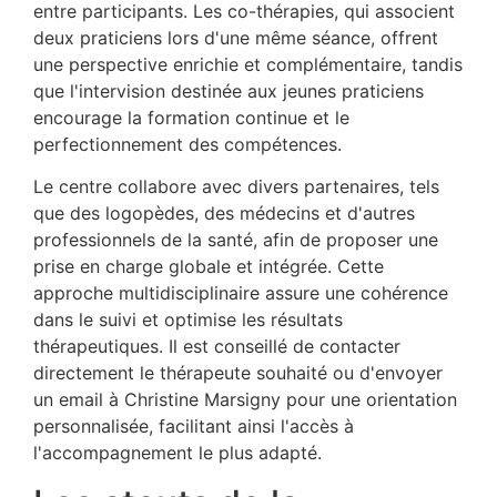
entre participants. Les co-thérapies, qui associent
deux praticiens lors d'une même séance, offrent
une perspective enrichie et complémentaire, tandis
que l'intervision destinée aux jeunes praticiens
encourage la formation continue et le
perfectionnement des compétences.
Le centre collabore avec divers partenaires, tels
que des logopèdes, des médecins et d'autres
professionnels de la santé, afin de proposer une
prise en charge globale et intégrée. Cette
approche multidisciplinaire assure une cohérence
dans le suivi et optimise les résultats
thérapeutiques. Il est conseillé de contacter
directement le thérapeute souhaité ou d'envoyer
un email à Christine Marsigny pour une orientation
personnalisée, facilitant ainsi l'accès à
l'accompagnement le plus adapté.