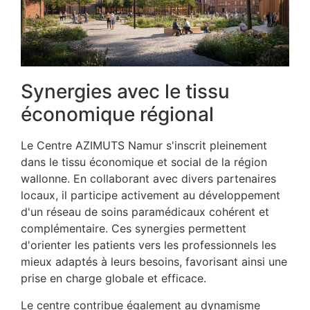
Synergies avec le tissu
économique régional
Le Centre AZIMUTS Namur s'inscrit pleinement
dans le tissu économique et social de la région
wallonne. En collaborant avec divers partenaires
locaux, il participe activement au développement
d'un réseau de soins paramédicaux cohérent et
complémentaire. Ces synergies permettent
d'orienter les patients vers les professionnels les
mieux adaptés à leurs besoins, favorisant ainsi une
prise en charge globale et efficace.
Le centre contribue également au dynamisme