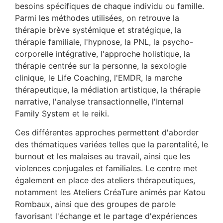
besoins spécifiques de chaque individu ou famille.
Parmi les méthodes utilisées, on retrouve la
thérapie brève systémique et stratégique, la
thérapie familiale, l'hypnose, la PNL, la psycho-
corporelle intégrative, l'approche holistique, la
thérapie centrée sur la personne, la sexologie
clinique, le Life Coaching, l'EMDR, la marche
thérapeutique, la médiation artistique, la thérapie
narrative, l'analyse transactionnelle, l'Internal
Family System et le reiki.
Ces différentes approches permettent d'aborder
des thématiques variées telles que la parentalité, le
burnout et les malaises au travail, ainsi que les
violences conjugales et familiales. Le centre met
également en place des ateliers thérapeutiques,
notamment les Ateliers CréaTure animés par Katou
Rombaux, ainsi que des groupes de parole
favorisant l'échange et le partage d'expériences