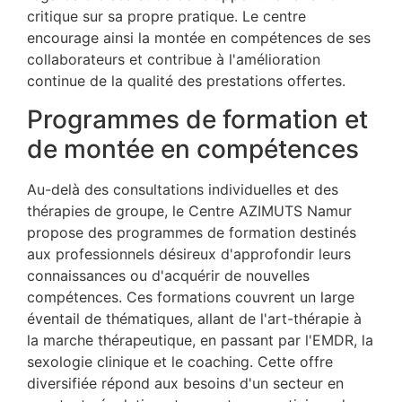
critique sur sa propre pratique. Le centre
encourage ainsi la montée en compétences de ses
collaborateurs et contribue à l'amélioration
continue de la qualité des prestations offertes.
Programmes de formation et
de montée en compétences
Au-delà des consultations individuelles et des
thérapies de groupe, le Centre AZIMUTS Namur
propose des programmes de formation destinés
aux professionnels désireux d'approfondir leurs
connaissances ou d'acquérir de nouvelles
compétences. Ces formations couvrent un large
éventail de thématiques, allant de l'art-thérapie à
la marche thérapeutique, en passant par l'EMDR, la
sexologie clinique et le coaching. Cette offre
diversifiée répond aux besoins d'un secteur en