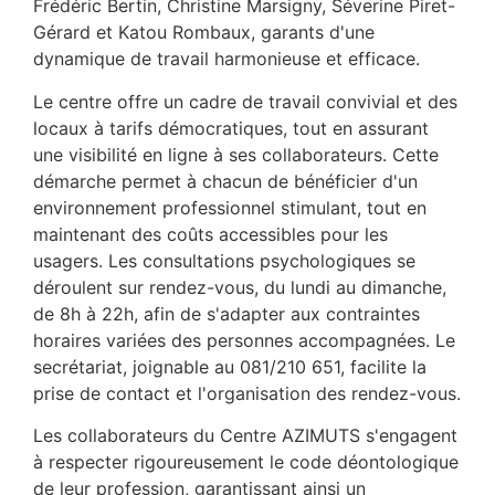
Frédéric Bertin, Christine Marsigny, Séverine Piret-
Gérard et Katou Rombaux, garants d'une
dynamique de travail harmonieuse et efficace.
Le centre offre un cadre de travail convivial et des
locaux à tarifs démocratiques, tout en assurant
une visibilité en ligne à ses collaborateurs. Cette
démarche permet à chacun de bénéficier d'un
environnement professionnel stimulant, tout en
maintenant des coûts accessibles pour les
usagers. Les consultations psychologiques se
déroulent sur rendez-vous, du lundi au dimanche,
de 8h à 22h, afin de s'adapter aux contraintes
horaires variées des personnes accompagnées. Le
secrétariat, joignable au 081/210 651, facilite la
prise de contact et l'organisation des rendez-vous.
Les collaborateurs du Centre AZIMUTS s'engagent
à respecter rigoureusement le code déontologique
de leur profession, garantissant ainsi un