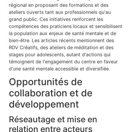
régional en proposant des formations et des
ateliers ouverts tant aux professionnels qu'au
grand public. Ces initiatives renforcent les
compétences des praticiens locaux et sensibilisent
la population aux enjeux de santé mentale et de
bien-être. Les articles récents mentionnent des
RDV Créatifs, des ateliers de méditation et des
stages pour adolescents, autant d'actions qui
témoignent de l'engagement du centre en faveur
d'une santé mentale accessible et diversifiée.
Opportunités de
collaboration et de
développement
Réseautage et mise en
relation entre acteurs