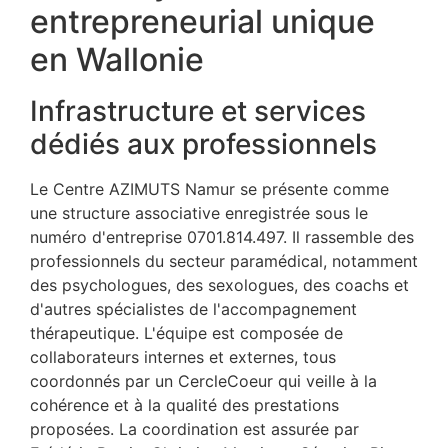
entrepreneurial unique
en Wallonie
Infrastructure et services
dédiés aux professionnels
Le Centre AZIMUTS Namur se présente comme
une structure associative enregistrée sous le
numéro d'entreprise 0701.814.497. Il rassemble des
professionnels du secteur paramédical, notamment
des psychologues, des sexologues, des coachs et
d'autres spécialistes de l'accompagnement
thérapeutique. L'équipe est composée de
collaborateurs internes et externes, tous
coordonnés par un CercleCoeur qui veille à la
cohérence et à la qualité des prestations
proposées. La coordination est assurée par