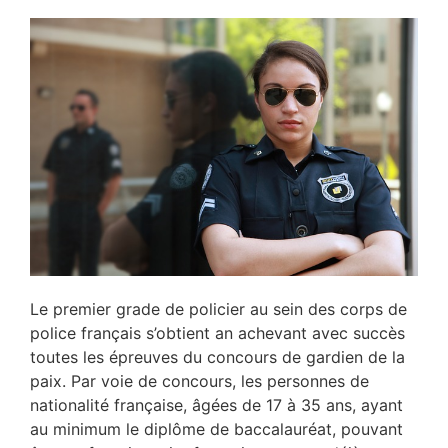
Le premier grade de policier au sein des corps de
police français s’obtient an achevant avec succès
toutes les épreuves du concours de gardien de la
paix. Par voie de concours, les personnes de
nationalité française, âgées de 17 à 35 ans, ayant
au minimum le diplôme de baccalauréat, pouvant