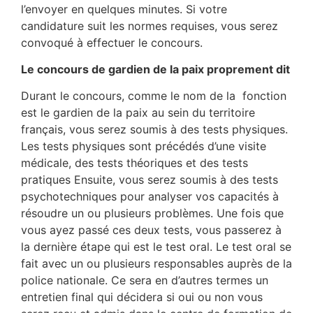
l’envoyer en quelques minutes. Si votre
candidature suit les normes requises, vous serez
convoqué à effectuer le concours.
Le concours de gardien de la paix proprement dit
Durant le concours, comme le nom de la fonction
est le gardien de la paix au sein du territoire
français, vous serez soumis à des tests physiques.
Les tests physiques sont précédés d’une visite
médicale, des tests théoriques et des tests
pratiques Ensuite, vous serez soumis à des tests
psychotechniques pour analyser vos capacités à
résoudre un ou plusieurs problèmes. Une fois que
vous ayez passé ces deux tests, vous passerez à
la dernière étape qui est le test oral. Le test oral se
fait avec un ou plusieurs responsables auprès de la
police nationale. Ce sera en d’autres termes un
entretien final qui décidera si oui ou non vous