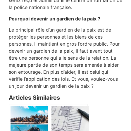
serez reçu et admis dans le centre de formation de
la police nationale française.
Pourquoi devenir un gardien de la paix ?
Le principal rôle d’un gardien de la paix est de
protéger les personnes et les biens de ces
personnes. Il maintient en gros l’ordre public. Pour
devenir un gardien de la paix, il faut avant tout
être une personne qui a le sens de la relation. La
majeure partie de son temps sera amenée à aider
son entourage. En plus d’aider, il est celui qui
vérifie l’application des lois. Et vous, voulez-vous
un jour devenir un gardien de la paix ?
Articles Similaires