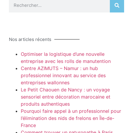
Nos articles récents
Optimiser la logistique d’une nouvelle
entreprise avec les rolls de manutention
Centre AZIMUTS – Namur : un hub
professionnel innovant au service des
entreprises wallonnes
Le Petit Chaouen de Nancy : un voyage
sensoriel entre décoration marocaine et
produits authentiques
Pourquoi faire appel à un professionnel pour
l’élimination des nids de frelons en Île-de-
France
Comment trouver un naturopathe à Paris