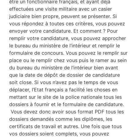
être un fonctionnaire français, et ayant déjà
effectuées une visite militaire avec un casier
judiciaire bien propre, peuvent se présenter. Si
vous répondez à toutes ces critères, vous pouvez
envoyer votre candidature. Et comment ? Pour
remplir votre candidature, vous pouvez approcher
le bureau du ministère de l’intérieur et remplir le
formulaire de concours. Vous pouvez le remplir sur
place ou le remplir chez vous puis le ramer au sein
du bureau du ministère de l’intérieur bien avant
que la date de dépôt de dossier de candidature
soit close. Si vous n’avez pas le temps de vous
déplacer, l’Etat français a facilité les choses en
mettant sur le site de la police nationale tous les
dossiers à fournir et le formulaire de candidature.
Vous devez donc avoir sous format PDF tous les
dossiers demandés comme les diplômes, les
certificats de travail et autres. Une fois que tous
vos dossiers soient complets, vous pouvez