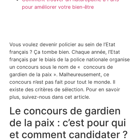
pour améliorer votre bien-être
Vous voulez devenir policier au sein de l’Etat
français ? Ça tombe bien. Chaque année, l’Etat
français par le biais de la police nationale organise
un concours sous le nom de « concours de
gardien de la paix ». Malheureusement, ce
concours n’est pas fait pour tout le monde. Il
existe des critères de sélection. Pour en savoir
plus, suivez-nous dans cet article.
Le concours de gardien
de la paix : c’est pour qui
et comment candidater ?