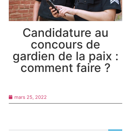
Candidature au
concours de
gardien de la paix :
comment faire ?
mars 25, 2022