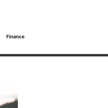
Finance