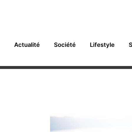
Actualité
Société
Lifestyle
S