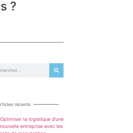
s ?
rticles récents
Optimiser la logistique d’une
nouvelle entreprise avec les