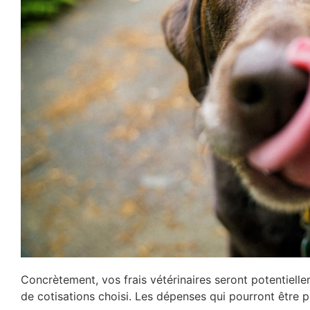
Concrètement, vos frais vétérinaires seront potentiell
de cotisations choisi. Les dépenses qui pourront être