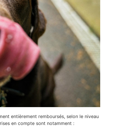
ement entièrement remboursés, selon le niveau
 prises en compte sont notamment :