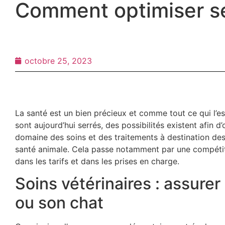
Comment optimiser se
octobre 25, 2023
La santé est un bien précieux et comme tout ce qui l’es
sont aujourd’hui serrés, des possibilités existent afin 
domaine des soins et des traitements à destination d
santé animale. Cela passe notamment par une compétitiv
dans les tarifs et dans les prises en charge.
Soins vétérinaires : assurer
ou son chat