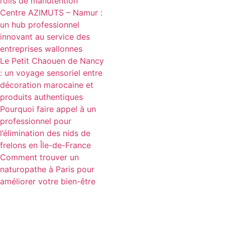
rolls de manutention
Centre AZIMUTS – Namur :
un hub professionnel
innovant au service des
entreprises wallonnes
Le Petit Chaouen de Nancy
: un voyage sensoriel entre
décoration marocaine et
produits authentiques
Pourquoi faire appel à un
professionnel pour
l’élimination des nids de
frelons en Île-de-France
Comment trouver un
naturopathe à Paris pour
améliorer votre bien-être