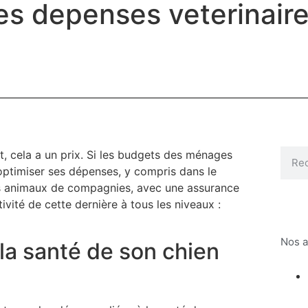
s depenses veterinaire
t, cela a un prix. Si les budgets des ménages
d’optimiser ses dépenses, y compris dans le
es animaux de compagnies, avec une assurance
ité de cette dernière à tous les niveaux :
Nos a
 la santé de son chien