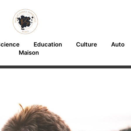
cience
Education
Culture
Auto
Maison