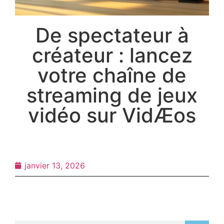
De spectateur à
créateur : lancez
votre chaîne de
streaming de jeux
vidéo sur VidÆos
janvier 13, 2026