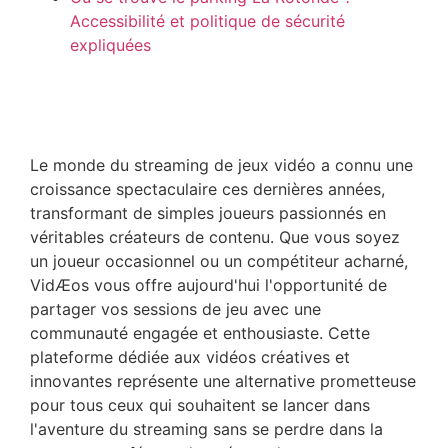
Accessibilité et politique de sécurité
expliquées
Le monde du streaming de jeux vidéo a connu une
croissance spectaculaire ces dernières années,
transformant de simples joueurs passionnés en
véritables créateurs de contenu. Que vous soyez
un joueur occasionnel ou un compétiteur acharné,
VidÆos vous offre aujourd'hui l'opportunité de
partager vos sessions de jeu avec une
communauté engagée et enthousiaste. Cette
plateforme dédiée aux vidéos créatives et
innovantes représente une alternative prometteuse
pour tous ceux qui souhaitent se lancer dans
l'aventure du streaming sans se perdre dans la