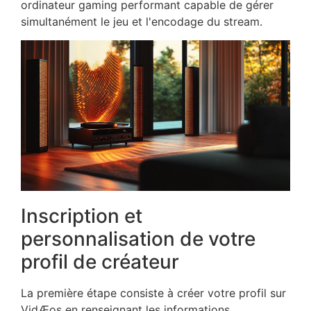
ordinateur gaming performant capable de gérer
simultanément le jeu et l'encodage du stream.
Inscription et
personnalisation de votre
profil de créateur
La première étape consiste à créer votre profil sur
VidÆos en renseignant les informations