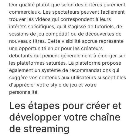
leur qualité plutôt que selon des critères purement
commerciaux. Les spectateurs peuvent facilement
trouver les vidéos qui correspondent à leurs
intérêts spécifiques, qu'il s'agisse de tutoriels, de
sessions de jeu compétitif ou de découvertes de
nouveaux titres. Cette visibilité accrue représente
une opportunité en or pour les créateurs
débutants qui peinent généralement à émerger sur
les plateformes saturées. La plateforme propose
également un système de recommandations qui
suggère vos contenus aux utilisateurs susceptibles
d'apprécier votre style de jeu et votre
personnalité.
Les étapes pour créer et
développer votre chaîne
de streaming