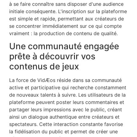
à se faire connaître sans disposer d'une audience
initiale conséquente. L'inscription sur la plateforme
est simple et rapide, permettant aux créateurs de
se concentrer immédiatement sur ce qui compte
vraiment : la production de contenu de qualité.
Une communauté engagée
prête à découvrir vos
contenus de jeux
La force de VidÆos réside dans sa communauté
active et participative qui recherche constamment
de nouveaux talents à suivre. Les utilisateurs de la
plateforme peuvent poster leurs commentaires et
partager leurs impressions avec le public, créant
ainsi un dialogue authentique entre créateurs et
spectateurs. Cette interaction constante favorise
la fidélisation du public et permet de créer une