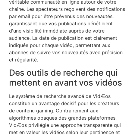
véritable communauté en ligne autour de votre
chaîne. Les spectateurs reçoivent des notifications
par email pour être prévenus des nouveautés,
garantissant que vos publications bénéficient
d'une visibilité immédiate auprès de votre
audience. La date de publication est clairement
indiquée pour chaque vidéo, permettant aux
abonnés de suivre vos nouveautés avec précision
et régularité.
Des outils de recherche qui
mettent en avant vos vidéos
Le système de recherche avancé de VidÆos
constitue un avantage décisif pour les créateurs
de contenu gaming. Contrairement aux
algorithmes opaques des grandes plateformes,
VidÆos privilégie une approche transparente qui
met en valeur les vidéos selon leur pertinence et