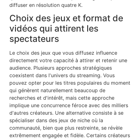
diffuser en résolution quatre K.
Choix des jeux et format de
vidéos qui attirent les
spectateurs
Le choix des jeux que vous diffusez influence
directement votre capacité à attirer et retenir une
audience. Plusieurs approches stratégiques
coexistent dans l'univers du streaming. Vous
pouvez opter pour les titres populaires du moment
qui génèrent naturellement beaucoup de
recherches et d'intérêt, mais cette approche
implique une concurrence féroce avec des milliers
d'autres créateurs. Une alternative consiste à se
spécialiser dans des jeux de niche où la
communauté, bien que plus restreinte, se révèle
extrêmement engagée et fidèle. Certains créateurs