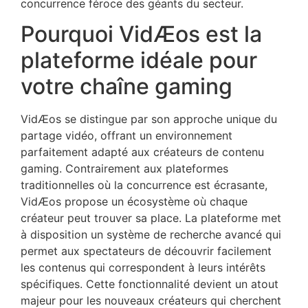
concurrence féroce des géants du secteur.
Pourquoi VidÆos est la
plateforme idéale pour
votre chaîne gaming
VidÆos se distingue par son approche unique du
partage vidéo, offrant un environnement
parfaitement adapté aux créateurs de contenu
gaming. Contrairement aux plateformes
traditionnelles où la concurrence est écrasante,
VidÆos propose un écosystème où chaque
créateur peut trouver sa place. La plateforme met
à disposition un système de recherche avancé qui
permet aux spectateurs de découvrir facilement
les contenus qui correspondent à leurs intérêts
spécifiques. Cette fonctionnalité devient un atout
majeur pour les nouveaux créateurs qui cherchent