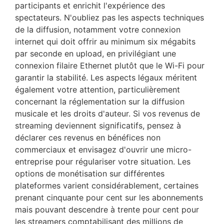
participants et enrichit l'expérience des
spectateurs. N'oubliez pas les aspects techniques
de la diffusion, notamment votre connexion
internet qui doit offrir au minimum six mégabits
par seconde en upload, en privilégiant une
connexion filaire Ethernet plutôt que le Wi-Fi pour
garantir la stabilité. Les aspects légaux méritent
également votre attention, particulièrement
concernant la réglementation sur la diffusion
musicale et les droits d'auteur. Si vos revenus de
streaming deviennent significatifs, pensez à
déclarer ces revenus en bénéfices non
commerciaux et envisagez d'ouvrir une micro-
entreprise pour régulariser votre situation. Les
options de monétisation sur différentes
plateformes varient considérablement, certaines
prenant cinquante pour cent sur les abonnements
mais pouvant descendre à trente pour cent pour
les streamers comptabilisant des millions de