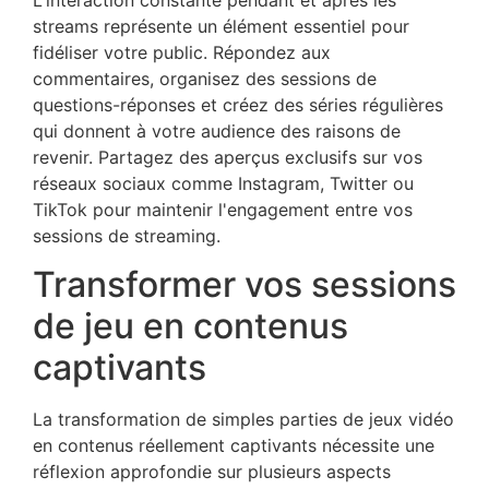
streams représente un élément essentiel pour
fidéliser votre public. Répondez aux
commentaires, organisez des sessions de
questions-réponses et créez des séries régulières
qui donnent à votre audience des raisons de
revenir. Partagez des aperçus exclusifs sur vos
réseaux sociaux comme Instagram, Twitter ou
TikTok pour maintenir l'engagement entre vos
sessions de streaming.
Transformer vos sessions
de jeu en contenus
captivants
La transformation de simples parties de jeux vidéo
en contenus réellement captivants nécessite une
réflexion approfondie sur plusieurs aspects