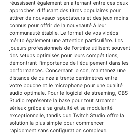
réussissent également en alternant entre ces deux
approches, diffusant des titres populaires pour
attirer de nouveaux spectateurs et des jeux moins
connus pour offrir de la nouveauté à leur
communauté établie. Le format de vos vidéos
mérite également une attention particulière. Les
joueurs professionnels de Fortnite utilisent souvent
des setups optimisés pour leurs compétitions,
démontrant l'importance de l'équipement dans les
performances. Concernant le son, maintenez une
distance de quinze à trente centimètres entre
votre bouche et le microphone pour une qualité
audio optimale. Pour le logiciel de streaming, OBS
Studio représente la base pour tout streamer
sérieux grâce à sa gratuité et sa modularité
exceptionnelle, tandis que Twitch Studio offre la
solution la plus simple pour commencer
rapidement sans configuration complexe.