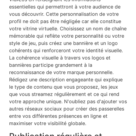
essentielles qui permettront à votre audience de
vous découvrir. Cette personnalisation de votre
profil ne doit pas être négligée car elle constitue
votre vitrine virtuelle. Choisissez un nom de chaîne
mémorable qui reflète votre personnalité ou votre
style de jeu, puis créez une bannière et un logo
cohérents qui renforceront votre identité visuelle.
La cohérence visuelle à travers vos logos et
bannières participe grandement à la
reconnaissance de votre marque personnelle.
Rédigez une description engageante qui explique
le type de contenu que vous proposez, les jeux
que vous streamez régulièrement et ce qui rend
votre approche unique. N'oubliez pas d'ajouter vos
autres réseaux sociaux pour créer des passerelles
entre vos différentes présences en ligne et
maximiser votre visibilité globale.