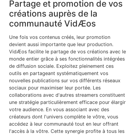
Partage et promotion de vos
créations auprès de la
communauté VidÆos
Une fois vos contenus créés, leur promotion
devient aussi importante que leur production.
VidÆos facilite le partage de vos créations avec le
monde entier grâce à ses fonctionnalités intégrées
de diffusion sociale. Exploitez pleinement ces
outils en partageant systématiquement vos
nouvelles publications sur vos différents réseaux
sociaux pour maximiser leur portée. Les
collaborations avec d'autres streamers constituent
une stratégie particulièrement efficace pour élargir
votre audience. En vous associant avec des
créateurs dont l'univers complète le vôtre, vous
accédez à leur communauté tout en leur offrant
l'accès à la vôtre. Cette synergie profite à tous les