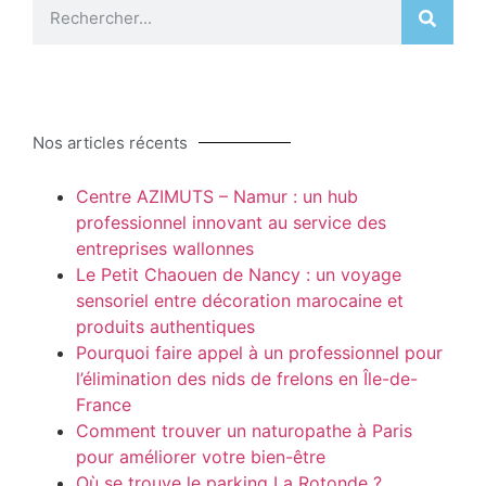
Nos articles récents
Centre AZIMUTS – Namur : un hub
professionnel innovant au service des
entreprises wallonnes
Le Petit Chaouen de Nancy : un voyage
sensoriel entre décoration marocaine et
produits authentiques
Pourquoi faire appel à un professionnel pour
l’élimination des nids de frelons en Île-de-
France
Comment trouver un naturopathe à Paris
pour améliorer votre bien-être
Où se trouve le parking La Rotonde ?