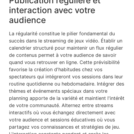
Publication régulière et
interaction avec votre
audience
La régularité constitue le pilier fondamental du
succès dans le streaming de jeux vidéo. Établir un
calendrier structuré pour maintenir un flux régulier
de contenus permet à votre audience de savoir
quand vous retrouver en ligne. Cette prévisibilité
favorise la création d'habitudes chez vos
spectateurs qui intégreront vos sessions dans leur
routine quotidienne ou hebdomadaire. Intégrer des
thèmes et événements spéciaux dans votre
planning apporte de la variété et maintient l'intérêt
de votre communauté. Alternez entre streams
interactifs où vous échangez directement avec
votre audience et sessions éducatives où vous
partagez vos connaissances et stratégies de jeu.
L'interaction constante pendant et après les