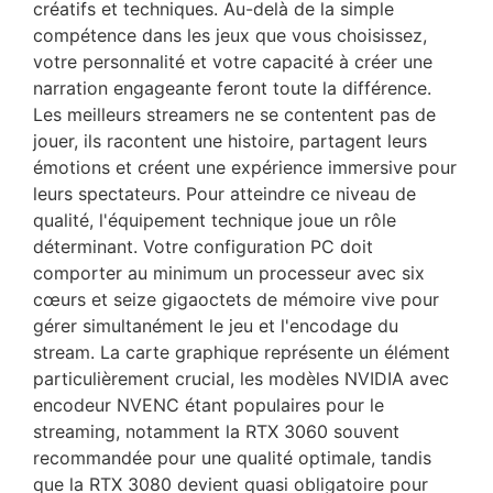
créatifs et techniques. Au-delà de la simple
compétence dans les jeux que vous choisissez,
votre personnalité et votre capacité à créer une
narration engageante feront toute la différence.
Les meilleurs streamers ne se contentent pas de
jouer, ils racontent une histoire, partagent leurs
émotions et créent une expérience immersive pour
leurs spectateurs. Pour atteindre ce niveau de
qualité, l'équipement technique joue un rôle
déterminant. Votre configuration PC doit
comporter au minimum un processeur avec six
cœurs et seize gigaoctets de mémoire vive pour
gérer simultanément le jeu et l'encodage du
stream. La carte graphique représente un élément
particulièrement crucial, les modèles NVIDIA avec
encodeur NVENC étant populaires pour le
streaming, notamment la RTX 3060 souvent
recommandée pour une qualité optimale, tandis
que la RTX 3080 devient quasi obligatoire pour