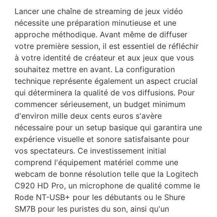
Lancer une chaîne de streaming de jeux vidéo
nécessite une préparation minutieuse et une
approche méthodique. Avant même de diffuser
votre première session, il est essentiel de réfléchir
à votre identité de créateur et aux jeux que vous
souhaitez mettre en avant. La configuration
technique représente également un aspect crucial
qui déterminera la qualité de vos diffusions. Pour
commencer sérieusement, un budget minimum
d'environ mille deux cents euros s'avère
nécessaire pour un setup basique qui garantira une
expérience visuelle et sonore satisfaisante pour
vos spectateurs. Ce investissement initial
comprend l'équipement matériel comme une
webcam de bonne résolution telle que la Logitech
C920 HD Pro, un microphone de qualité comme le
Rode NT-USB+ pour les débutants ou le Shure
SM7B pour les puristes du son, ainsi qu'un