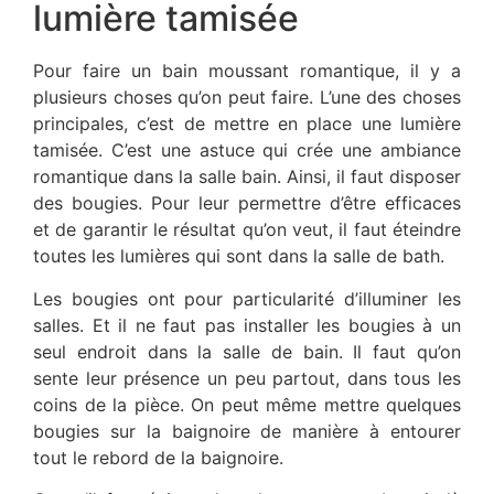
lumière tamisée
Pour faire un bain moussant romantique, il y a
plusieurs choses qu’on peut faire. L’une des choses
principales, c’est de mettre en place une lumière
tamisée. C’est une astuce qui crée une ambiance
romantique dans la salle bain. Ainsi, il faut disposer
des bougies. Pour leur permettre d’être efficaces
et de garantir le résultat qu’on veut, il faut éteindre
toutes les lumières qui sont dans la salle de bath.
Les bougies ont pour particularité d’illuminer les
salles. Et il ne faut pas installer les bougies à un
seul endroit dans la salle de bain. Il faut qu’on
sente leur présence un peu partout, dans tous les
coins de la pièce. On peut même mettre quelques
bougies sur la baignoire de manière à entourer
tout le rebord de la baignoire.