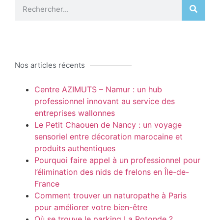
Nos articles récents
Centre AZIMUTS – Namur : un hub
professionnel innovant au service des
entreprises wallonnes
Le Petit Chaouen de Nancy : un voyage
sensoriel entre décoration marocaine et
produits authentiques
Pourquoi faire appel à un professionnel pour
l’élimination des nids de frelons en Île-de-
France
Comment trouver un naturopathe à Paris
pour améliorer votre bien-être
Où se trouve le parking La Rotonde ?