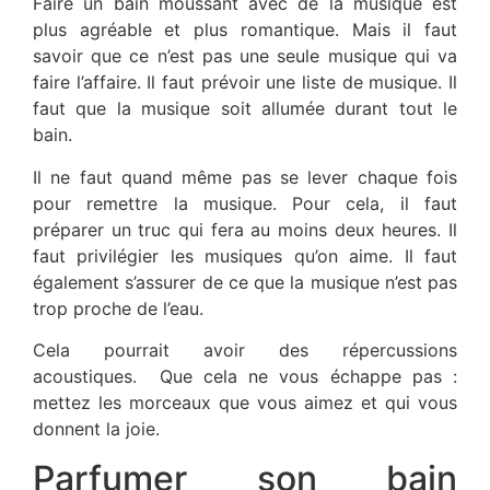
Faire un bain moussant avec de la musique est
plus agréable et plus romantique. Mais il faut
savoir que ce n’est pas une seule musique qui va
faire l’affaire. Il faut prévoir une liste de musique. Il
faut que la musique soit allumée durant tout le
bain.
Il ne faut quand même pas se lever chaque fois
pour remettre la musique. Pour cela, il faut
préparer un truc qui fera au moins deux heures. Il
faut privilégier les musiques qu’on aime. Il faut
également s’assurer de ce que la musique n’est pas
trop proche de l’eau.
Cela pourrait avoir des répercussions
acoustiques. Que cela ne vous échappe pas :
mettez les morceaux que vous aimez et qui vous
donnent la joie.
Parfumer son bain