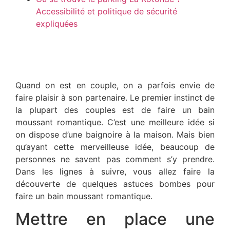
Accessibilité et politique de sécurité
expliquées
Quand on est en couple, on a parfois envie de
faire plaisir à son partenaire. Le premier instinct de
la plupart des couples est de faire un bain
moussant romantique. C’est une meilleure idée si
on dispose d’une baignoire à la maison. Mais bien
qu’ayant cette merveilleuse idée, beaucoup de
personnes ne savent pas comment s’y prendre.
Dans les lignes à suivre, vous allez faire la
découverte de quelques astuces bombes pour
faire un bain moussant romantique.
Mettre en place une