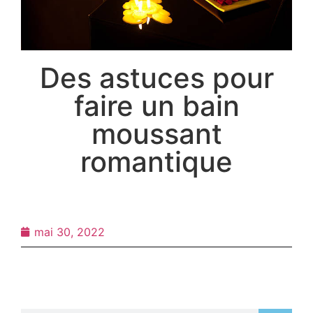
Des astuces pour
faire un bain
moussant
romantique
mai 30, 2022