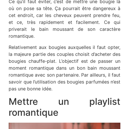
Ce qu’il faut éviter, c’est de mettre une bougie là
où on pose sa tête. Ça pourrait être dangereux à
cet endroit, car les cheveux peuvent prendre feu,
et ce, très rapidement et facilement. Ce qui
priverait le bain moussant de son caractère
romantique.
Relativement aux bougies auxquelles il faut opter,
la majeure partie des couples choisit d’acheter des
bougies chauffe-plat. L’objectif est de passer un
moment romantique dans un bon bain moussant
romantique avec son partenaire. Par ailleurs, il faut
savoir que l’utilisation des bougies parfumées n’est
pas une bonne idée.
Mettre un playlist
romantique