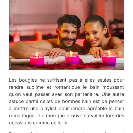
Les bougies ne suffisent pas à elles seules pour
rendre sublime et romantique le bain moussant
qu’on veut passer avec son partenaire. Une autre
astuce parmi celles de bombes bain est de penser
à mettre une playlist pour rendre agréable le bain
romantique. La musique prouve sa valeur lors des
occasions comme celle-là.