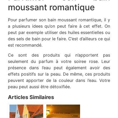
moussant romantique
Pour parfumer son bain moussant romantique, il y
a plusieurs idees qu’on peut faire à cet effet. On
peut par exemple utiliser des huiles essentielles ou
des sels de bain pour le faire. C’est d’ailleurs ce qui
est recommandé.
Ce sont des produits qui n’apportent pas
seulement du parfum à votre soiree rose. Leur
présence dans l’eau peut également avoir des
effets positifs sur la peau. De même, ces produits
peuvent apporter de la couleur dans l’eau. Votre
peau peut aussi être détoxifiée.
Articles Similaires