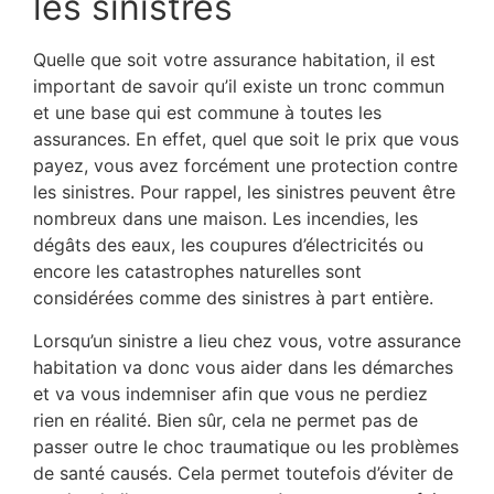
les sinistres
Quelle que soit votre assurance habitation, il est
important de savoir qu’il existe un tronc commun
et une base qui est commune à toutes les
assurances. En effet, quel que soit le prix que vous
payez, vous avez forcément une protection contre
les sinistres. Pour rappel, les sinistres peuvent être
nombreux dans une maison. Les incendies, les
dégâts des eaux, les coupures d’électricités ou
encore les catastrophes naturelles sont
considérées comme des sinistres à part entière.
Lorsqu’un sinistre a lieu chez vous, votre assurance
habitation va donc vous aider dans les démarches
et va vous indemniser afin que vous ne perdiez
rien en réalité. Bien sûr, cela ne permet pas de
passer outre le choc traumatique ou les problèmes
de santé causés. Cela permet toutefois d’éviter de