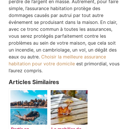
perdre de l’argent en masse. Autrement, pour faire
simple, l’assurance habitation protège des
dommages causés par autrui par tout autre
événement se produisant dans la maison. En clair,
avec ce tronc commun à toutes les assurances,
vous serez protégés parfaitement contre les
problèmes au sein de votre maison, que cela soit
un incendie, un cambriolage, un vol, un dégât des
eaux ou autre.
Choisir la meilleure assurance
habitation pour votre domicile
est primordial, vous
l’aurez compris.
Articles Similaires