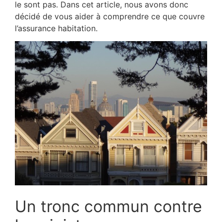
le sont pas. Dans cet article, nous avons donc
décidé de vous aider à comprendre ce que couvre
l’assurance habitation.
Un tronc commun contre