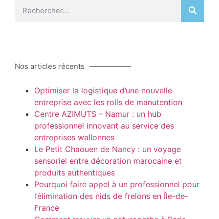
Nos articles récents
Optimiser la logistique d’une nouvelle
entreprise avec les rolls de manutention
Centre AZIMUTS – Namur : un hub
professionnel innovant au service des
entreprises wallonnes
Le Petit Chaouen de Nancy : un voyage
sensoriel entre décoration marocaine et
produits authentiques
Pourquoi faire appel à un professionnel pour
l’élimination des nids de frelons en Île-de-
France