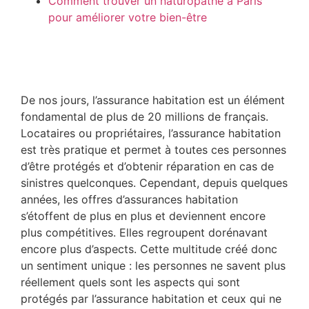
Comment trouver un naturopathe à Paris
pour améliorer votre bien-être
De nos jours, l’assurance habitation est un élément
fondamental de plus de 20 millions de français.
Locataires ou propriétaires, l’assurance habitation
est très pratique et permet à toutes ces personnes
d’être protégés et d’obtenir réparation en cas de
sinistres quelconques. Cependant, depuis quelques
années, les offres d’assurances habitation
s’étoffent de plus en plus et deviennent encore
plus compétitives. Elles regroupent dorénavant
encore plus d’aspects. Cette multitude créé donc
un sentiment unique : les personnes ne savent plus
réellement quels sont les aspects qui sont
protégés par l’assurance habitation et ceux qui ne