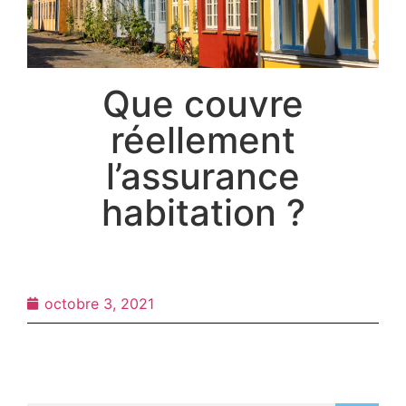
Que couvre
réellement
l’assurance
habitation ?
octobre 3, 2021