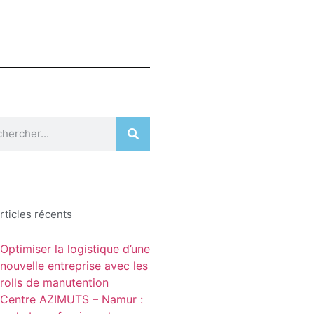
rticles récents
Optimiser la logistique d’une
nouvelle entreprise avec les
rolls de manutention
Centre AZIMUTS – Namur :