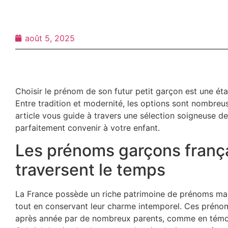
août 5, 2025
Choisir le prénom de son futur petit garçon est une éta
Entre tradition et modernité, les options sont nombreus
article vous guide à travers une sélection soigneuse d
parfaitement convenir à votre enfant.
Les prénoms garçons françai
traversent le temps
La France possède un riche patrimoine de prénoms masc
tout en conservant leur charme intemporel. Ces prénom
après année par de nombreux parents, comme en témoi