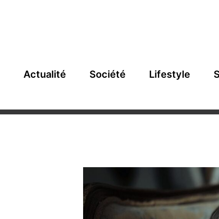
Actualité
Société
Lifestyle
S