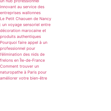
un hub professionnel
innovant au service des
entreprises wallonnes
Le Petit Chaouen de Nancy
: un voyage sensoriel entre
décoration marocaine et
produits authentiques
Pourquoi faire appel à un
professionnel pour
l’élimination des nids de
frelons en Île-de-France
Comment trouver un
naturopathe à Paris pour
améliorer votre bien-être