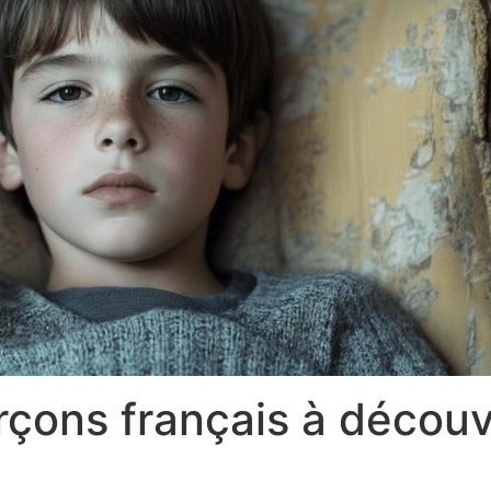
çons français à découv