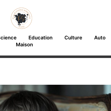
cience
Education
Culture
Auto
Maison