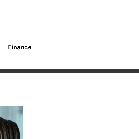
Finance