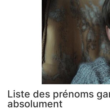
Liste des prénoms gar
absolument