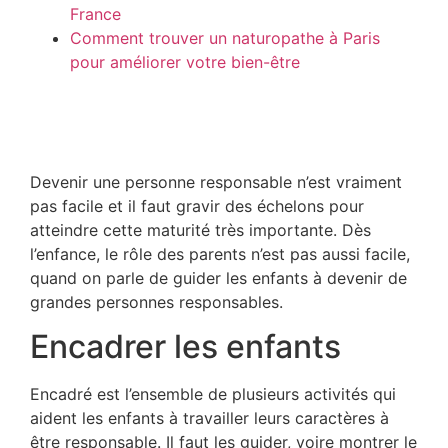
France
Comment trouver un naturopathe à Paris
pour améliorer votre bien-être
Devenir une personne responsable n’est vraiment
pas facile et il faut gravir des échelons pour
atteindre cette maturité très importante. Dès
l’enfance, le rôle des parents n’est pas aussi facile,
quand on parle de guider les enfants à devenir de
grandes personnes responsables.
Encadrer les enfants
Encadré est l’ensemble de plusieurs activités qui
aident les enfants à travailler leurs caractères à
être responsable. Il faut les guider, voire montrer le