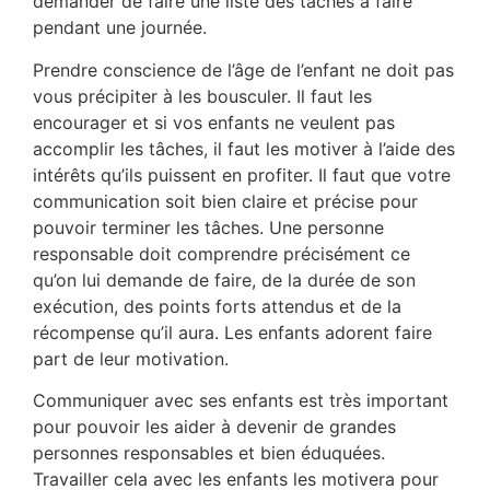
demander de faire une liste des tâches à faire
pendant une journée.
Prendre conscience de l’âge de l’enfant ne doit pas
vous précipiter à les bousculer. Il faut les
encourager et si vos enfants ne veulent pas
accomplir les tâches, il faut les motiver à l’aide des
intérêts qu’ils puissent en profiter. Il faut que votre
communication soit bien claire et précise pour
pouvoir terminer les tâches. Une personne
responsable doit comprendre précisément ce
qu’on lui demande de faire, de la durée de son
exécution, des points forts attendus et de la
récompense qu’il aura. Les enfants adorent faire
part de leur motivation.
Communiquer avec ses enfants est très important
pour pouvoir les aider à devenir de grandes
personnes responsables et bien éduquées.
Travailler cela avec les enfants les motivera pour