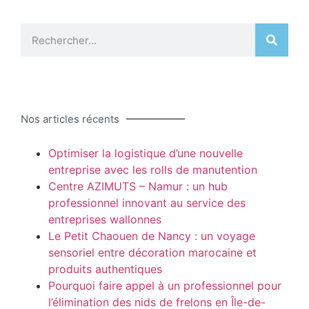
Nos articles récents
Optimiser la logistique d’une nouvelle
entreprise avec les rolls de manutention
Centre AZIMUTS – Namur : un hub
professionnel innovant au service des
entreprises wallonnes
Le Petit Chaouen de Nancy : un voyage
sensoriel entre décoration marocaine et
produits authentiques
Pourquoi faire appel à un professionnel pour
l’élimination des nids de frelons en Île-de-