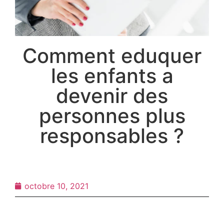
Comment eduquer
les enfants a
devenir des
personnes plus
responsables ?
octobre 10, 2021