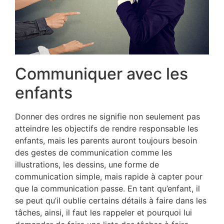
Communiquer avec les
enfants
Donner des ordres ne signifie non seulement pas
atteindre les objectifs de rendre responsable les
enfants, mais les parents auront toujours besoin
des gestes de communication comme les
illustrations, les dessins, une forme de
communication simple, mais rapide à capter pour
que la communication passe. En tant qu’enfant, il
se peut qu’il oublie certains détails à faire dans les
tâches, ainsi, il faut les rappeler et pourquoi lui