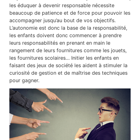
les éduquer à devenir responsable nécessite
beaucoup de patience et de force pour pouvoir les
accompagner jusqu’au bout de vos objectifs.
L’autonomie est donc la base de la responsabilité,
les enfants doivent donc commencer à prendre
leurs responsabilités en prenant en main le
rangement de leurs fournitures comme les jouets,
les fournitures scolaires… Initier les enfants en
faisant des jeux de société les aident à stimuler la
curiosité de gestion et de maîtrise des techniques
pour gagner.