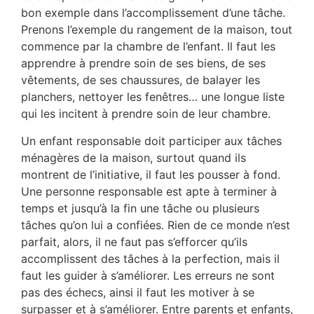
bon exemple dans l’accomplissement d’une tâche.
Prenons l’exemple du rangement de la maison, tout
commence par la chambre de l’enfant. Il faut les
apprendre à prendre soin de ses biens, de ses
vêtements, de ses chaussures, de balayer les
planchers, nettoyer les fenêtres… une longue liste
qui les incitent à prendre soin de leur chambre.
Un enfant responsable doit participer aux tâches
ménagères de la maison, surtout quand ils
montrent de l’initiative, il faut les pousser à fond.
Une personne responsable est apte à terminer à
temps et jusqu’à la fin une tâche ou plusieurs
tâches qu’on lui a confiées. Rien de ce monde n’est
parfait, alors, il ne faut pas s’efforcer qu’ils
accomplissent des tâches à la perfection, mais il
faut les guider à s’améliorer. Les erreurs ne sont
pas des échecs, ainsi il faut les motiver à se
surpasser et à s’améliorer. Entre parents et enfants,