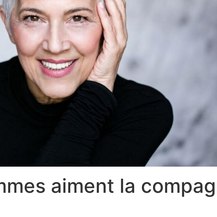
mmes aiment la compag