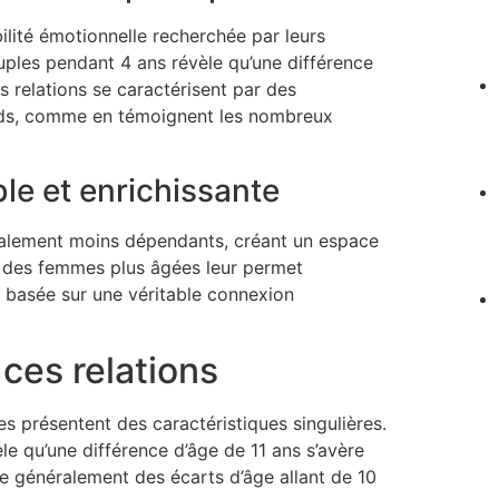
lité émotionnelle recherchée par leurs
ples pendant 4 ans révèle qu’une différence
s relations se caractérisent par des
onds, comme en témoignent les nombreux
ble et enrichissante
éralement moins dépendants, créant un espace
e des femmes plus âgées leur permet
, basée sur une véritable connexion
ces relations
s présentent des caractéristiques singulières.
 qu’une différence d’âge de 11 ans s’avère
 généralement des écarts d’âge allant de 10