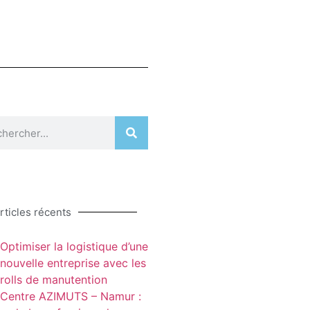
rticles récents
Optimiser la logistique d’une
nouvelle entreprise avec les
rolls de manutention
Centre AZIMUTS – Namur :