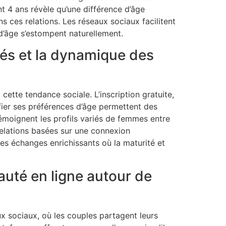
 4 ans révèle qu’une différence d’âge
 ces relations. Les réseaux sociaux facilitent
d’âge s’estompent naturellement.
sés et la dynamique des
cette tendance sociale. L’inscription gratuite,
cifier ses préférences d’âge permettent des
émoignent les profils variés de femmes entre
relations basées sur une connexion
des échanges enrichissants où la maturité et
uté en ligne autour de
 sociaux, où les couples partagent leurs