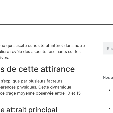
e qui suscite curiosité et intérêt dans notre
ière révèle des aspects fascinants sur les
ives.
s de cette attirance
Nos a
’explique par plusieurs facteurs
parences physiques. Cette dynamique
ence d’âge moyenne observée entre 10 et 15
attrait principal