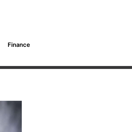
Finance