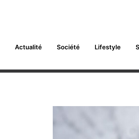
Actualité
Société
Lifestyle
S