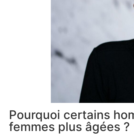
Pourquoi certains ho
femmes plus âgées ?