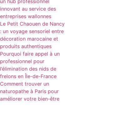
un hub professionnel
innovant au service des
entreprises wallonnes
Le Petit Chaouen de Nancy
: un voyage sensoriel entre
décoration marocaine et
produits authentiques
Pourquoi faire appel à un
professionnel pour
l’élimination des nids de
frelons en Île-de-France
Comment trouver un
naturopathe à Paris pour
améliorer votre bien-être