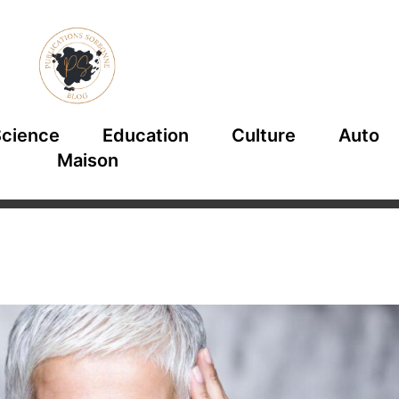
cience
Education
Culture
Auto
Maison