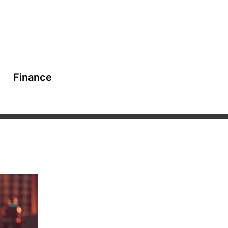
Finance