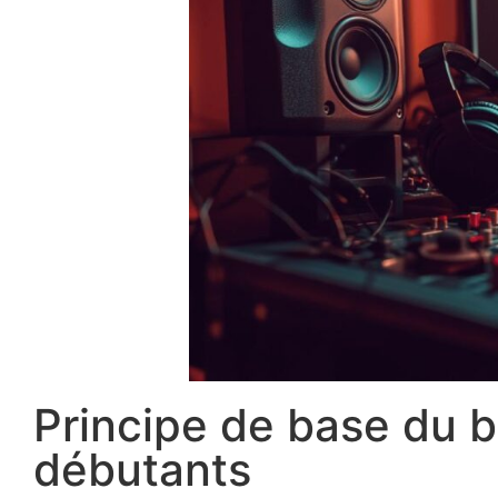
Principe de base du 
débutants