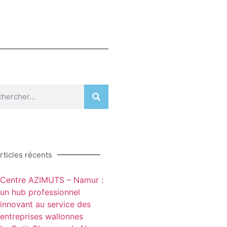
rticles récents
Centre AZIMUTS – Namur :
un hub professionnel
innovant au service des
entreprises wallonnes