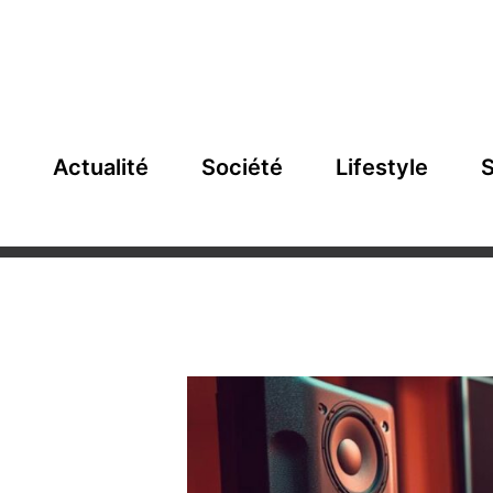
Actualité
Société
Lifestyle
S