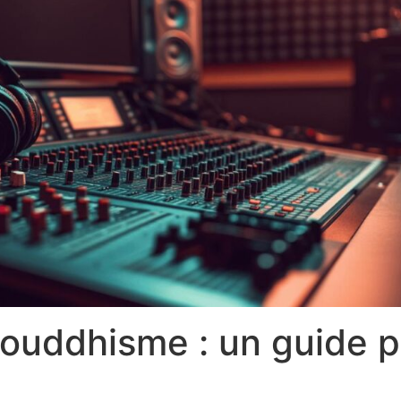
bouddhisme : un guide 