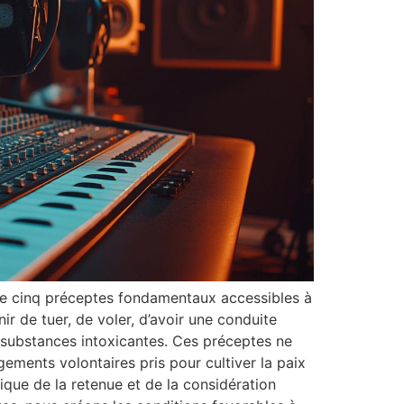
se cinq préceptes fondamentaux accessibles à
ir de tuer, de voler, d’avoir une conduite
 substances intoxicantes. Ces préceptes ne
ents volontaires pris pour cultiver la paix
hique de la retenue et de la considération