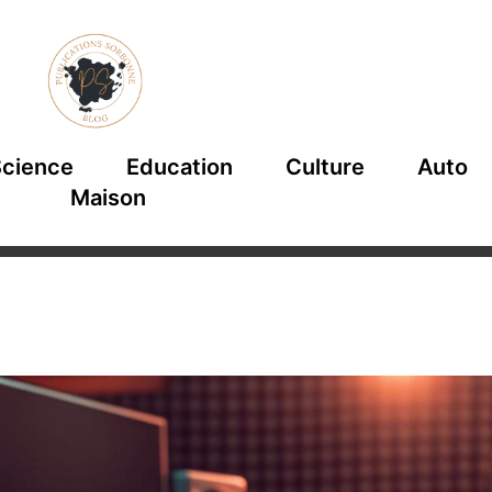
cience
Education
Culture
Auto
Maison