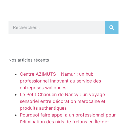
Nos articles récents
Centre AZIMUTS – Namur : un hub
professionnel innovant au service des
entreprises wallonnes
Le Petit Chaouen de Nancy : un voyage
sensoriel entre décoration marocaine et
produits authentiques
Pourquoi faire appel à un professionnel pour
l’élimination des nids de frelons en Île-de-