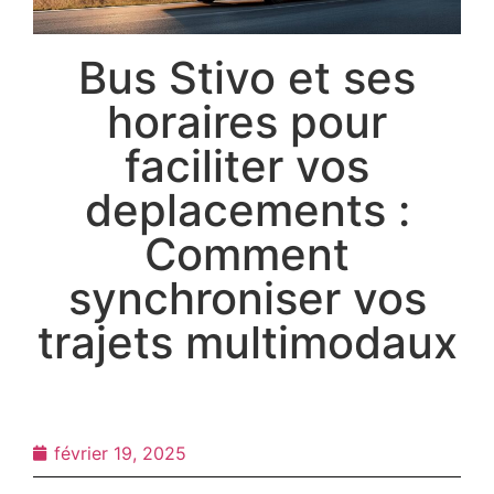
Bus Stivo et ses
horaires pour
faciliter vos
deplacements :
Comment
synchroniser vos
trajets multimodaux
février 19, 2025