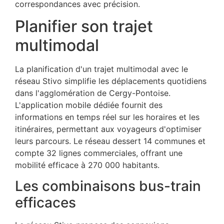
correspondances avec précision.
Planifier son trajet
multimodal
La planification d'un trajet multimodal avec le
réseau Stivo simplifie les déplacements quotidiens
dans l'agglomération de Cergy-Pontoise.
L'application mobile dédiée fournit des
informations en temps réel sur les horaires et les
itinéraires, permettant aux voyageurs d'optimiser
leurs parcours. Le réseau dessert 14 communes et
compte 32 lignes commerciales, offrant une
mobilité efficace à 270 000 habitants.
Les combinaisons bus-train
efficaces