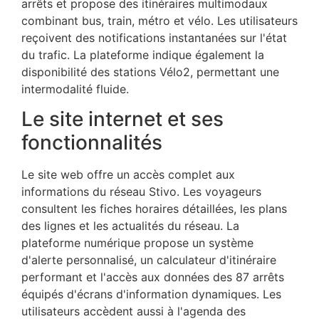
arrêts et propose des itinéraires multimodaux
combinant bus, train, métro et vélo. Les utilisateurs
reçoivent des notifications instantanées sur l'état
du trafic. La plateforme indique également la
disponibilité des stations Vélo2, permettant une
intermodalité fluide.
Le site internet et ses
fonctionnalités
Le site web offre un accès complet aux
informations du réseau Stivo. Les voyageurs
consultent les fiches horaires détaillées, les plans
des lignes et les actualités du réseau. La
plateforme numérique propose un système
d'alerte personnalisé, un calculateur d'itinéraire
performant et l'accès aux données des 87 arrêts
équipés d'écrans d'information dynamiques. Les
utilisateurs accèdent aussi à l'agenda des