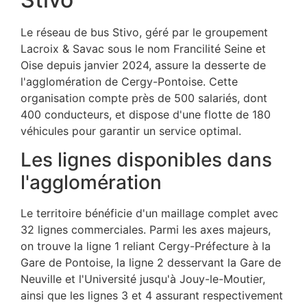
Le réseau de bus Stivo, géré par le groupement
Lacroix & Savac sous le nom Francilité Seine et
Oise depuis janvier 2024, assure la desserte de
l'agglomération de Cergy-Pontoise. Cette
organisation compte près de 500 salariés, dont
400 conducteurs, et dispose d'une flotte de 180
véhicules pour garantir un service optimal.
Les lignes disponibles dans
l'agglomération
Le territoire bénéficie d'un maillage complet avec
32 lignes commerciales. Parmi les axes majeurs,
on trouve la ligne 1 reliant Cergy-Préfecture à la
Gare de Pontoise, la ligne 2 desservant la Gare de
Neuville et l'Université jusqu'à Jouy-le-Moutier,
ainsi que les lignes 3 et 4 assurant respectivement