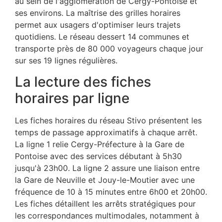
au sein de l'agglomération de Cergy-Pontoise et
ses environs. La maîtrise des grilles horaires
permet aux usagers d'optimiser leurs trajets
quotidiens. Le réseau dessert 14 communes et
transporte près de 80 000 voyageurs chaque jour
sur ses 19 lignes régulières.
La lecture des fiches
horaires par ligne
Les fiches horaires du réseau Stivo présentent les
temps de passage approximatifs à chaque arrêt.
La ligne 1 relie Cergy-Préfecture à la Gare de
Pontoise avec des services débutant à 5h30
jusqu'à 23h00. La ligne 2 assure une liaison entre
la Gare de Neuville et Jouy-le-Moutier avec une
fréquence de 10 à 15 minutes entre 6h00 et 20h00.
Les fiches détaillent les arrêts stratégiques pour
les correspondances multimodales, notamment à