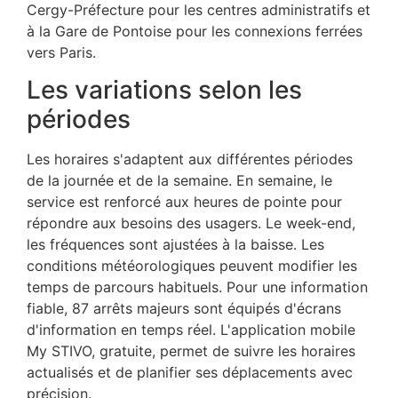
Cergy-Préfecture pour les centres administratifs et
à la Gare de Pontoise pour les connexions ferrées
vers Paris.
Les variations selon les
périodes
Les horaires s'adaptent aux différentes périodes
de la journée et de la semaine. En semaine, le
service est renforcé aux heures de pointe pour
répondre aux besoins des usagers. Le week-end,
les fréquences sont ajustées à la baisse. Les
conditions météorologiques peuvent modifier les
temps de parcours habituels. Pour une information
fiable, 87 arrêts majeurs sont équipés d'écrans
d'information en temps réel. L'application mobile
My STIVO, gratuite, permet de suivre les horaires
actualisés et de planifier ses déplacements avec
précision.