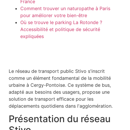
France
Comment trouver un naturopathe à Paris
pour améliorer votre bien-être
Où se trouve le parking La Rotonde ?
Accessibilité et politique de sécurité
expliquées
Le réseau de transport public Stivo s'inscrit
comme un élément fondamental de la mobilité
urbaine à Cergy-Pontoise. Ce système de bus,
adapté aux besoins des usagers, propose une
solution de transport efficace pour les
déplacements quotidiens dans l'agglomération.
Présentation du réseau
Stivo