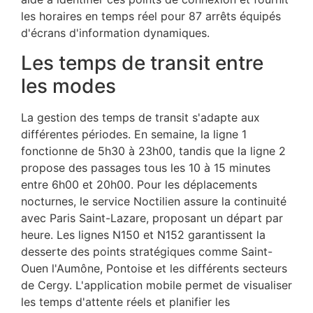
les horaires en temps réel pour 87 arrêts équipés
d'écrans d'information dynamiques.
Les temps de transit entre
les modes
La gestion des temps de transit s'adapte aux
différentes périodes. En semaine, la ligne 1
fonctionne de 5h30 à 23h00, tandis que la ligne 2
propose des passages tous les 10 à 15 minutes
entre 6h00 et 20h00. Pour les déplacements
nocturnes, le service Noctilien assure la continuité
avec Paris Saint-Lazare, proposant un départ par
heure. Les lignes N150 et N152 garantissent la
desserte des points stratégiques comme Saint-
Ouen l'Aumône, Pontoise et les différents secteurs
de Cergy. L'application mobile permet de visualiser
les temps d'attente réels et planifier les