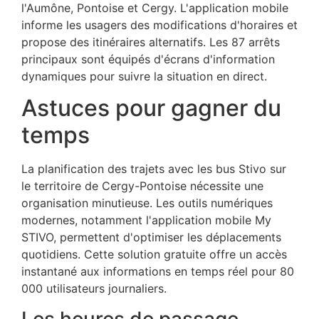
l'Aumône, Pontoise et Cergy. L'application mobile
informe les usagers des modifications d'horaires et
propose des itinéraires alternatifs. Les 87 arrêts
principaux sont équipés d'écrans d'information
dynamiques pour suivre la situation en direct.
Astuces pour gagner du
temps
La planification des trajets avec les bus Stivo sur
le territoire de Cergy-Pontoise nécessite une
organisation minutieuse. Les outils numériques
modernes, notamment l'application mobile My
STIVO, permettent d'optimiser les déplacements
quotidiens. Cette solution gratuite offre un accès
instantané aux informations en temps réel pour 80
000 utilisateurs journaliers.
Les heures de passage