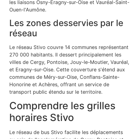
les liaisons Osny-Eragny-sur-Oise et Vauréal-Saint-
Ouen-l'Aumône.
Les zones desservies par le
réseau
Le réseau Stivo couvre 14 communes représentant
270 000 habitants. Il dessert principalement les
villes de Cergy, Pontoise, Jouy-le-Moutier, Vauréal,
et Eragny-sur-Oise. Cette couverture s'étend aux
communes de Méry-sur-Oise, Conflans-Sainte-
Honorine et Achères, offrant un service de
transport public étendu sur le territoire.
Comprendre les grilles
horaires Stivo
Le réseau de bus Stivo facilite les déplacements