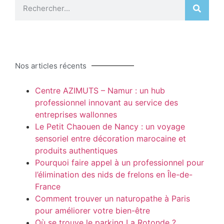
Nos articles récents
Centre AZIMUTS – Namur : un hub
professionnel innovant au service des
entreprises wallonnes
Le Petit Chaouen de Nancy : un voyage
sensoriel entre décoration marocaine et
produits authentiques
Pourquoi faire appel à un professionnel pour
l’élimination des nids de frelons en Île-de-
France
Comment trouver un naturopathe à Paris
pour améliorer votre bien-être
Où se trouve le parking La Rotonde ?