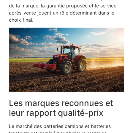
de la marque, la garantie proposée et le service
après-vente jouent un rôle déterminant dans le
choix final.
Les marques reconnues et
leur rapport qualité-prix
Le marché des batteries camions et batteries