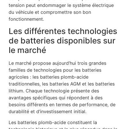
tension peut endommager le système électrique
du véhicule et compromettre son bon
fonctionnement.
Les différentes technologies
de batteries disponibles sur
le marché
Le marché propose aujourd’hui trois grandes
familles de technologies pour les batteries
agricoles : les batteries plomb-acide
traditionnelles, les batteries AGM et les batteries
lithium. Chaque technologie présente des
avantages spécifiques qui répondent à des
besoins différents en termes de performance, de
durabilité et d’investissement initial.
Les batteries plomb-acide constituent la