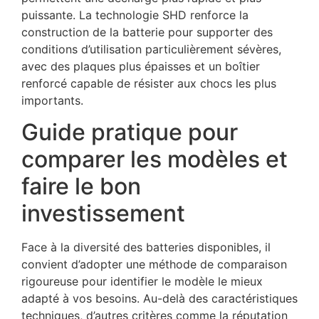
puissante. La technologie SHD renforce la
construction de la batterie pour supporter des
conditions d’utilisation particulièrement sévères,
avec des plaques plus épaisses et un boîtier
renforcé capable de résister aux chocs les plus
importants.
Guide pratique pour
comparer les modèles et
faire le bon
investissement
Face à la diversité des batteries disponibles, il
convient d’adopter une méthode de comparaison
rigoureuse pour identifier le modèle le mieux
adapté à vos besoins. Au-delà des caractéristiques
techniques, d’autres critères comme la réputation