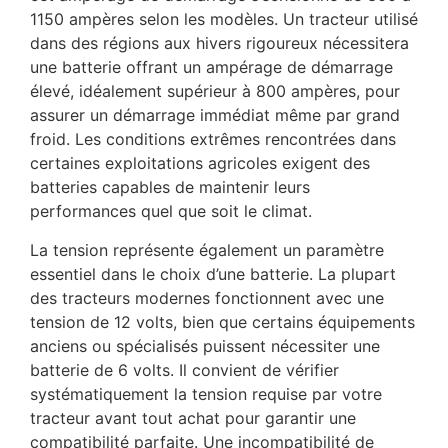
1150 ampères selon les modèles. Un tracteur utilisé
dans des régions aux hivers rigoureux nécessitera
une batterie offrant un ampérage de démarrage
élevé, idéalement supérieur à 800 ampères, pour
assurer un démarrage immédiat même par grand
froid. Les conditions extrêmes rencontrées dans
certaines exploitations agricoles exigent des
batteries capables de maintenir leurs
performances quel que soit le climat.
La tension représente également un paramètre
essentiel dans le choix d’une batterie. La plupart
des tracteurs modernes fonctionnent avec une
tension de 12 volts, bien que certains équipements
anciens ou spécialisés puissent nécessiter une
batterie de 6 volts. Il convient de vérifier
systématiquement la tension requise par votre
tracteur avant tout achat pour garantir une
compatibilité parfaite. Une incompatibilité de