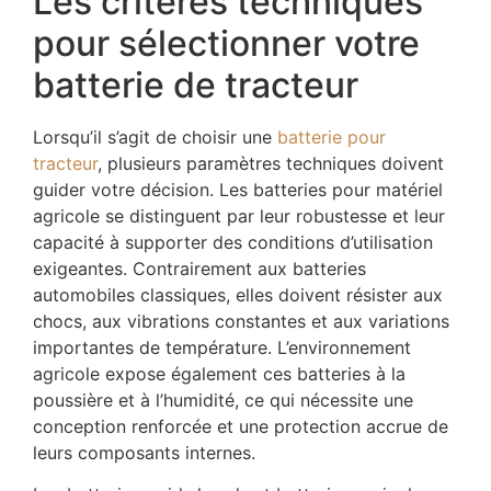
Les critères techniques
pour sélectionner votre
batterie de tracteur
Lorsqu’il s’agit de choisir une
batterie pour
tracteur
, plusieurs paramètres techniques doivent
guider votre décision. Les batteries pour matériel
agricole se distinguent par leur robustesse et leur
capacité à supporter des conditions d’utilisation
exigeantes. Contrairement aux batteries
automobiles classiques, elles doivent résister aux
chocs, aux vibrations constantes et aux variations
importantes de température. L’environnement
agricole expose également ces batteries à la
poussière et à l’humidité, ce qui nécessite une
conception renforcée et une protection accrue de
leurs composants internes.