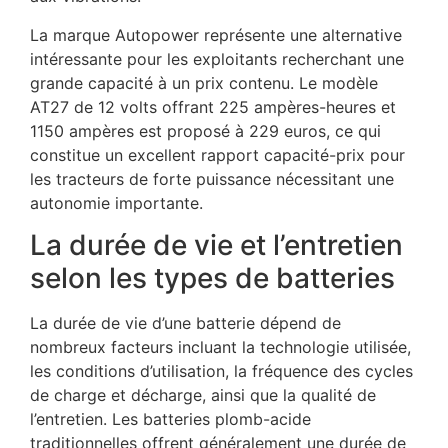
La marque Autopower représente une alternative
intéressante pour les exploitants recherchant une
grande capacité à un prix contenu. Le modèle
AT27 de 12 volts offrant 225 ampères-heures et
1150 ampères est proposé à 229 euros, ce qui
constitue un excellent rapport capacité-prix pour
les tracteurs de forte puissance nécessitant une
autonomie importante.
La durée de vie et l’entretien
selon les types de batteries
La durée de vie d’une batterie dépend de
nombreux facteurs incluant la technologie utilisée,
les conditions d’utilisation, la fréquence des cycles
de charge et décharge, ainsi que la qualité de
l’entretien. Les batteries plomb-acide
traditionnelles offrent généralement une durée de