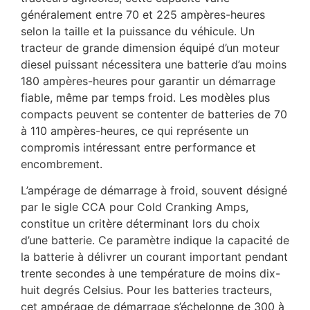
généralement entre 70 et 225 ampères-heures
selon la taille et la puissance du véhicule. Un
tracteur de grande dimension équipé d’un moteur
diesel puissant nécessitera une batterie d’au moins
180 ampères-heures pour garantir un démarrage
fiable, même par temps froid. Les modèles plus
compacts peuvent se contenter de batteries de 70
à 110 ampères-heures, ce qui représente un
compromis intéressant entre performance et
encombrement.
L’ampérage de démarrage à froid, souvent désigné
par le sigle CCA pour Cold Cranking Amps,
constitue un critère déterminant lors du choix
d’une batterie. Ce paramètre indique la capacité de
la batterie à délivrer un courant important pendant
trente secondes à une température de moins dix-
huit degrés Celsius. Pour les batteries tracteurs,
cet ampérage de démarrage s’échelonne de 300 à