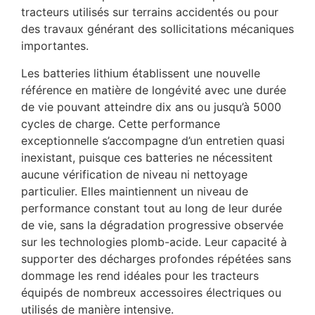
tracteurs utilisés sur terrains accidentés ou pour
des travaux générant des sollicitations mécaniques
importantes.
Les batteries lithium établissent une nouvelle
référence en matière de longévité avec une durée
de vie pouvant atteindre dix ans ou jusqu’à 5000
cycles de charge. Cette performance
exceptionnelle s’accompagne d’un entretien quasi
inexistant, puisque ces batteries ne nécessitent
aucune vérification de niveau ni nettoyage
particulier. Elles maintiennent un niveau de
performance constant tout au long de leur durée
de vie, sans la dégradation progressive observée
sur les technologies plomb-acide. Leur capacité à
supporter des décharges profondes répétées sans
dommage les rend idéales pour les tracteurs
équipés de nombreux accessoires électriques ou
utilisés de manière intensive.