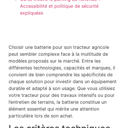
Accessibilité et politique de sécurité
expliquées
Choisir une batterie pour son tracteur agricole
peut sembler complexe face à la multitude de
modèles proposés sur le marché. Entre les
différentes technologies, capacités et marques, il
convient de bien comprendre les spécificités de
chaque solution pour investir dans un équipement
durable et adapté à son usage. Que vous utilisiez
votre tracteur pour des travaux intensifs ou pour
l’entretien de terrains, la batterie constitue un
élément essentiel qui mérite une attention
particulière lors de son achat.