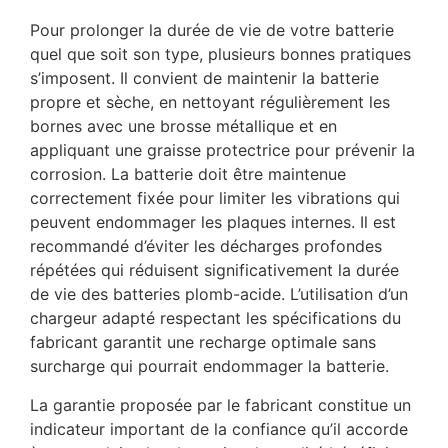
Pour prolonger la durée de vie de votre batterie
quel que soit son type, plusieurs bonnes pratiques
s’imposent. Il convient de maintenir la batterie
propre et sèche, en nettoyant régulièrement les
bornes avec une brosse métallique et en
appliquant une graisse protectrice pour prévenir la
corrosion. La batterie doit être maintenue
correctement fixée pour limiter les vibrations qui
peuvent endommager les plaques internes. Il est
recommandé d’éviter les décharges profondes
répétées qui réduisent significativement la durée
de vie des batteries plomb-acide. L’utilisation d’un
chargeur adapté respectant les spécifications du
fabricant garantit une recharge optimale sans
surcharge qui pourrait endommager la batterie.
La garantie proposée par le fabricant constitue un
indicateur important de la confiance qu’il accorde