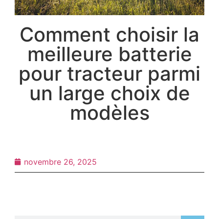
Comment choisir la
meilleure batterie
pour tracteur parmi
un large choix de
modèles
novembre 26, 2025