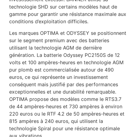
technologie SHD sur certains modèles haut de
gamme pour garantir une résistance maximale aux
conditions d’exploitation difficiles.
Les marques OPTIMA et ODYSSEY se positionnent
sur le segment premium avec des batteries
utilisant la technologie AGM de dernière
génération. La batterie Odyssey PC2150S de 12
volts et 100 ampères-heures en technologie AGM
pur plomb est commercialisée autour de 490
euros, ce qui représente un investissement
conséquent mais justifié par des performances
exceptionnelles et une durabilité remarquable.
OPTIMA propose des modèles comme le RTS3.7
de 44 ampères-heures et 730 ampères à environ
220 euros ou le RTF 4.2 de 50 ampères-heures et
815 ampères à 240 euros, qui utilisent la
technologie Spiral pour une résistance optimale
aux vibrations.