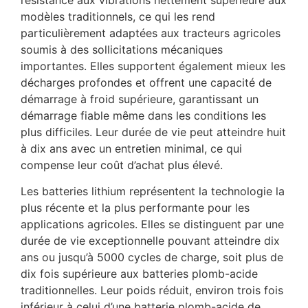
modèles traditionnels, ce qui les rend
particulièrement adaptées aux tracteurs agricoles
soumis à des sollicitations mécaniques
importantes. Elles supportent également mieux les
décharges profondes et offrent une capacité de
démarrage à froid supérieure, garantissant un
démarrage fiable même dans les conditions les
plus difficiles. Leur durée de vie peut atteindre huit
à dix ans avec un entretien minimal, ce qui
compense leur coût d’achat plus élevé.
Les batteries lithium représentent la technologie la
plus récente et la plus performante pour les
applications agricoles. Elles se distinguent par une
durée de vie exceptionnelle pouvant atteindre dix
ans ou jusqu’à 5000 cycles de charge, soit plus de
dix fois supérieure aux batteries plomb-acide
traditionnelles. Leur poids réduit, environ trois fois
inférieur à celui d’une batterie plomb-acide de