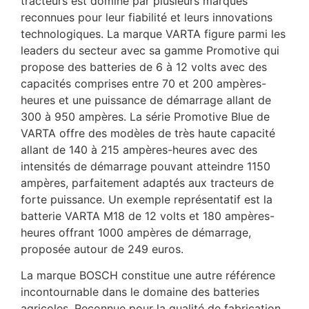
tracteurs est dominé par plusieurs marques
reconnues pour leur fiabilité et leurs innovations
technologiques. La marque VARTA figure parmi les
leaders du secteur avec sa gamme Promotive qui
propose des batteries de 6 à 12 volts avec des
capacités comprises entre 70 et 200 ampères-
heures et une puissance de démarrage allant de
300 à 950 ampères. La série Promotive Blue de
VARTA offre des modèles de très haute capacité
allant de 140 à 215 ampères-heures avec des
intensités de démarrage pouvant atteindre 1150
ampères, parfaitement adaptés aux tracteurs de
forte puissance. Un exemple représentatif est la
batterie VARTA M18 de 12 volts et 180 ampères-
heures offrant 1000 ampères de démarrage,
proposée autour de 249 euros.
La marque BOSCH constitue une autre référence
incontournable dans le domaine des batteries
agricoles. Reconnue pour la qualité de fabrication