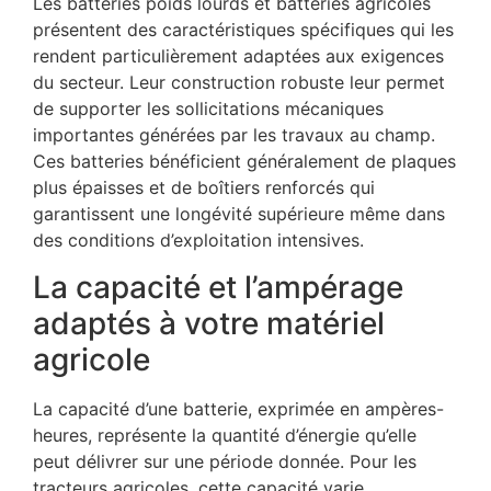
Les batteries poids lourds et batteries agricoles
présentent des caractéristiques spécifiques qui les
rendent particulièrement adaptées aux exigences
du secteur. Leur construction robuste leur permet
de supporter les sollicitations mécaniques
importantes générées par les travaux au champ.
Ces batteries bénéficient généralement de plaques
plus épaisses et de boîtiers renforcés qui
garantissent une longévité supérieure même dans
des conditions d’exploitation intensives.
La capacité et l’ampérage
adaptés à votre matériel
agricole
La capacité d’une batterie, exprimée en ampères-
heures, représente la quantité d’énergie qu’elle
peut délivrer sur une période donnée. Pour les
tracteurs agricoles, cette capacité varie