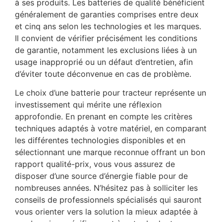
à ses produits. Les batteries de qualité bénéficient
généralement de garanties comprises entre deux
et cinq ans selon les technologies et les marques.
Il convient de vérifier précisément les conditions
de garantie, notamment les exclusions liées à un
usage inapproprié ou un défaut d’entretien, afin
d’éviter toute déconvenue en cas de problème.
Le choix d’une batterie pour tracteur représente un
investissement qui mérite une réflexion
approfondie. En prenant en compte les critères
techniques adaptés à votre matériel, en comparant
les différentes technologies disponibles et en
sélectionnant une marque reconnue offrant un bon
rapport qualité-prix, vous vous assurez de
disposer d’une source d’énergie fiable pour de
nombreuses années. N’hésitez pas à solliciter les
conseils de professionnels spécialisés qui sauront
vous orienter vers la solution la mieux adaptée à