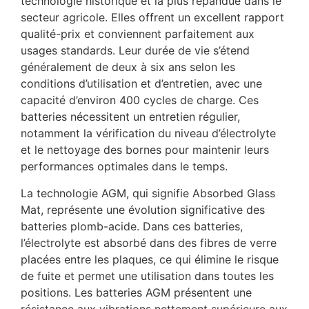
technologie historique et la plus répandue dans le
secteur agricole. Elles offrent un excellent rapport
qualité-prix et conviennent parfaitement aux
usages standards. Leur durée de vie s’étend
généralement de deux à six ans selon les
conditions d’utilisation et d’entretien, avec une
capacité d’environ 400 cycles de charge. Ces
batteries nécessitent un entretien régulier,
notamment la vérification du niveau d’électrolyte
et le nettoyage des bornes pour maintenir leurs
performances optimales dans le temps.
La technologie AGM, qui signifie Absorbed Glass
Mat, représente une évolution significative des
batteries plomb-acide. Dans ces batteries,
l’électrolyte est absorbé dans des fibres de verre
placées entre les plaques, ce qui élimine le risque
de fuite et permet une utilisation dans toutes les
positions. Les batteries AGM présentent une
résistance aux vibrations nettement supérieure aux