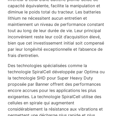
capacité équivalente, facilite la manipulation et
diminue le poids total du tracteur. Les batteries
lithium ne nécessitent aucun entretien et
maintiennent un niveau de performance constant
tout au long de leur durée de vie. Leur principal
inconvénient reste leur coût d’acquisition élevé,
bien que cet investissement initial soit compensé
par leur longévité exceptionnelle et l’absence de
frais d’entretien.
Des technologies spécialisées comme la
technologie SpiralCell développée par Optima ou
la technologie SHD pour Super Heavy Duty
proposée par Banner offrent des performances
encore accrues pour les applications les plus
exigeantes. La technologie SpiralCell utilise des
cellules en spirale qui augmentent
considérablement la résistance aux vibrations et
permettent une décharge plus rapide et plus