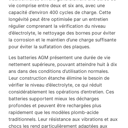
vie comprise entre deux et six ans, avec une
capacité d’environ 400 cycles de charge. Cette
longévité peut être optimisée par un entretien
régulier comprenant la vérification du niveau
d’électrolyte, le nettoyage des bornes pour éviter
la corrosion et le maintien d’une charge suffisante
pour éviter la sulfatation des plaques.
Les batteries AGM présentent une durée de vie
nettement supérieure, pouvant atteindre huit à dix
ans dans des conditions d’utilisation normales.
Leur construction étanche élimine le besoin de
vérifier le niveau d’électrolyte, ce qui réduit
considérablement les opérations d’entretien. Ces
batteries supportent mieux les décharges
profondes et peuvent être rechargées plus
rapidement que les modèles plomb-acide
traditionnels. Leur résistance aux vibrations et aux
chocs les rend particulièrement adaptées aux