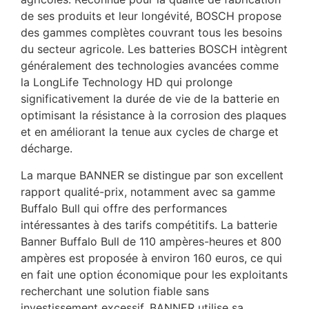
de ses produits et leur longévité, BOSCH propose
des gammes complètes couvrant tous les besoins
du secteur agricole. Les batteries BOSCH intègrent
généralement des technologies avancées comme
la LongLife Technology HD qui prolonge
significativement la durée de vie de la batterie en
optimisant la résistance à la corrosion des plaques
et en améliorant la tenue aux cycles de charge et
décharge.
La marque BANNER se distingue par son excellent
rapport qualité-prix, notamment avec sa gamme
Buffalo Bull qui offre des performances
intéressantes à des tarifs compétitifs. La batterie
Banner Buffalo Bull de 110 ampères-heures et 800
ampères est proposée à environ 160 euros, ce qui
en fait une option économique pour les exploitants
recherchant une solution fiable sans
investissement excessif. BANNER utilise sa