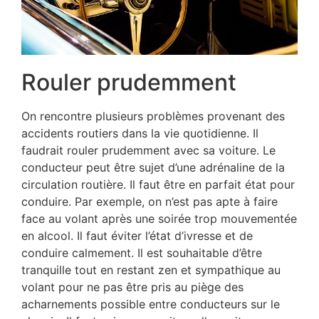
Rouler prudemment
On rencontre plusieurs problèmes provenant des
accidents routiers dans la vie quotidienne. Il
faudrait rouler prudemment avec sa voiture. Le
conducteur peut être sujet d’une adrénaline de la
circulation routière. Il faut être en parfait état pour
conduire. Par exemple, on n’est pas apte à faire
face au volant après une soirée trop mouvementée
en alcool. Il faut éviter l’état d’ivresse et de
conduire calmement. Il est souhaitable d’être
tranquille tout en restant zen et sympathique au
volant pour ne pas être pris au piège des
acharnements possible entre conducteurs sur le