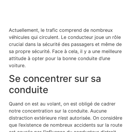
Actuellement, le trafic comprend de nombreux
véhicules qui circulent. Le conducteur joue un rôle
crucial dans la sécurité des passagers et même de
sa propre sécurité. Face à cela, il y a une meilleure
attitude à opter pour la bonne conduite d’une
voiture.
Se concentrer sur sa
conduite
Quand on est au volant, on est obligé de cadrer
notre concentration sur la conduite. Aucune
distraction extérieure n’est autorisée. On considère
que l’existence de nombreux accidents sur la route