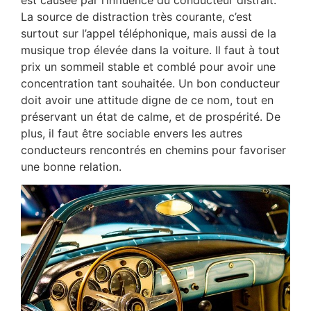
est causée par l’influence du conducteur distrait.
La source de distraction très courante, c’est
surtout sur l’appel téléphonique, mais aussi de la
musique trop élevée dans la voiture. Il faut à tout
prix un sommeil stable et comblé pour avoir une
concentration tant souhaitée. Un bon conducteur
doit avoir une attitude digne de ce nom, tout en
préservant un état de calme, et de prospérité. De
plus, il faut être sociable envers les autres
conducteurs rencontrés en chemins pour favoriser
une bonne relation.