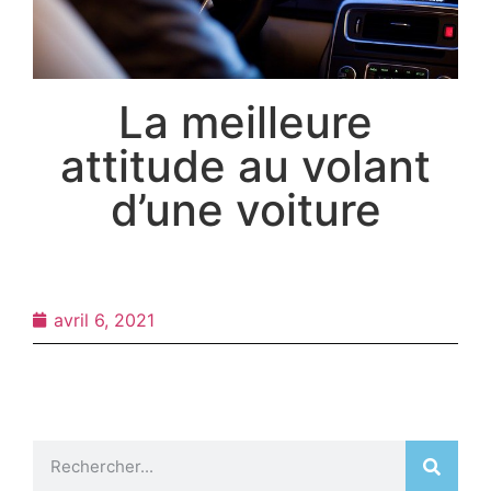
La meilleure
attitude au volant
d’une voiture
avril 6, 2021