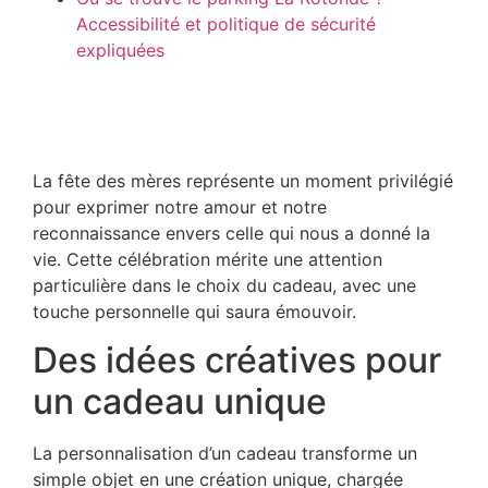
Accessibilité et politique de sécurité
expliquées
La fête des mères représente un moment privilégié
pour exprimer notre amour et notre
reconnaissance envers celle qui nous a donné la
vie. Cette célébration mérite une attention
particulière dans le choix du cadeau, avec une
touche personnelle qui saura émouvoir.
Des idées créatives pour
un cadeau unique
La personnalisation d’un cadeau transforme un
simple objet en une création unique, chargée