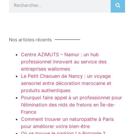
Nos articles récents
Centre AZIMUTS – Namur : un hub
professionnel innovant au service des
entreprises wallonnes
Le Petit Chaouen de Nancy : un voyage
sensoriel entre décoration marocaine et
produits authentiques
Pourquoi faire appel à un professionnel pour
l’élimination des nids de frelons en Île-de-
France
Comment trouver un naturopathe à Paris
pour améliorer votre bien-être
Où se trouve le parking La Rotonde ?