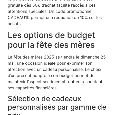
gratuite dès 50€ d’achat facilite l’accès à ces
attentions spéciales. Un code promotionnel
CADEAU10 permet une réduction de 10% sur les
achats.
Les options de budget
pour la fête des mères
La fête des mères 2025 se tiendra le dimanche 25
mai, une occasion idéale pour exprimer son
affection avec un cadeau personnalisé. Le choix
d’un présent adapté à son budget permet de
maintenir l’aspect sentimental tout en respectant
ses capacités financières.
Sélection de cadeaux
personnalisés par gamme de