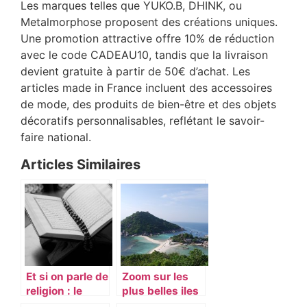
Les marques telles que YUKO.B, DHINK, ou
Metalmorphose proposent des créations uniques.
Une promotion attractive offre 10% de réduction
avec le code CADEAU10, tandis que la livraison
devient gratuite à partir de 50€ d’achat. Les
articles made in France incluent des accessoires
de mode, des produits de bien-être et des objets
décoratifs personnalisables, reflétant le savoir-
faire national.
Articles Similaires
Et si on parle de
Zoom sur les
religion : le
plus belles iles
ramadan avec
de Thailande a