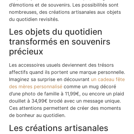
d’émotions et de souvenirs. Les possibilités sont
nombreuses, des créations artisanales aux objets
du quotidien revisités.
Les objets du quotidien
transformés en souvenirs
précieux
Les accessoires usuels deviennent des trésors
affectifs quand ils portent une marque personnelle.
Imaginez sa surprise en découvrant
un cadeau fête
des mères personnalisé
comme un mug décoré
d’une photo de famille à 11,99€, ou encore un plaid
douillet à 34,99€ brodé avec un message unique.
Ces attentions permettent de créer des moments
de bonheur au quotidien.
Les créations artisanales