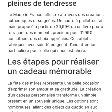
pleines de tendresse
Le Made in France s’illustre à travers des créations
authentiques et soignées. Un cadre à paillettes fait
main proposé à partir de 20,99€ ou un livre photo
retraçant des moments précieux pour 11,99€
constituent des choix appréciés. Ces objets
fabriqués avec soin témoignent d’une attention
particulière pour celle qui nous est chère.
Les étapes pour réaliser
un cadeau mémorable
La fête des mères représente une belle occasion
d’exprimer son amour et sa gratitude. La création
d’un cadeau personnalisé transforme un simple
présent en un souvenir unique. Les options sont
nombreuses, allant des objets du quotidien aux