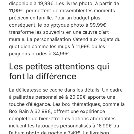
disponible à 19,99€. Les livres photo, à partir de
11,99€, permettent de rassembler les moments
précieux en famille. Pour un budget plus
conséquent, le polyptyque photo à 99,99€
transforme les souvenirs en une œuvre d’art
murale. La personnalisation s’étend aux objets du
quotidien comme les mugs à 11,99€ ou les
peignoirs brodés à 34,99€.
Les petites attentions qui
font la différence
La délicatesse se cache dans les détails. Un cadre
à paillettes personnalisé à 20,99€ apporte une
touche d’élégance. Les box thématiques, comme la
Box Bain à 62,99€, offrent une expérience
complète de bien-être. Les options abordables
incluent les tatouages personnalisés à 16,99€ ou
l’album photo de poche à 7,49€. La livraison