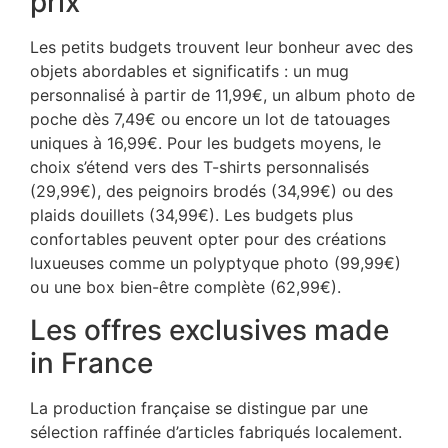
prix
Les petits budgets trouvent leur bonheur avec des
objets abordables et significatifs : un mug
personnalisé à partir de 11,99€, un album photo de
poche dès 7,49€ ou encore un lot de tatouages
uniques à 16,99€. Pour les budgets moyens, le
choix s’étend vers des T-shirts personnalisés
(29,99€), des peignoirs brodés (34,99€) ou des
plaids douillets (34,99€). Les budgets plus
confortables peuvent opter pour des créations
luxueuses comme un polyptyque photo (99,99€)
ou une box bien-être complète (62,99€).
Les offres exclusives made
in France
La production française se distingue par une
sélection raffinée d’articles fabriqués localement.