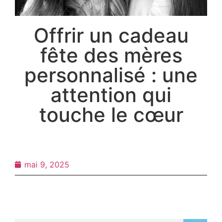
Offrir un cadeau
fête des mères
personnalisé : une
attention qui
touche le cœur
mai 9, 2025