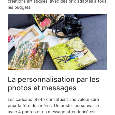
créations artistiques, avec des prix adaptés à tous
les budgets.
La personnalisation par les
photos et messages
Les cadeaux photo constituent une valeur sûre
pour la fête des mères. Un poster personnalisé
avec 4 photos et un message attentionné est