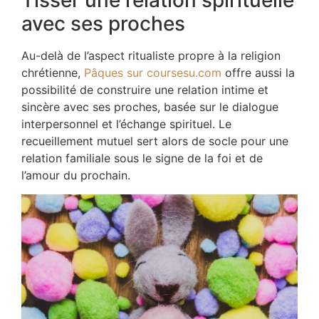
Tisser une relation spirituelle
avec ses proches
Au-delà de l’aspect ritualiste propre à la religion
chrétienne,
Pâques sur coursesu.com
offre aussi la
possibilité de construire une relation intime et
sincère avec ses proches, basée sur le dialogue
interpersonnel et l’échange spirituel. Le
recueillement mutuel sert alors de socle pour une
relation familiale sous le signe de la foi et de
l’amour du prochain.