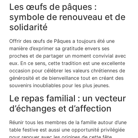
Les œufs de pâques :
symbole de renouveau et de
solidarité
Offrir des œufs de Pâques a toujours été une
manière d’exprimer sa gratitude envers ses
proches et de partager un moment convivial avec
eux. En ce sens, cette tradition est une excellente
occasion pour célébrer les valeurs chrétiennes de
générosité et de bienveillance tout en créant des
souvenirs inoubliables pour les plus jeunes.
Le repas familial : un vecteur
d’échanges et d’affection
Réunir tous les membres de la famille autour d’une
table festive est aussi une opportunité privilégiée
pour renouer avec les origines de cette fête