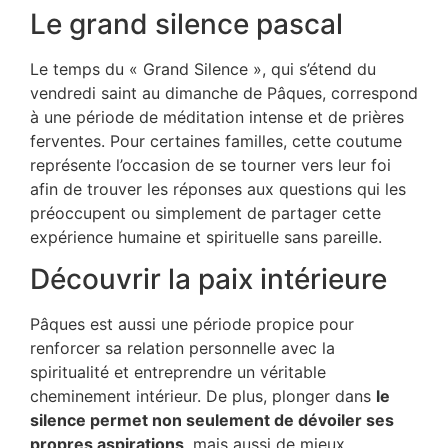
Le grand silence pascal
Le temps du « Grand Silence », qui s’étend du
vendredi saint au dimanche de Pâques, correspond
à une période de méditation intense et de prières
ferventes. Pour certaines familles, cette coutume
représente l’occasion de se tourner vers leur foi
afin de trouver les réponses aux questions qui les
préoccupent ou simplement de partager cette
expérience humaine et spirituelle sans pareille.
Découvrir la paix intérieure
Pâques est aussi une période propice pour
renforcer sa relation personnelle avec la
spiritualité et entreprendre un véritable
cheminement intérieur. De plus, plonger dans
le
silence permet non seulement de dévoiler ses
propres aspirations
, mais aussi de mieux