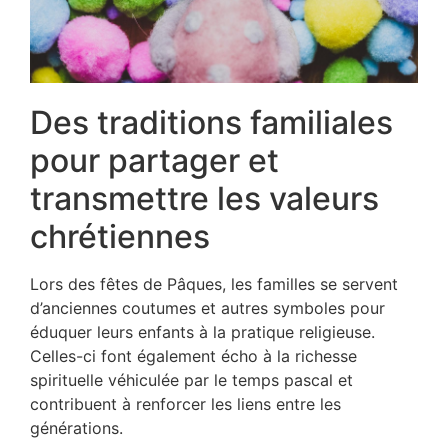
Des traditions familiales
pour partager et
transmettre les valeurs
chrétiennes
Lors des fêtes de Pâques, les familles se servent
d’anciennes coutumes et autres symboles pour
éduquer leurs enfants à la pratique religieuse.
Celles-ci font également écho à la richesse
spirituelle véhiculée par le temps pascal et
contribuent à renforcer les liens entre les
générations.