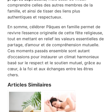
comprendre celles des autres membres de la
famille, et ainsi de tisser des liens plus
authentiques et respectueux.
En somme, célébrer Pâques en famille permet de
revivre l’essence originelle de cette fête religieuse,
tout en mettant en relief les valeurs essentielles de
partage, d’amour et de compréhension mutuelle.
Ces moments passés ensemble sont autant
d’occasions pour instaurer un climat harmonieux
basé sur le respect et le soutien mutuel, grâce au
cœur, à la foi et aux échanges entre les êtres
chers.
Articles Similaires