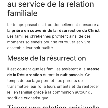
au service de la relation
familiale
Le temps pascal est traditionnellement consacré à
la
prière en souvenir de la résurrection du Christ
.
Les familles chrétiennes profitent ainsi de ces
moments solennels pour se retrouver et vivre
ensemble leur spiritualité.
Messe de la résurrection
Il est courant que les familles assistent à la
messe
de la Résurrection
durant la
nuit pascale
. Ce
temps de partage permet aux parents de
transmettre leur foi à leurs enfants et de renforcer
le lien familial grâce à la communion autour du
sacrifice eucharistique.