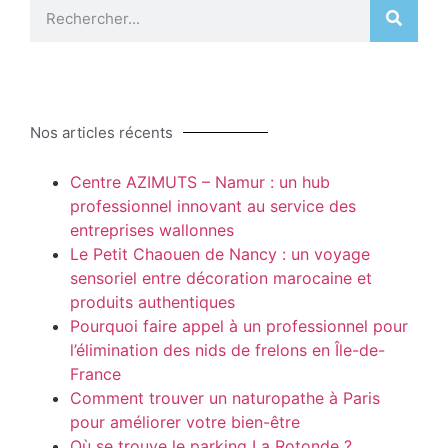
Nos articles récents
Centre AZIMUTS – Namur : un hub
professionnel innovant au service des
entreprises wallonnes
Le Petit Chaouen de Nancy : un voyage
sensoriel entre décoration marocaine et
produits authentiques
Pourquoi faire appel à un professionnel pour
l’élimination des nids de frelons en Île-de-
France
Comment trouver un naturopathe à Paris
pour améliorer votre bien-être
Où se trouve le parking La Rotonde ?