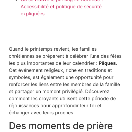
Accessibilité et politique de sécurité
expliquées
Quand le printemps revient, les familles
chrétiennes se préparent à célébrer l’une des fêtes
les plus importantes de leur calendrier :
Pâques
.
Cet événement religieux, riche en traditions et
symboles, est également une opportunité pour
renforcer les liens entre les membres de la famille
et partager un moment privilégié. Découvrez
comment les croyants utilisent cette période de
réjouissances pour approfondir leur foi et
échanger avec leurs proches.
Des moments de prière