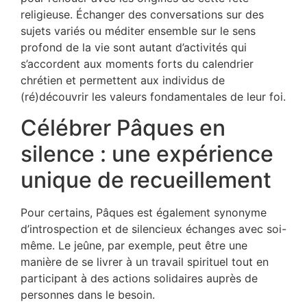
religieuse. Échanger des conversations sur des
sujets variés ou méditer ensemble sur le sens
profond de la vie sont autant d’activités qui
s’accordent aux moments forts du calendrier
chrétien et permettent aux individus de
(ré)découvrir les valeurs fondamentales de leur foi.
Célébrer Pâques en
silence : une expérience
unique de recueillement
Pour certains, Pâques est également synonyme
d’introspection et de silencieux échanges avec soi-
même. Le jeûne, par exemple, peut être une
manière de se livrer à un travail spirituel tout en
participant à des actions solidaires auprès de
personnes dans le besoin.