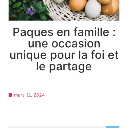
Paques en famille :
une occasion
unique pour la foi et
le partage
mars 12, 2024