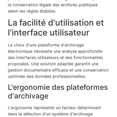
la conservation légale des archives publiques
selon les règles établies.
La facilité d'utilisation et
l'interface utilisateur
Le choix d'une plateforme d'archivage
électronique nécessite une analyse approfondie
des interfaces utilisateurs et des fonctionnalités
proposées. Une solution adaptée garantit une
gestion documentaire efficace et une conservation
optimale des données professionnelles.
L'ergonomie des plateformes
d'archivage
L'ergonomie représente un facteur déterminant
dans la sélection d'un système d'archivage