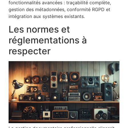
fonctionnalités avancées : traçabilité complète,
gestion des métadonnées, conformité RGPD et
intégration aux systèmes existants.
Les normes et
réglementations à
respecter