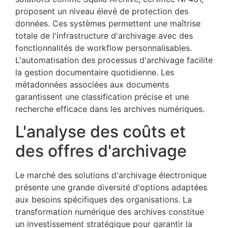
proposent un niveau élevé de protection des
données. Ces systèmes permettent une maîtrise
totale de l'infrastructure d'archivage avec des
fonctionnalités de workflow personnalisables.
L'automatisation des processus d'archivage facilite
la gestion documentaire quotidienne. Les
métadonnées associées aux documents
garantissent une classification précise et une
recherche efficace dans les archives numériques.
L'analyse des coûts et
des offres d'archivage
Le marché des solutions d'archivage électronique
présente une grande diversité d'options adaptées
aux besoins spécifiques des organisations. La
transformation numérique des archives constitue
un investissement stratégique pour garantir la