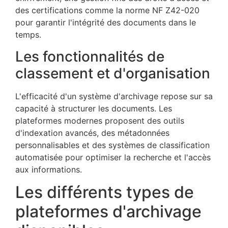
des certifications comme la norme NF Z42-020
pour garantir l'intégrité des documents dans le
temps.
Les fonctionnalités de
classement et d'organisation
L'efficacité d'un système d'archivage repose sur sa
capacité à structurer les documents. Les
plateformes modernes proposent des outils
d'indexation avancés, des métadonnées
personnalisables et des systèmes de classification
automatisée pour optimiser la recherche et l'accès
aux informations.
Les différents types de
plateformes d'archivage