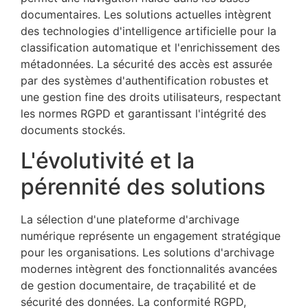
documentaires. Les solutions actuelles intègrent
des technologies d'intelligence artificielle pour la
classification automatique et l'enrichissement des
métadonnées. La sécurité des accès est assurée
par des systèmes d'authentification robustes et
une gestion fine des droits utilisateurs, respectant
les normes RGPD et garantissant l'intégrité des
documents stockés.
L'évolutivité et la
pérennité des solutions
La sélection d'une plateforme d'archivage
numérique représente un engagement stratégique
pour les organisations. Les solutions d'archivage
modernes intègrent des fonctionnalités avancées
de gestion documentaire, de traçabilité et de
sécurité des données. La conformité RGPD,