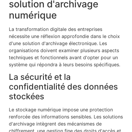
solution d'archivage
numérique
La transformation digitale des entreprises
nécessite une réflexion approfondie dans le choix
d'une solution d'archivage électronique. Les
organisations doivent examiner plusieurs aspects
techniques et fonctionnels avant d'opter pour un
système qui répondra à leurs besoins spécifiques.
La sécurité et la
confidentialité des données
stockées
Le stockage numérique impose une protection
renforcée des informations sensibles. Les solutions
d'archivage intègrent des mécanismes de
chiffrement, une gestion fine des droits d'accès et