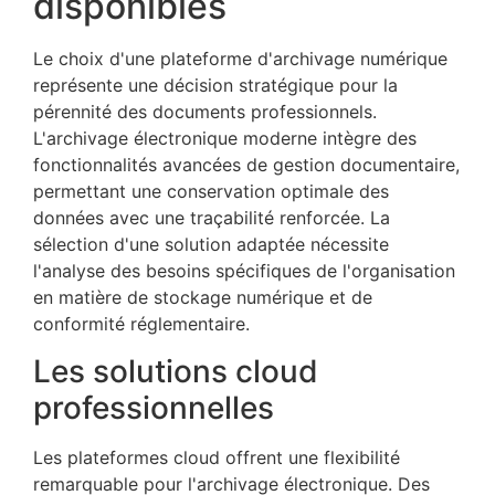
disponibles
Le choix d'une plateforme d'archivage numérique
représente une décision stratégique pour la
pérennité des documents professionnels.
L'archivage électronique moderne intègre des
fonctionnalités avancées de gestion documentaire,
permettant une conservation optimale des
données avec une traçabilité renforcée. La
sélection d'une solution adaptée nécessite
l'analyse des besoins spécifiques de l'organisation
en matière de stockage numérique et de
conformité réglementaire.
Les solutions cloud
professionnelles
Les plateformes cloud offrent une flexibilité
remarquable pour l'archivage électronique. Des