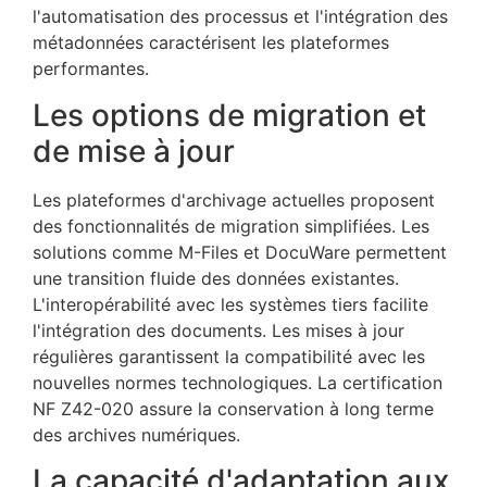
l'automatisation des processus et l'intégration des
métadonnées caractérisent les plateformes
performantes.
Les options de migration et
de mise à jour
Les plateformes d'archivage actuelles proposent
des fonctionnalités de migration simplifiées. Les
solutions comme M-Files et DocuWare permettent
une transition fluide des données existantes.
L'interopérabilité avec les systèmes tiers facilite
l'intégration des documents. Les mises à jour
régulières garantissent la compatibilité avec les
nouvelles normes technologiques. La certification
NF Z42-020 assure la conservation à long terme
des archives numériques.
La capacité d'adaptation aux