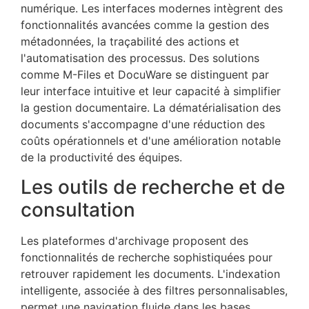
numérique. Les interfaces modernes intègrent des
fonctionnalités avancées comme la gestion des
métadonnées, la traçabilité des actions et
l'automatisation des processus. Des solutions
comme M-Files et DocuWare se distinguent par
leur interface intuitive et leur capacité à simplifier
la gestion documentaire. La dématérialisation des
documents s'accompagne d'une réduction des
coûts opérationnels et d'une amélioration notable
de la productivité des équipes.
Les outils de recherche et de
consultation
Les plateformes d'archivage proposent des
fonctionnalités de recherche sophistiquées pour
retrouver rapidement les documents. L'indexation
intelligente, associée à des filtres personnalisables,
permet une navigation fluide dans les bases