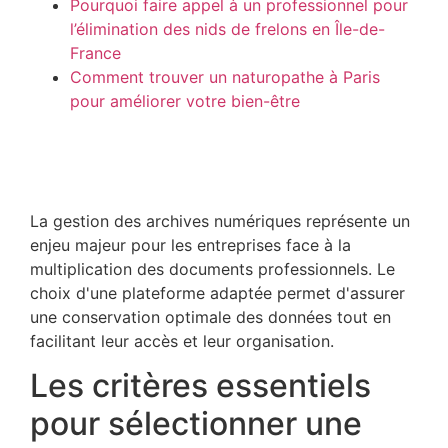
Pourquoi faire appel à un professionnel pour
l’élimination des nids de frelons en Île-de-
France
Comment trouver un naturopathe à Paris
pour améliorer votre bien-être
La gestion des archives numériques représente un
enjeu majeur pour les entreprises face à la
multiplication des documents professionnels. Le
choix d'une plateforme adaptée permet d'assurer
une conservation optimale des données tout en
facilitant leur accès et leur organisation.
Les critères essentiels
pour sélectionner une