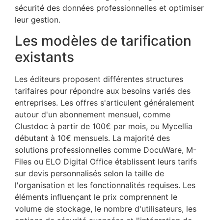
sécurité des données professionnelles et optimiser
leur gestion.
Les modèles de tarification
existants
Les éditeurs proposent différentes structures
tarifaires pour répondre aux besoins variés des
entreprises. Les offres s'articulent généralement
autour d'un abonnement mensuel, comme
Clustdoc à partir de 100€ par mois, ou Mycellia
débutant à 10€ mensuels. La majorité des
solutions professionnelles comme DocuWare, M-
Files ou ELO Digital Office établissent leurs tarifs
sur devis personnalisés selon la taille de
l'organisation et les fonctionnalités requises. Les
éléments influençant le prix comprennent le
volume de stockage, le nombre d'utilisateurs, les