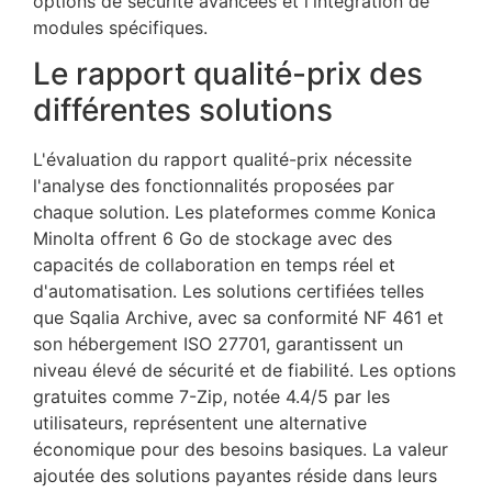
options de sécurité avancées et l'intégration de
modules spécifiques.
Le rapport qualité-prix des
différentes solutions
L'évaluation du rapport qualité-prix nécessite
l'analyse des fonctionnalités proposées par
chaque solution. Les plateformes comme Konica
Minolta offrent 6 Go de stockage avec des
capacités de collaboration en temps réel et
d'automatisation. Les solutions certifiées telles
que Sqalia Archive, avec sa conformité NF 461 et
son hébergement ISO 27701, garantissent un
niveau élevé de sécurité et de fiabilité. Les options
gratuites comme 7-Zip, notée 4.4/5 par les
utilisateurs, représentent une alternative
économique pour des besoins basiques. La valeur
ajoutée des solutions payantes réside dans leurs