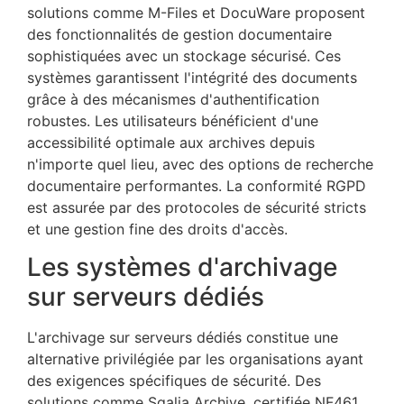
solutions comme M-Files et DocuWare proposent
des fonctionnalités de gestion documentaire
sophistiquées avec un stockage sécurisé. Ces
systèmes garantissent l'intégrité des documents
grâce à des mécanismes d'authentification
robustes. Les utilisateurs bénéficient d'une
accessibilité optimale aux archives depuis
n'importe quel lieu, avec des options de recherche
documentaire performantes. La conformité RGPD
est assurée par des protocoles de sécurité stricts
et une gestion fine des droits d'accès.
Les systèmes d'archivage
sur serveurs dédiés
L'archivage sur serveurs dédiés constitue une
alternative privilégiée par les organisations ayant
des exigences spécifiques de sécurité. Des
solutions comme Sqalia Archive, certifiée NF461,