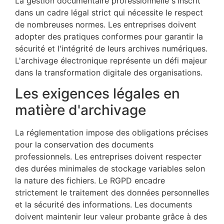
La gestion documentaire professionnelle s'inscrit
dans un cadre légal strict qui nécessite le respect
de nombreuses normes. Les entreprises doivent
adopter des pratiques conformes pour garantir la
sécurité et l'intégrité de leurs archives numériques.
L'archivage électronique représente un défi majeur
dans la transformation digitale des organisations.
Les exigences légales en
matière d'archivage
La réglementation impose des obligations précises
pour la conservation des documents
professionnels. Les entreprises doivent respecter
des durées minimales de stockage variables selon
la nature des fichiers. Le RGPD encadre
strictement le traitement des données personnelles
et la sécurité des informations. Les documents
doivent maintenir leur valeur probante grâce à des