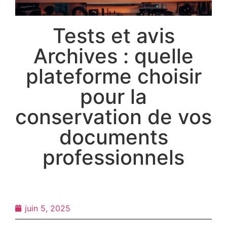
Tests et avis
Archives : quelle
plateforme choisir
pour la
conservation de vos
documents
professionnels
juin 5, 2025