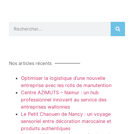
Nos articles récents
Optimiser la logistique d’une nouvelle
entreprise avec les rolls de manutention
Centre AZIMUTS – Namur : un hub
professionnel innovant au service des
entreprises wallonnes
Le Petit Chaouen de Nancy : un voyage
sensoriel entre décoration marocaine et
produits authentiques