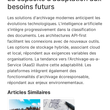
besoins futurs
Les solutions d'archivage modernes anticipent les
évolutions technologiques. L'intelligence artificielle
s'intègre progressivement dans la classification
des documents. Les architectures API-first
facilitent les connexions avec de nouveaux outils.
Les options de stockage hybride, associant cloud
et local, répondent aux exigences variables des
organisations. La tendance vers l'Archivage-as-a-
Service (AaaS) illustre cette adaptabilité. Les
plateformes intègrent également des
fonctionnalités d'archivage écoresponsable,
répondant aux enjeux environnementaux.
Articles Similaires