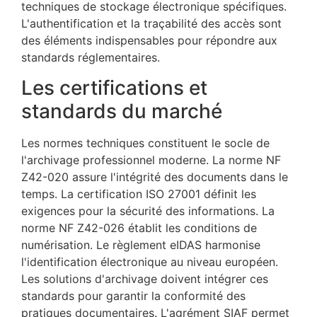
techniques de stockage électronique spécifiques.
L'authentification et la traçabilité des accès sont
des éléments indispensables pour répondre aux
standards réglementaires.
Les certifications et
standards du marché
Les normes techniques constituent le socle de
l'archivage professionnel moderne. La norme NF
Z42-020 assure l'intégrité des documents dans le
temps. La certification ISO 27001 définit les
exigences pour la sécurité des informations. La
norme NF Z42-026 établit les conditions de
numérisation. Le règlement eIDAS harmonise
l'identification électronique au niveau européen.
Les solutions d'archivage doivent intégrer ces
standards pour garantir la conformité des
pratiques documentaires. L'agrément SIAF permet