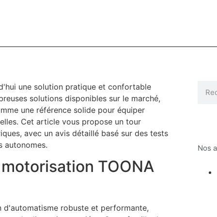
d'hui une solution pratique et confortable
breuses solutions disponibles sur le marché,
mme une référence solide pour équiper
elles. Cet article vous propose un tour
iques, avec un avis détaillé basé sur des tests
urs autonomes.
Nos a
la motorisation TOONA
 d'automatisme robuste et performante,