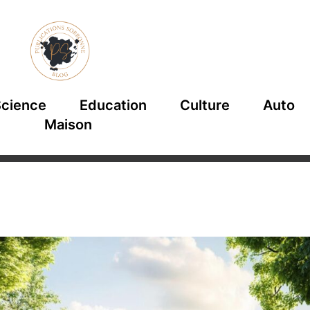
cience
Education
Culture
Auto
Maison