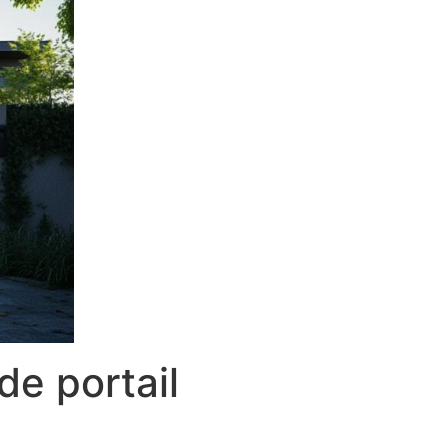
de portail