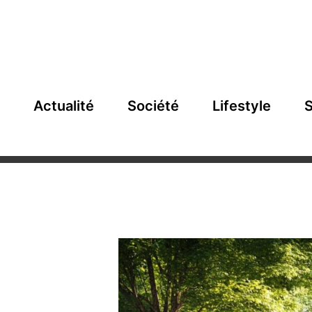
Actualité
Société
Lifestyle
S