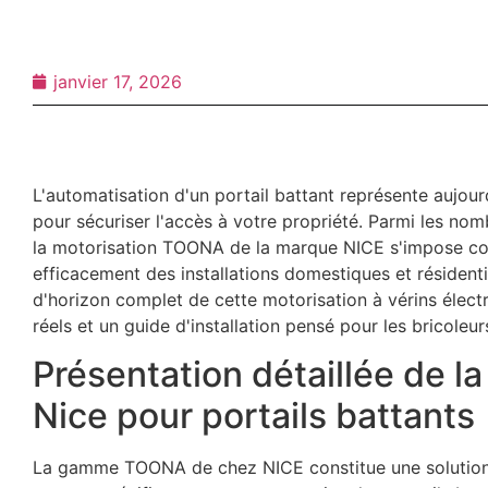
janvier 17, 2026
L'automatisation d'un portail battant représente aujour
pour sécuriser l'accès à votre propriété. Parmi les nom
la motorisation TOONA de la marque NICE s'impose co
efficacement des installations domestiques et résidenti
d'horizon complet de cette motorisation à vérins électr
réels et un guide d'installation pensé pour les bricole
Présentation détaillée de 
Nice pour portails battants
La gamme TOONA de chez NICE constitue une solution