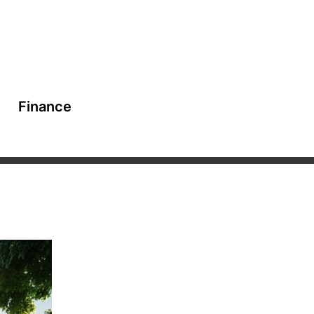
Finance