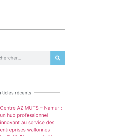
rticles récents
Centre AZIMUTS – Namur :
un hub professionnel
innovant au service des
entreprises wallonnes