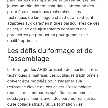
jouent un rôle déterminant dans l'obtention des
propriétés mécaniques recherchées. Les
techniques de laminage à chaud et à froid sont
adaptées aux caractéristiques particulières de ces
aciers, avec des ajustements constants des
paramètres de production pour garantir une
qualité optimale.
Les défis du formage et de
l'assemblage
Le formage des AHSS présente des particularités
techniques à maîtriser. Les outillages traditionnels
doivent être modifiés pour s'adapter à la
résistance élevée de ces aciers. L'assemblage
requiert des méthodes spécifiques, comme le
soudage par points avec des paramètres ajustés
ou le collage structural. La formation des