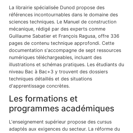
La librairie spécialisée Dunod propose des
références incontournables dans le domaine des
sciences techniques. Le Manuel de construction
mécanique, rédigé par des experts comme
Guillaume Sabatier et François Ragusa, offre 336
pages de contenu technique approfondi. Cette
documentation s'accompagne de sept ressources
numériques téléchargeables, incluant des
illustrations et schémas pratiques. Les étudiants du
niveau Bac à Bac+3 y trouvent des dossiers
techniques détaillés et des situations
d'apprentissage concrètes.
Les formations et
programmes académiques
L'enseignement supérieur propose des cursus
adaptés aux exigences du secteur. La réforme du