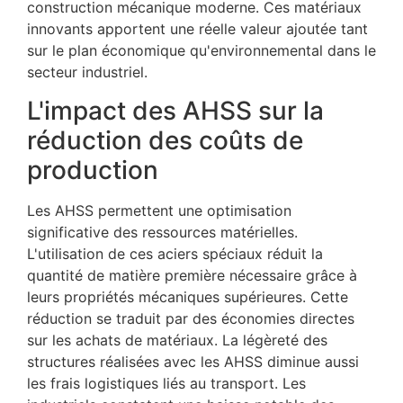
construction mécanique moderne. Ces matériaux
innovants apportent une réelle valeur ajoutée tant
sur le plan économique qu'environnemental dans le
secteur industriel.
L'impact des AHSS sur la
réduction des coûts de
production
Les AHSS permettent une optimisation
significative des ressources matérielles.
L'utilisation de ces aciers spéciaux réduit la
quantité de matière première nécessaire grâce à
leurs propriétés mécaniques supérieures. Cette
réduction se traduit par des économies directes
sur les achats de matériaux. La légèreté des
structures réalisées avec les AHSS diminue aussi
les frais logistiques liés au transport. Les