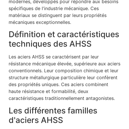
modernes, développés pour répondre aux besoins
spécifiques de l'industrie mécanique. Ces
matériaux se distinguent par leurs propriétés
mécaniques exceptionnelles.
Définition et caractéristiques
techniques des AHSS
Les aciers AHSS se caractérisent par leur
résistance mécanique élevée, supérieure aux aciers
conventionnels. Leur composition chimique et leur
structure métallurgique particulière leur confèrent
des propriétés uniques. Ces aciers combinent
haute résistance et formabilité, deux
caractéristiques traditionnellement antagonistes.
Les différentes familles
d'aciers AHSS