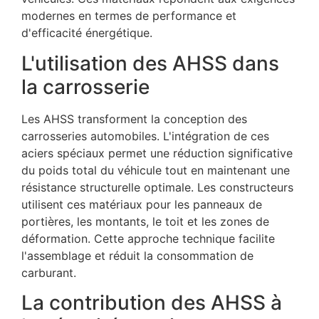
modernes en termes de performance et
d'efficacité énergétique.
L'utilisation des AHSS dans
la carrosserie
Les AHSS transforment la conception des
carrosseries automobiles. L'intégration de ces
aciers spéciaux permet une réduction significative
du poids total du véhicule tout en maintenant une
résistance structurelle optimale. Les constructeurs
utilisent ces matériaux pour les panneaux de
portières, les montants, le toit et les zones de
déformation. Cette approche technique facilite
l'assemblage et réduit la consommation de
carburant.
La contribution des AHSS à