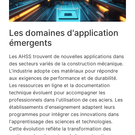
Les domaines d'application
émergents
Les AHSS trouvent de nouvelles applications dans
des secteurs variés de la construction mécanique.
L'industrie adopte ces matériaux pour répondre
aux exigences de performance et de durabilité.
Les ressources en ligne et la documentation
technique évoluent pour accompagner les
professionnels dans l'utilisation de ces aciers. Les
établissements d'enseignement adaptent leurs
programmes pour intégrer ces innovations dans
l'apprentissage des sciences et technologies.
Cette évolution reflète la transformation des