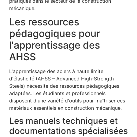
pratiques dans le secteur de la construction
mécanique.
Les ressources
pédagogiques pour
l'apprentissage des
AHSS
L'apprentissage des aciers à haute limite
d'élasticité (AHSS – Advanced High-Strength
Steels) nécessite des ressources pédagogiques
adaptées. Les étudiants et professionnels
disposent d'une variété d'outils pour maîtriser ces
matériaux essentiels en construction mécanique.
Les manuels techniques et
documentations spécialisées