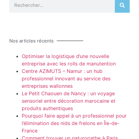
Nos articles récents
Optimiser la logistique d’une nouvelle
entreprise avec les rolls de manutention
Centre AZIMUTS – Namur : un hub
professionnel innovant au service des
entreprises wallonnes
Le Petit Chaouen de Nancy : un voyage
sensoriel entre décoration marocaine et
produits authentiques
Pourquoi faire appel à un professionnel pour
l’élimination des nids de frelons en Île-de-
France
Comment trouver un naturopathe à Paris