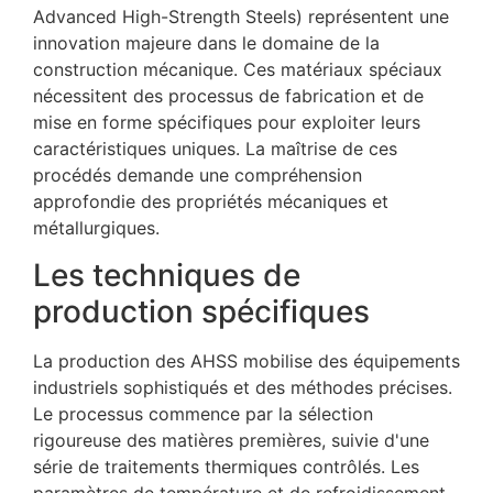
Advanced High-Strength Steels) représentent une
innovation majeure dans le domaine de la
construction mécanique. Ces matériaux spéciaux
nécessitent des processus de fabrication et de
mise en forme spécifiques pour exploiter leurs
caractéristiques uniques. La maîtrise de ces
procédés demande une compréhension
approfondie des propriétés mécaniques et
métallurgiques.
Les techniques de
production spécifiques
La production des AHSS mobilise des équipements
industriels sophistiqués et des méthodes précises.
Le processus commence par la sélection
rigoureuse des matières premières, suivie d'une
série de traitements thermiques contrôlés. Les
paramètres de température et de refroidissement