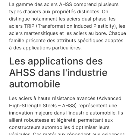
La gamme des aciers AHSS comprend plusieurs
types d'aciers aux propriétés distinctes. On
distingue notamment les aciers dual phase, les
aciers TRIP (Transformation Induced Plasticity), les
aciers martensitiques et les aciers au bore. Chaque
famille présente des attributs spécifiques adaptés
à des applications particulières.
Les applications des
AHSS dans l'industrie
automobile
Les aciers à haute résistance avancés (Advanced
High-Strength Steels – AHSS) représentent une
innovation majeure dans l'industrie automobile. Ils
allient robustesse et légèreté, permettant aux
constructeurs automobiles d'optimiser leurs
véhicules. Ces matériaux répondent aux exigences