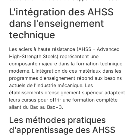
L'intégration des AHSS
dans l'enseignement
technique
Les aciers à haute résistance (AHSS – Advanced
High-Strength Steels) représentent une
composante majeure dans la formation technique
moderne. L'intégration de ces matériaux dans les
programmes d'enseignement répond aux besoins
actuels de l'industrie mécanique. Les
établissements d'enseignement supérieur adaptent
leurs cursus pour offrir une formation complète
allant du Bac au Bac+3.
Les méthodes pratiques
d'apprentissage des AHSS