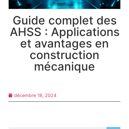
Guide complet des
AHSS : Applications
et avantages en
construction
mécanique
décembre 18, 2024