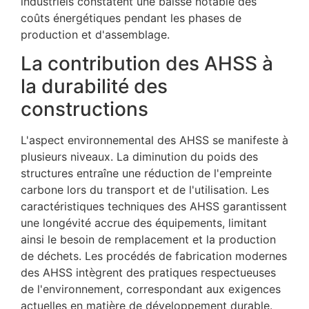
industriels constatent une baisse notable des
coûts énergétiques pendant les phases de
production et d'assemblage.
La contribution des AHSS à
la durabilité des
constructions
L'aspect environnemental des AHSS se manifeste à
plusieurs niveaux. La diminution du poids des
structures entraîne une réduction de l'empreinte
carbone lors du transport et de l'utilisation. Les
caractéristiques techniques des AHSS garantissent
une longévité accrue des équipements, limitant
ainsi le besoin de remplacement et la production
de déchets. Les procédés de fabrication modernes
des AHSS intègrent des pratiques respectueuses
de l'environnement, correspondant aux exigences
actuelles en matière de développement durable.