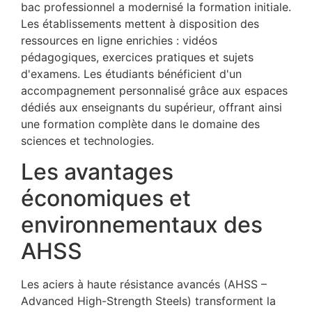
bac professionnel a modernisé la formation initiale.
Les établissements mettent à disposition des
ressources en ligne enrichies : vidéos
pédagogiques, exercices pratiques et sujets
d'examens. Les étudiants bénéficient d'un
accompagnement personnalisé grâce aux espaces
dédiés aux enseignants du supérieur, offrant ainsi
une formation complète dans le domaine des
sciences et technologies.
Les avantages
économiques et
environnementaux des
AHSS
Les aciers à haute résistance avancés (AHSS –
Advanced High-Strength Steels) transforment la