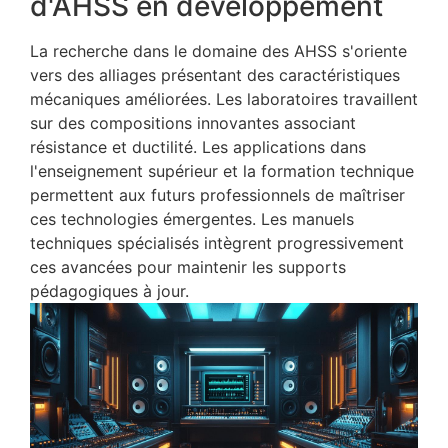
d'AHSS en développement
La recherche dans le domaine des AHSS s'oriente
vers des alliages présentant des caractéristiques
mécaniques améliorées. Les laboratoires travaillent
sur des compositions innovantes associant
résistance et ductilité. Les applications dans
l'enseignement supérieur et la formation technique
permettent aux futurs professionnels de maîtriser
ces technologies émergentes. Les manuels
techniques spécialisés intègrent progressivement
ces avancées pour maintenir les supports
pédagogiques à jour.