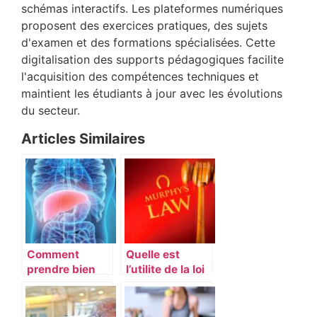
schémas interactifs. Les plateformes numériques
proposent des exercices pratiques, des sujets
d'examen et des formations spécialisées. Cette
digitalisation des supports pédagogiques facilite
l'acquisition des compétences techniques et
maintient les étudiants à jour avec les évolutions
du secteur.
Articles Similaires
Comment
Quelle est
prendre bien
l’utilite de la loi
soin de son foie
Murphy ?
?