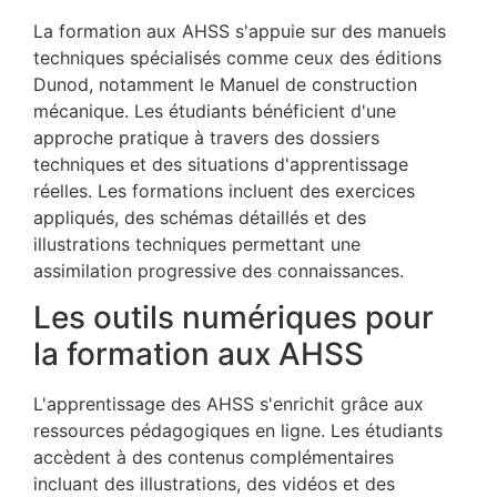
La formation aux AHSS s'appuie sur des manuels
techniques spécialisés comme ceux des éditions
Dunod, notamment le Manuel de construction
mécanique. Les étudiants bénéficient d'une
approche pratique à travers des dossiers
techniques et des situations d'apprentissage
réelles. Les formations incluent des exercices
appliqués, des schémas détaillés et des
illustrations techniques permettant une
assimilation progressive des connaissances.
Les outils numériques pour
la formation aux AHSS
L'apprentissage des AHSS s'enrichit grâce aux
ressources pédagogiques en ligne. Les étudiants
accèdent à des contenus complémentaires
incluant des illustrations, des vidéos et des