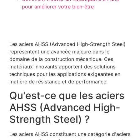
pour améliorer votre bien-être
Les aciers AHSS (Advanced High-Strength Steel)
représentent une avancée majeure dans le
domaine de la construction mécanique. Ces
matériaux innovants apportent des solutions
techniques pour les applications exigeantes en
matière de résistance et de performance.
Qu'est-ce que les aciers
AHSS (Advanced High-
Strength Steel) ?
Les aciers AHSS constituent une catégorie d'aciers