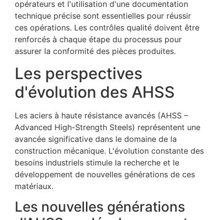
opérateurs et l'utilisation d'une documentation
technique précise sont essentielles pour réussir
ces opérations. Les contrôles qualité doivent être
renforcés à chaque étape du processus pour
assurer la conformité des pièces produites.
Les perspectives
d'évolution des AHSS
Les aciers à haute résistance avancés (AHSS –
Advanced High-Strength Steels) représentent une
avancée significative dans le domaine de la
construction mécanique. L'évolution constante des
besoins industriels stimule la recherche et le
développement de nouvelles générations de ces
matériaux.
Les nouvelles générations