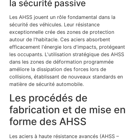
la sécurité passive
Les AHSS jouent un rôle fondamental dans la
sécurité des véhicules. Leur résistance
exceptionnelle crée des zones de protection
autour de l'habitacle. Ces aciers absorbent
efficacement l'énergie lors d'impacts, protégeant
les occupants. L'utilisation stratégique des AHSS
dans les zones de déformation programmée
améliore la dissipation des forces lors de
collisions, établissant de nouveaux standards en
matière de sécurité automobile.
Les procédés de
fabrication et de mise en
forme des AHSS
Les aciers à haute résistance avancés (AHSS –