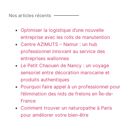
Nos articles récents
Optimiser la logistique d’une nouvelle
entreprise avec les rolls de manutention
Centre AZIMUTS – Namur : un hub
professionnel innovant au service des
entreprises wallonnes
Le Petit Chaouen de Nancy : un voyage
sensoriel entre décoration marocaine et
produits authentiques
Pourquoi faire appel à un professionnel pour
l’élimination des nids de frelons en Île-de-
France
Comment trouver un naturopathe à Paris
pour améliorer votre bien-être