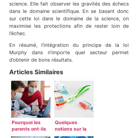
science. Elle fait observer les gravités des échecs
dans le domaine scientifique. En se basant donc
sur cette loi dans le domaine de la science, on
maximise les protections afin de rester loin de
l’échec.
En résumé, l’intégration du principe de la loi
Murphy dans n’importe quel secteur permet
d’obtenir de bons résultats.
Articles Similaires
Pourquoi les
Quelques
parents ont-ils
notions sur la
besoin
parodontologie