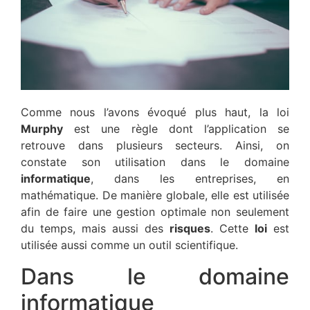
Comme nous l’avons évoqué plus haut, la loi
Murphy
est une règle dont l’application se
retrouve dans plusieurs secteurs. Ainsi, on
constate son utilisation dans le domaine
informatique
, dans les entreprises, en
mathématique. De manière globale, elle est utilisée
afin de faire une gestion optimale non seulement
du temps, mais aussi des
risques
. Cette
loi
est
utilisée aussi comme un outil scientifique.
Dans le domaine
informatique