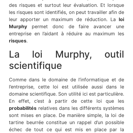
des risques et surtout leur évaluation. Et lorsque
les risques sont identifiés, on peut travailler afin de
leur apporter un maximum de réduction. La
loi
Murphy
permet donc de faire avancer une
entreprise en l’aidant à réduire au maximum les
risques
.
La loi Murphy, outil
scientifique
Comme dans le domaine de l’informatique et de
l’entreprise, cette loi est utilisée aussi dans le
domaine scientifique. Son utilité ici est particulière.
En effet, c’est à partir de cette loi que les
probabilités
relatives dans les différents systèmes
sont mises en place. De manière simple, la loi de
tartine beurrée constitue un rappel d’un possible
échec de tout ce qui est mis en place par la