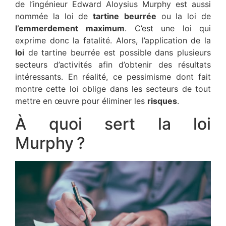
de l’ingénieur Edward Aloysius Murphy est aussi
nommée la loi de
tartine
beurrée
ou la loi de
l’emmerdement
maximum
. C’est une loi qui
exprime donc la fatalité. Alors, l’application de la
loi
de tartine beurrée est possible dans plusieurs
secteurs d’activités afin d’obtenir des résultats
intéressants. En réalité, ce pessimisme dont fait
montre cette loi oblige dans les secteurs de tout
mettre en œuvre pour éliminer les
risques
.
À quoi sert la loi
Murphy ?