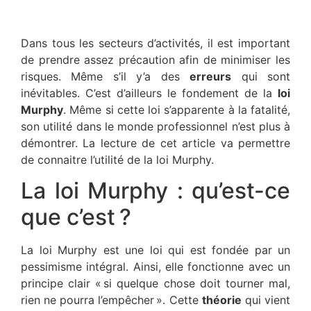
Dans tous les secteurs d’activités, il est important
de prendre assez précaution afin de minimiser les
risques. Même s’il y’a des
erreurs
qui sont
inévitables. C’est d’ailleurs le fondement de la
loi
Murphy
. Même si cette loi s’apparente à la fatalité,
son utilité dans le monde professionnel n’est plus à
démontrer. La lecture de cet article va permettre
de connaitre l’utilité de la loi Murphy.
La loi Murphy : qu’est-ce
que c’est ?
La loi Murphy est une loi qui est fondée par un
pessimisme intégral. Ainsi, elle fonctionne avec un
principe clair « si quelque chose doit tourner mal,
rien ne pourra l’empêcher ». Cette
théorie
qui vient