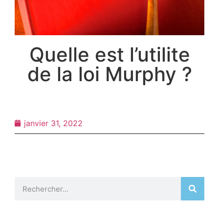
Quelle est l’utilite
de la loi Murphy ?
janvier 31, 2022