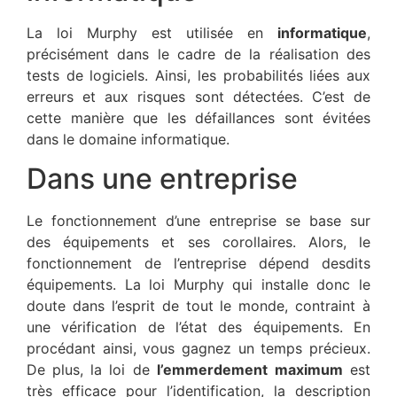
La loi Murphy est utilisée en
informatique
,
précisément dans le cadre de la réalisation des
tests de logiciels. Ainsi, les probabilités liées aux
erreurs et aux risques sont détectées. C’est de
cette manière que les défaillances sont évitées
dans le domaine informatique.
Dans une entreprise
Le fonctionnement d’une entreprise se base sur
des équipements et ses corollaires. Alors, le
fonctionnement de l’entreprise dépend desdits
équipements. La loi Murphy qui installe donc le
doute dans l’esprit de tout le monde, contraint à
une vérification de l’état des équipements. En
procédant ainsi, vous gagnez un temps précieux.
De plus, la loi de
l’emmerdement
maximum
est
très efficace pour l’identification, la description