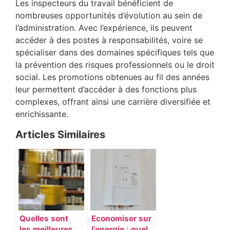
Les inspecteurs du travail bénéficient de
nombreuses opportunités d’évolution au sein de
l’administration. Avec l’expérience, ils peuvent
accéder à des postes à responsabilités, voire se
spécialiser dans des domaines spécifiques tels que
la prévention des risques professionnels ou le droit
social. Les promotions obtenues au fil des années
leur permettent d’accéder à des fonctions plus
complexes, offrant ainsi une carrière diversifiée et
enrichissante.
Articles Similaires
Quelles sont
Economiser sur
les meilleures
l’energie : quel