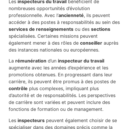
Les
inspecteurs du travail
bénéficient de
nombreuses opportunités d’évolution
professionnelle. Avec l’
ancienneté
, ils peuvent
accéder à des postes à responsabilités au sein des
services de renseignements
ou des
sections
spécialisées. Certaines missions peuvent
également mener à des rôles de
conseiller
auprès
des instances nationales ou européennes.
La
rémunération
d’un
inspecteur du travail
augmente avec les années d’expérience et les
promotions obtenues. En progressant dans leur
carrière, ils peuvent être promus à des postes de
contrôle
plus complexes, impliquant plus
d’autorité et de responsabilités. Les perspectives
de carrière sont variées et peuvent inclure des
fonctions de formation ou de management.
Les
inspecteurs
peuvent également choisir de se
spécialiser dans des domaines précis comme la