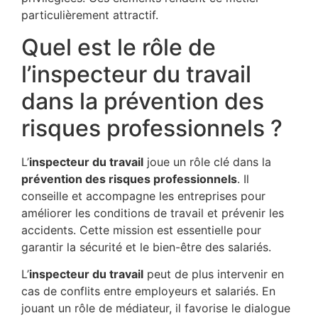
particulièrement attractif.
Quel est le rôle de
l’inspecteur du travail
dans la prévention des
risques professionnels ?
L’
inspecteur du travail
joue un rôle clé dans la
prévention des risques professionnels
. Il
conseille et accompagne les entreprises pour
améliorer les conditions de travail et prévenir les
accidents. Cette mission est essentielle pour
garantir la sécurité et le bien-être des salariés.
L’
inspecteur du travail
peut de plus intervenir en
cas de conflits entre employeurs et salariés. En
jouant un rôle de médiateur, il favorise le dialogue