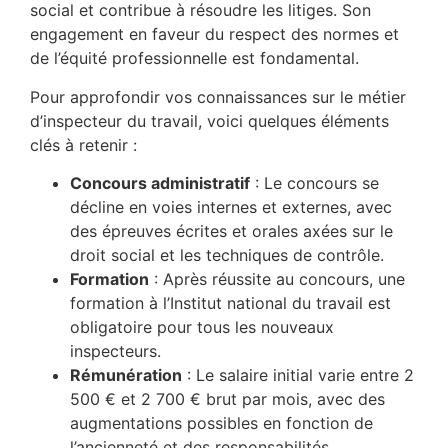
social et contribue à résoudre les litiges. Son
engagement en faveur du respect des normes et
de l’équité professionnelle est fondamental.
Pour approfondir vos connaissances sur le métier
d’inspecteur du travail, voici quelques éléments
clés à retenir :
Concours administratif
: Le concours se
décline en voies internes et externes, avec
des épreuves écrites et orales axées sur le
droit social et les techniques de contrôle.
Formation
: Après réussite au concours, une
formation à l’Institut national du travail est
obligatoire pour tous les nouveaux
inspecteurs.
Rémunération
: Le salaire initial varie entre 2
500 € et 2 700 € brut par mois, avec des
augmentations possibles en fonction de
l’ancienneté et des responsabilités.