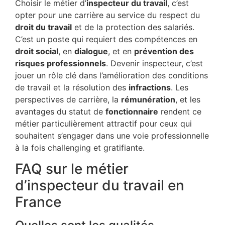
Choisir le métier d’
inspecteur du travail
, c’est
opter pour une carrière au service du respect du
droit du travail
et de la protection des salariés.
C’est un poste qui requiert des compétences en
droit social
, en
dialogue
, et en
prévention des
risques professionnels
. Devenir inspecteur, c’est
jouer un rôle clé dans l’amélioration des conditions
de travail et la résolution des
infractions
. Les
perspectives de carrière, la
rémunération
, et les
avantages du statut de
fonctionnaire
rendent ce
métier particulièrement attractif pour ceux qui
souhaitent s’engager dans une voie professionnelle
à la fois challenging et gratifiante.
FAQ sur le métier
d’inspecteur du travail en
France