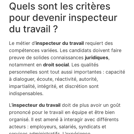
Quels sont les critères
pour devenir inspecteur
du travail ?
Le métier d’
inspecteur du travail
requiert des
compétences variées. Les candidats doivent faire
preuve de solides connaissances
juridiques
,
notamment en
droit social
. Les qualités
personnelles sont tout aussi importantes : capacité
à dialoguer, écoute, réactivité, autorité,
impartialité, intégrité, et discrétion sont
indispensables.
L’
inspecteur du travail
doit de plus avoir un goût
prononcé pour le travail en équipe et être bien
organisé. Il est amené à interagir avec différents
acteurs : employeurs, salariés, syndicats et
services administratifs. L’expérience