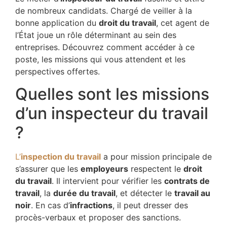
de nombreux candidats. Chargé de veiller à la
bonne application du
droit du travail
, cet agent de
l’État joue un rôle déterminant au sein des
entreprises. Découvrez comment accéder à ce
poste, les missions qui vous attendent et les
perspectives offertes.
Quelles sont les missions
d’un inspecteur du travail
?
L’
inspection du travail
a pour mission principale de
s’assurer que les
employeurs
respectent le
droit
du travail
. Il intervient pour vérifier les
contrats de
travail
, la
durée du travail
, et détecter le
travail au
noir
. En cas d’
infractions
, il peut dresser des
procès-verbaux et proposer des sanctions.