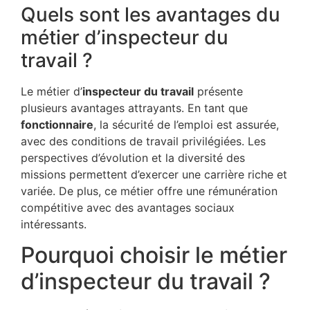
Quels sont les avantages du
métier d’inspecteur du
travail ?
Le métier d’
inspecteur du travail
présente
plusieurs avantages attrayants. En tant que
fonctionnaire
, la sécurité de l’emploi est assurée,
avec des conditions de travail privilégiées. Les
perspectives d’évolution et la diversité des
missions permettent d’exercer une carrière riche et
variée. De plus, ce métier offre une rémunération
compétitive avec des avantages sociaux
intéressants.
Pourquoi choisir le métier
d’inspecteur du travail ?