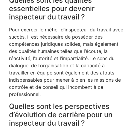
Quelles sont les qualités
essentielles pour devenir
inspecteur du travail ?
Pour exercer le métier d’inspecteur du travail avec
succès, il est nécessaire de posséder des
compétences juridiques solides, mais également
des qualités humaines telles que l’écoute, la
réactivité, l’autorité et l’impartialité. Le sens du
dialogue, de l’organisation et la capacité à
travailler en équipe sont également des atouts
indispensables pour mener à bien les missions de
contrôle et de conseil qui incombent à ce
professionnel.
Quelles sont les perspectives
d’évolution de carrière pour un
inspecteur du travail ?