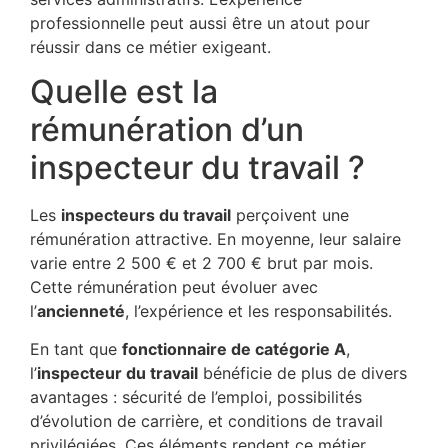
professionnelle peut aussi être un atout pour
réussir dans ce métier exigeant.
Quelle est la
rémunération d’un
inspecteur du travail ?
Les
inspecteurs du travail
perçoivent une
rémunération attractive. En moyenne, leur salaire
varie entre 2 500 € et 2 700 € brut par mois.
Cette rémunération peut évoluer avec
l’
ancienneté
, l’expérience et les responsabilités.
En tant que
fonctionnaire de catégorie A
,
l’
inspecteur du travail
bénéficie de plus de divers
avantages : sécurité de l’emploi, possibilités
d’évolution de carrière, et conditions de travail
privilégiées. Ces éléments rendent ce métier