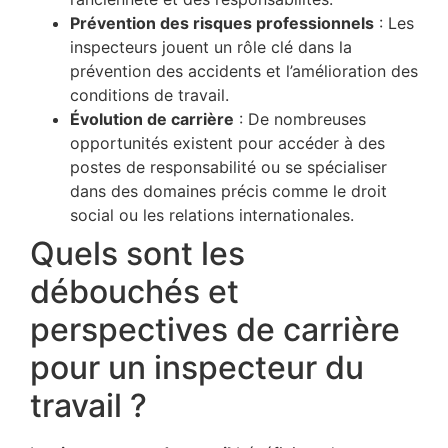
Prévention des risques professionnels
: Les
inspecteurs jouent un rôle clé dans la
prévention des accidents et l’amélioration des
conditions de travail.
Évolution de carrière
: De nombreuses
opportunités existent pour accéder à des
postes de responsabilité ou se spécialiser
dans des domaines précis comme le droit
social ou les relations internationales.
Quels sont les
débouchés et
perspectives de carrière
pour un inspecteur du
travail ?