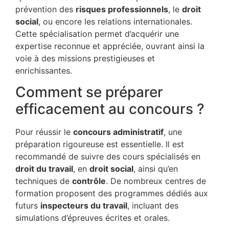
prévention des
risques professionnels
, le
droit
social
, ou encore les relations internationales.
Cette spécialisation permet d’acquérir une
expertise reconnue et appréciée, ouvrant ainsi la
voie à des missions prestigieuses et
enrichissantes.
Comment se préparer
efficacement au concours ?
Pour réussir le
concours administratif
, une
préparation rigoureuse est essentielle. Il est
recommandé de suivre des cours spécialisés en
droit du travail
, en
droit social
, ainsi qu’en
techniques de
contrôle
. De nombreux centres de
formation proposent des programmes dédiés aux
futurs
inspecteurs du travail
, incluant des
simulations d’épreuves écrites et orales.