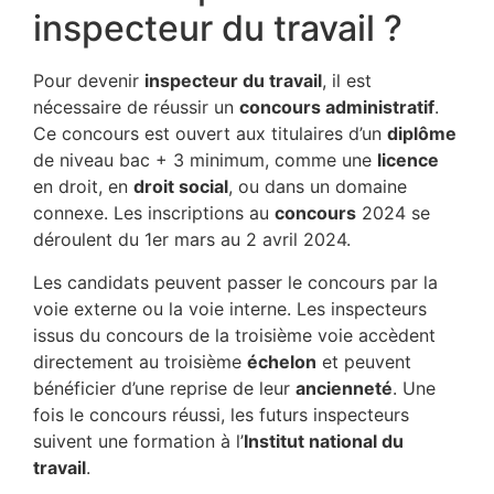
inspecteur du travail ?
Pour devenir
inspecteur du travail
, il est
nécessaire de réussir un
concours administratif
.
Ce concours est ouvert aux titulaires d’un
diplôme
de niveau bac + 3 minimum, comme une
licence
en droit, en
droit social
, ou dans un domaine
connexe. Les inscriptions au
concours
2024 se
déroulent du 1er mars au 2 avril 2024.
Les candidats peuvent passer le concours par la
voie externe ou la voie interne. Les inspecteurs
issus du concours de la troisième voie accèdent
directement au troisième
échelon
et peuvent
bénéficier d’une reprise de leur
ancienneté
. Une
fois le concours réussi, les futurs inspecteurs
suivent une formation à l’
Institut national du
travail
.