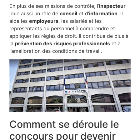
En plus de ses missions de contrôle, l’
inspecteur
joue aussi un rôle de
conseil
et d’
information
. Il
aide les
employeurs
, les salariés et les
représentants du personnel à comprendre et
appliquer les règles de droit. Il contribue de plus à
la
prévention des risques professionnels
et à
l’amélioration des conditions de travail.
Comment se déroule le
concours pour devenir