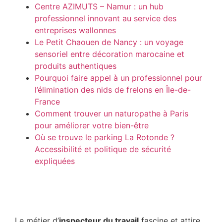
Centre AZIMUTS – Namur : un hub
professionnel innovant au service des
entreprises wallonnes
Le Petit Chaouen de Nancy : un voyage
sensoriel entre décoration marocaine et
produits authentiques
Pourquoi faire appel à un professionnel pour
l’élimination des nids de frelons en Île-de-
France
Comment trouver un naturopathe à Paris
pour améliorer votre bien-être
Où se trouve le parking La Rotonde ?
Accessibilité et politique de sécurité
expliquées
Le métier d’
inspecteur du travail
fascine et attire