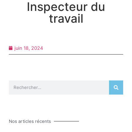
Inspecteur du
travail
juin 18, 2024
Nos articles récents