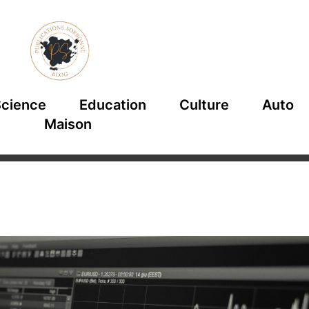
cience
Education
Culture
Auto
Maison