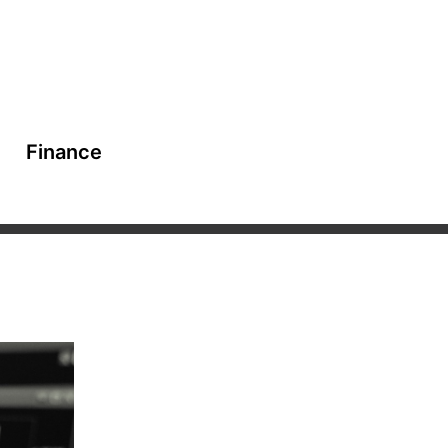
Finance