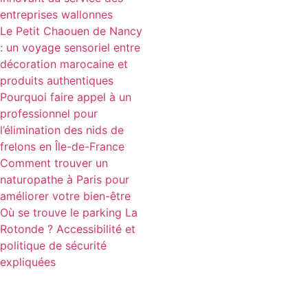
entreprises wallonnes
Le Petit Chaouen de Nancy
: un voyage sensoriel entre
décoration marocaine et
produits authentiques
Pourquoi faire appel à un
professionnel pour
l’élimination des nids de
frelons en Île-de-France
Comment trouver un
naturopathe à Paris pour
améliorer votre bien-être
Où se trouve le parking La
Rotonde ? Accessibilité et
politique de sécurité
expliquées