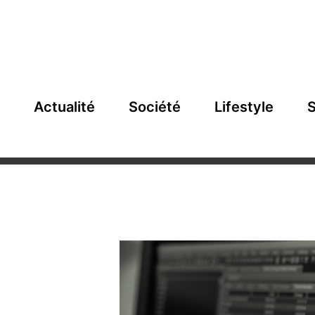
Actualité
Société
Lifestyle
S