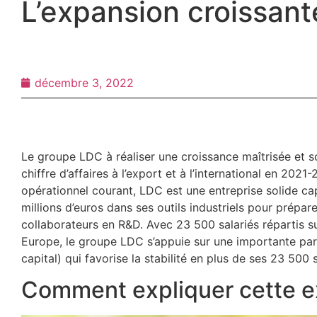
L’expansion croissan
décembre 3, 2022
Le groupe LDC à réaliser une croissance maîtrisée et s
chiffre d’affaires à l’export et à l’international en 2021
opérationnel courant, LDC est une entreprise solide ca
millions d’euros dans ses outils industriels pour prépar
collaborateurs en R&D. Avec 23 500 salariés répartis s
Europe, le groupe LDC s’appuie sur une importante part
capital) qui favorise la stabilité en plus de ses 23 500 s
Comment expliquer cette e