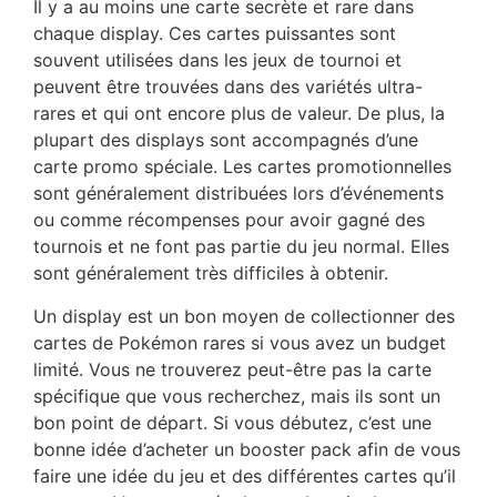
Il y a au moins une carte secrète et rare dans
chaque display. Ces cartes puissantes sont
souvent utilisées dans les jeux de tournoi et
peuvent être trouvées dans des variétés ultra-
rares et qui ont encore plus de valeur. De plus, la
plupart des displays sont accompagnés d’une
carte promo spéciale. Les cartes promotionnelles
sont généralement distribuées lors d’événements
ou comme récompenses pour avoir gagné des
tournois et ne font pas partie du jeu normal. Elles
sont généralement très difficiles à obtenir.
Un display est un bon moyen de collectionner des
cartes de Pokémon rares si vous avez un budget
limité. Vous ne trouverez peut-être pas la carte
spécifique que vous recherchez, mais ils sont un
bon point de départ. Si vous débutez, c’est une
bonne idée d’acheter un booster pack afin de vous
faire une idée du jeu et des différentes cartes qu’il