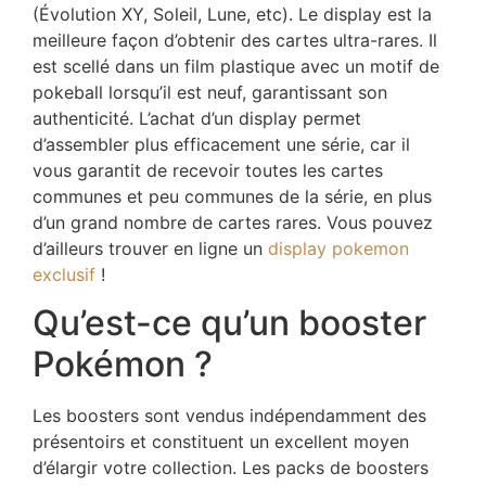
(Évolution XY, Soleil, Lune, etc). Le display est la
meilleure façon d’obtenir des cartes ultra-rares. Il
est scellé dans un film plastique avec un motif de
pokeball lorsqu’il est neuf, garantissant son
authenticité. L’achat d’un display permet
d’assembler plus efficacement une série, car il
vous garantit de recevoir toutes les cartes
communes et peu communes de la série, en plus
d’un grand nombre de cartes rares. Vous pouvez
d’ailleurs trouver en ligne un
display pokemon
exclusif
!
Qu’est-ce qu’un booster
Pokémon ?
Les boosters sont vendus indépendamment des
présentoirs et constituent un excellent moyen
d’élargir votre collection. Les packs de boosters