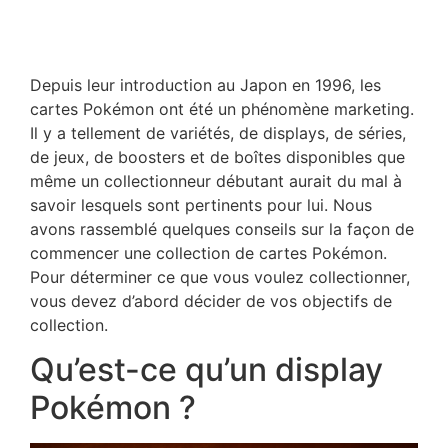
Depuis leur introduction au Japon en 1996, les
cartes Pokémon ont été un phénomène marketing.
Il y a tellement de variétés, de displays, de séries,
de jeux, de boosters et de boîtes disponibles que
même un collectionneur débutant aurait du mal à
savoir lesquels sont pertinents pour lui. Nous
avons rassemblé quelques conseils sur la façon de
commencer une collection de cartes Pokémon.
Pour déterminer ce que vous voulez collectionner,
vous devez d’abord décider de vos objectifs de
collection.
Qu’est-ce qu’un display
Pokémon ?