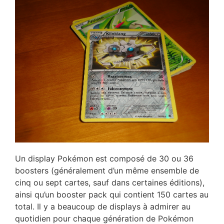
Un display Pokémon est composé de 30 ou 36
boosters (généralement d’un même ensemble de
cinq ou sept cartes, sauf dans certaines éditions),
ainsi qu’un booster pack qui contient 150 cartes au
total. Il y a beaucoup de displays à admirer au
quotidien pour chaque génération de Pokémon