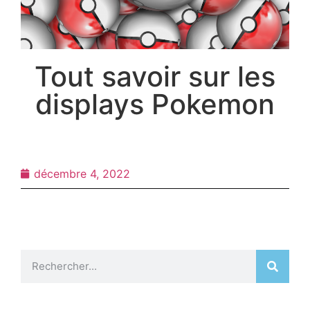
Tout savoir sur les
displays Pokemon
décembre 4, 2022