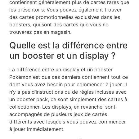
contiennent généralement plus de cartes rares que
les présentoirs. Vous pouvez également trouver
des cartes promotionnelles exclusives dans les
boosters, qui sont des cartes que vous ne
trouverez pas en magasin.
Quelle est la différence entre
un booster et un display ?
La différence entre un display et un booster
Pokémon est que ces derniers contiennent tout ce
dont vous avez besoin pour commencer à jouer. Il
n’y a pas d’instructions ou de règles incluses avec
un booster pack, ce sont simplement des cartes à
collectionner. Les displays, en revanche, sont
accompagnés de plusieurs jeux de cartes
différents avec lesquels vous pouvez commencer
à jouer immédiatement.