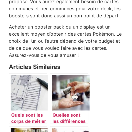
propose. Vous aurez également besoin de cartes
communes et peu communes pour votre deck, les
boosters sont donc aussi un bon point de départ.
Acheter un booster pack ou un display est un
excellent moyen d’obtenir des cartes Pokémon. Le
choix de l’un ou l’autre dépend de votre budget et
de ce que vous voulez faire avec les cartes.
Assurez-vous de vous amuser !
Articles Similaires
Quels sont les
Quelles sont
corps de métier
les différences
obligatoire pour
entre LLD et