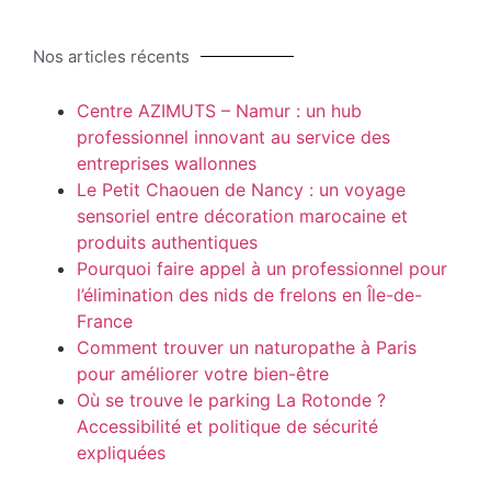
Nos articles récents
Centre AZIMUTS – Namur : un hub
professionnel innovant au service des
entreprises wallonnes
Le Petit Chaouen de Nancy : un voyage
sensoriel entre décoration marocaine et
produits authentiques
Pourquoi faire appel à un professionnel pour
l’élimination des nids de frelons en Île-de-
France
Comment trouver un naturopathe à Paris
pour améliorer votre bien-être
Où se trouve le parking La Rotonde ?
Accessibilité et politique de sécurité
expliquées