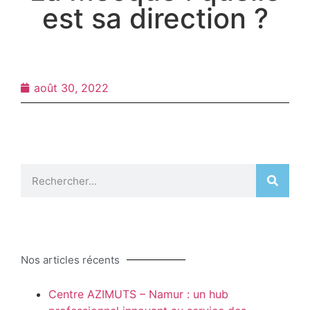
est sa direction ?
août 30, 2022
Nos articles récents
Centre AZIMUTS – Namur : un hub