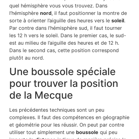
quel hémisphère vous vous trouvez. Dans
l’hémisphère
nord
, il faut positionner la montre de
sorte à orienter l’aiguille des heures vers le
soleil
.
Par contre dans l’hémisphère sud, il faut tourner
les 12 h vers le soleil. Dans le premier cas, le sud-
est au milieu de l’aiguille des heures et de 12 h.
Dans le second cas, cette position correspond
plutôt au nord.
Une boussole spéciale
pour trouver la position
de la Mecque
Les précédentes techniques sont un peu
complexes. Il faut des compétences en géographie
et géométrie pour les réussir. On peut par contre
utiliser tout simplement une
boussole
qui peu