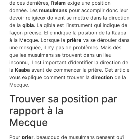
de ces dernières, l’
islam
exige une position
donnée. Les
musulmans
pour accomplir donc leur
devoir religieux doivent se mettre dans la direction
de la
qibla
. La qibla est l’instrument qui indique de
façon précise. Elle indique la position de la Kaaba
à la Mecque. Lorsque la
prière
va se dérouler dans
une mosquée, il n’y pas de problèmes. Mais dès
que les musulmans se trouvent dans un lieu
inconnu, il est important d’identifier la direction de
la
Kaaba
avant de commencer la prière. Cet article
vous explique comment trouver la
direction
de la
Mecque.
Trouver sa position par
rapport à la
Mecque
Pour
prier
, beaucoup de musulmans pensent qu’il