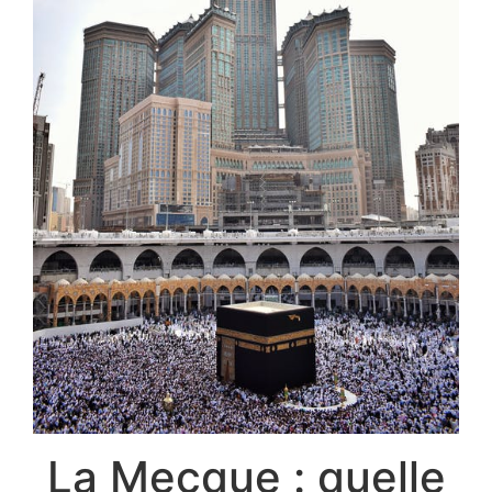
La Mecque : quelle