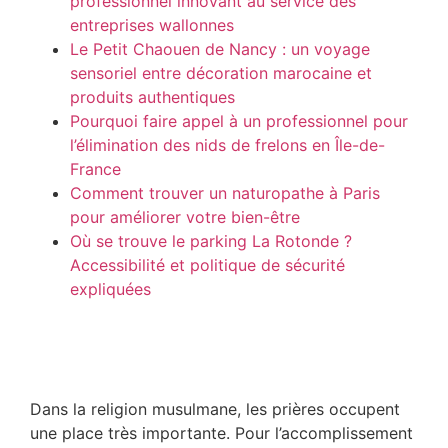
professionnel innovant au service des
entreprises wallonnes
Le Petit Chaouen de Nancy : un voyage
sensoriel entre décoration marocaine et
produits authentiques
Pourquoi faire appel à un professionnel pour
l’élimination des nids de frelons en Île-de-
France
Comment trouver un naturopathe à Paris
pour améliorer votre bien-être
Où se trouve le parking La Rotonde ?
Accessibilité et politique de sécurité
expliquées
Dans la religion musulmane, les prières occupent
une place très importante. Pour l’accomplissement