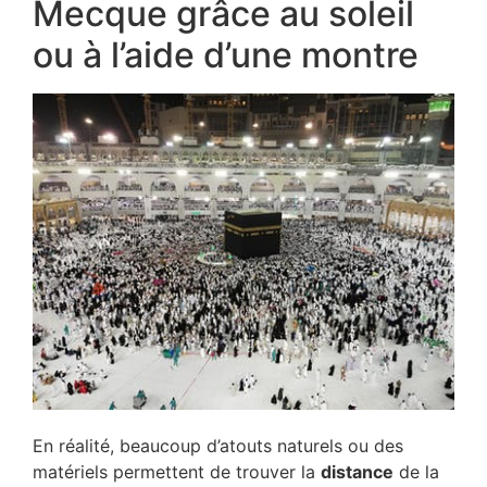
Mecque grâce au soleil
ou à l’aide d’une montre
En réalité, beaucoup d’atouts naturels ou des
matériels permettent de trouver la
distance
de la