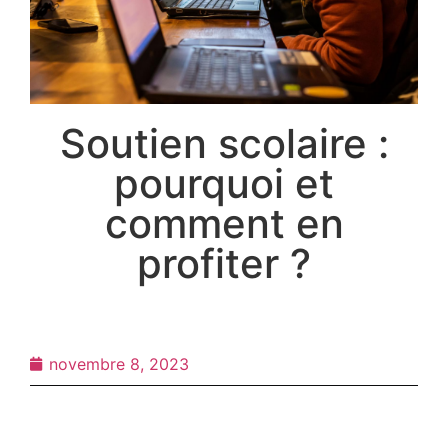
Soutien scolaire :
pourquoi et
comment en
profiter ?
novembre 8, 2023