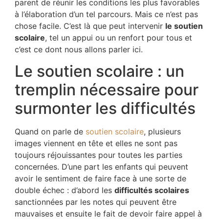
parent de réunir les conditions les plus favorables
à l’élaboration d’un tel parcours. Mais ce n’est pas
chose facile. C’est là que peut intervenir
le soutien
scolaire
, tel un appui ou un renfort pour tous et
c’est ce dont nous allons parler ici.
Le soutien scolaire : un
tremplin nécessaire pour
surmonter les difficultés
Quand on parle de
soutien scolaire
, plusieurs
images viennent en tête et elles ne sont pas
toujours réjouissantes pour toutes les parties
concernées. D’une part les enfants qui peuvent
avoir le sentiment de faire face à une sorte de
double échec : d’abord les
difficultés scolaires
sanctionnées par les notes qui peuvent être
mauvaises et ensuite le fait de devoir faire appel à