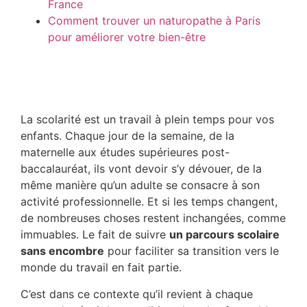
France
Comment trouver un naturopathe à Paris
pour améliorer votre bien-être
La scolarité est un travail à plein temps pour vos
enfants. Chaque jour de la semaine, de la
maternelle aux études supérieures post-
baccalauréat, ils vont devoir s’y dévouer, de la
même manière qu’un adulte se consacre à son
activité professionnelle. Et si les temps changent,
de nombreuses choses restent inchangées, comme
immuables. Le fait de suivre
un parcours scolaire
sans encombre
pour faciliter sa transition vers le
monde du travail en fait partie.
C’est dans ce contexte qu’il revient à chaque