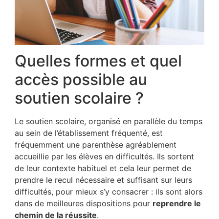
Quelles formes et quel
accès possible au
soutien scolaire ?
Le soutien scolaire, organisé en parallèle du temps
au sein de l’établissement fréquenté, est
fréquemment une parenthèse agréablement
accueillie par les élèves en difficultés. Ils sortent
de leur contexte habituel et cela leur permet de
prendre le recul nécessaire et suffisant sur leurs
difficultés, pour mieux s’y consacrer : ils sont alors
dans de meilleures dispositions pour
reprendre le
chemin de la réussite
.