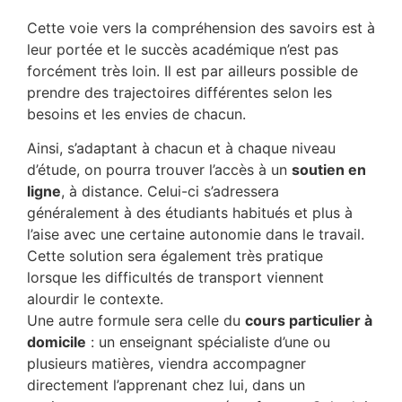
Cette voie vers la compréhension des savoirs est à
leur portée et le succès académique n’est pas
forcément très loin. Il est par ailleurs possible de
prendre des trajectoires différentes selon les
besoins et les envies de chacun.
Ainsi, s’adaptant à chacun et à chaque niveau
d’étude, on pourra trouver l’accès à un
soutien en
ligne
, à distance. Celui-ci s’adressera
généralement à des étudiants habitués et plus à
l’aise avec une certaine autonomie dans le travail.
Cette solution sera également très pratique
lorsque les difficultés de transport viennent
alourdir le contexte.
Une autre formule sera celle du
cours particulier à
domicile
: un enseignant spécialiste d’une ou
plusieurs matières, viendra accompagner
directement l’apprenant chez lui, dans un