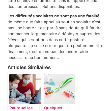
côté un élève en difficulté sans lui apporter une
des nombreuses solutions disponibles.
Les difficultés scolaires ne sont pas une fatalité
,
de même que faire appel au soutien scolaire n’est
pas une honte : c’est par là sans doute qu’il faudra
commencer l’argumentaire à déployer auprès des
élèves qui seront pris dans cette posture
bloquante. La seule erreur que l’on peut commettre
finalement, c’est de ne pas demander l’aide
nécessaire au bon moment.
Articles Similaires
Pourquoi les
Quelques