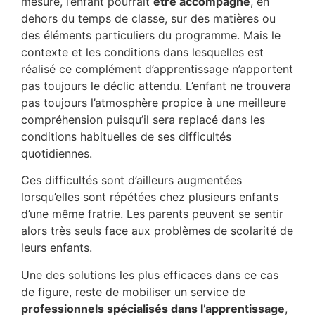
mesure, l’enfant pourrait
être accompagné
, en
dehors du temps de classe, sur des matières ou
des éléments particuliers du programme. Mais le
contexte et les conditions dans lesquelles est
réalisé ce complément d’apprentissage n’apportent
pas toujours le déclic attendu. L’enfant ne trouvera
pas toujours l’atmosphère propice à une meilleure
compréhension puisqu’il sera replacé dans les
conditions habituelles de ses difficultés
quotidiennes.
Ces difficultés sont d’ailleurs augmentées
lorsqu’elles sont répétées chez plusieurs enfants
d’une même fratrie. Les parents peuvent se sentir
alors très seuls face aux problèmes de scolarité de
leurs enfants.
Une des solutions les plus efficaces dans ce cas
de figure, reste de mobiliser un service de
professionnels spécialisés dans l’apprentissage
,