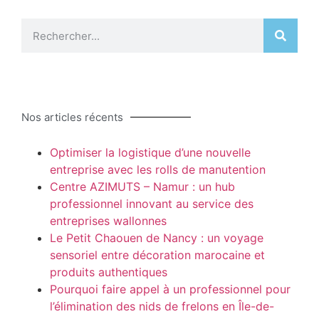
Nos articles récents
Optimiser la logistique d’une nouvelle
entreprise avec les rolls de manutention
Centre AZIMUTS – Namur : un hub
professionnel innovant au service des
entreprises wallonnes
Le Petit Chaouen de Nancy : un voyage
sensoriel entre décoration marocaine et
produits authentiques
Pourquoi faire appel à un professionnel pour
l’élimination des nids de frelons en Île-de-