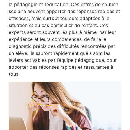
la pédagogie et l’éducation. Ces offres de soutien
scolaire peuvent apporter des réponses rapides et
efficaces, mais surtout toujours adaptées à la
situation et au cas particulier de l’enfant. Ces
experts seront souvent les plus à même, par leur
expérience et leurs compétences, de faire le
diagnostic précis des difficultés rencontrées par
un élève. Ils sauront rapidement quels sont les
leviers activables par l’équipe pédagogique, pour
apporter des réponses rapides et rassurantes à
tous.