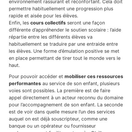
environnement rassurant et réconfortant. Cela doit
permettre habituellement une progression plus
rapide et aisée pour les élèves.
Enfin, les
cours collectifs
seront une façon
différente d’appréhender le soutien scolaire : l’aide
répartie entre les différents élèves va
habituellement se traduire par une entraide entre
les élèves. Une forme d’émulation positive se met
en place permettant de tirer tout le monde vers le
haut.
Pour pouvoir accéder et
mobiliser ces ressources
performantes
au service de son enfant, plusieurs
voies sont possibles. La première est de faire
appel directement à un acteur reconnu du domaine
pour l’accompagnement de son enfant. La seconde
est de voir dans quelle mesure l’un des services
auquel on est déjà souscripteur, comme une
banque ou un opérateur ou fournisseur