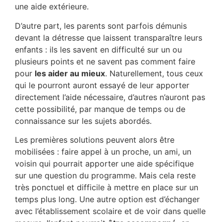
une aide extérieure.
D’autre part, les parents sont parfois démunis
devant la détresse que laissent transparaître leurs
enfants : ils les savent en difficulté sur un ou
plusieurs points et ne savent pas comment faire
pour
les aider au mieux
. Naturellement, tous ceux
qui le pourront auront essayé de leur apporter
directement l’aide nécessaire, d’autres n’auront pas
cette possibilité, par manque de temps ou de
connaissance sur les sujets abordés.
Les premières solutions peuvent alors être
mobilisées : faire appel à un proche, un ami, un
voisin qui pourrait apporter une aide spécifique
sur une question du programme. Mais cela reste
très ponctuel et difficile à mettre en place sur un
temps plus long. Une autre option est d’échanger
avec l’établissement scolaire et de voir dans quelle