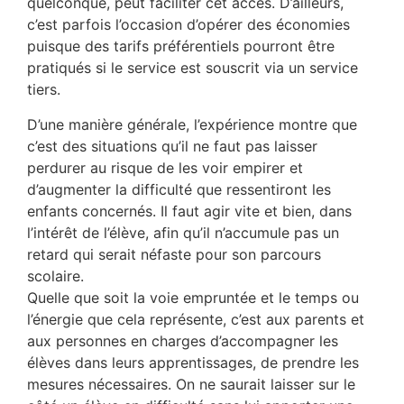
quelconque, peut faciliter cet accès. D’ailleurs,
c’est parfois l’occasion d’opérer des économies
puisque des tarifs préférentiels pourront être
pratiqués si le service est souscrit via un service
tiers.
D’une manière générale, l’expérience montre que
c’est des situations qu’il ne faut pas laisser
perdurer au risque de les voir empirer et
d’augmenter la difficulté que ressentiront les
enfants concernés. Il faut agir vite et bien, dans
l’intérêt de l’élève, afin qu’il n’accumule pas un
retard qui serait néfaste pour son parcours
scolaire.
Quelle que soit la voie empruntée et le temps ou
l’énergie que cela représente, c’est aux parents et
aux personnes en charges d’accompagner les
élèves dans leurs apprentissages, de prendre les
mesures nécessaires. On ne saurait laisser sur le