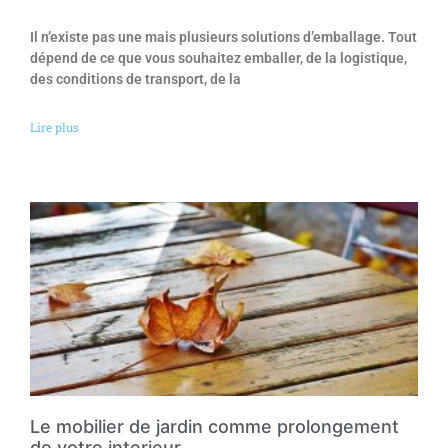
Il n’existe pas une mais plusieurs solutions d’emballage. Tout
dépend de ce que vous souhaitez emballer, de la logistique,
des conditions de transport, de la
Lire plus
Le mobilier de jardin comme prolongement
de votre interieur