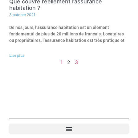
Que couvre réellement l’assurance
habitation ?
3 octobre 2021
De nos jours, l’assurance habitation est un élément
fondamental de plus de 20 millions de français. Locataires
ou propriétaires, l’assurance habitation est très pratique et
Lire plus
1
2
3