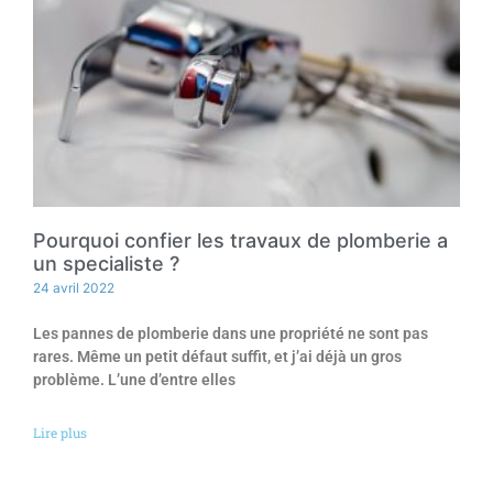
Pourquoi confier les travaux de plomberie a
un specialiste ?
24 avril 2022
Les pannes de plomberie dans une propriété ne sont pas
rares. Même un petit défaut suffit, et j’ai déjà un gros
problème. L’une d’entre elles
Lire plus