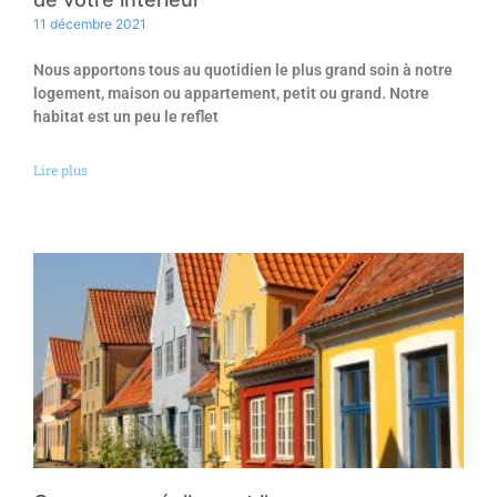
11 décembre 2021
Nous apportons tous au quotidien le plus grand soin à notre
logement, maison ou appartement, petit ou grand. Notre
habitat est un peu le reflet
Lire plus