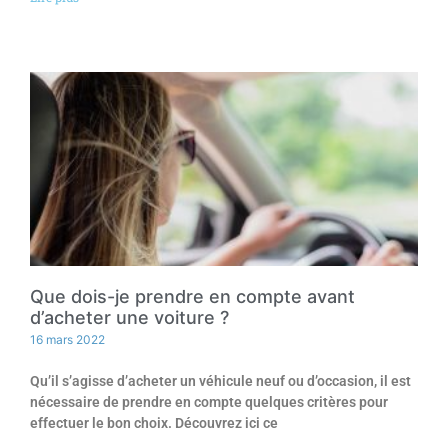
Que dois-je prendre en compte avant
d’acheter une voiture ?
16 mars 2022
Qu’il s’agisse d’acheter un véhicule neuf ou d’occasion, il est
nécessaire de prendre en compte quelques critères pour
effectuer le bon choix. Découvrez ici ce