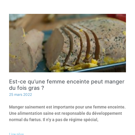
Est-ce qu’une femme enceinte peut manger
du fois gras ?
25 mars 2022
Manger sainement est importante pour une femme enceinte.
Une alimentation saine est responsable du développement
normal du fœtus. Il n’y a pas de régime spécial,
Lire plus