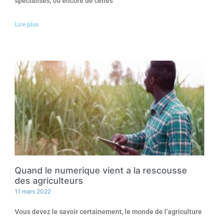
spécialisés, ou encore de celles
Lire plus
Quand le numerique vient a la rescousse
des agriculteurs
11 mars 2022
Vous devez le savoir certainement, le monde de l’agriculture