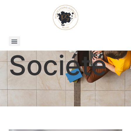
Société