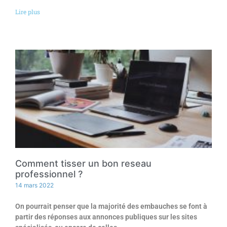
Lire plus
Comment tisser un bon reseau
professionnel ?
14 mars 2022
On pourrait penser que la majorité des embauches se font à
partir des réponses aux annonces publiques sur les sites