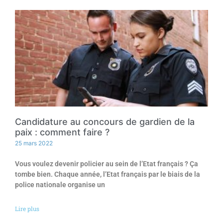
Candidature au concours de gardien de la
paix : comment faire ?
25 mars 2022
Vous voulez devenir policier au sein de l’Etat français ? Ça
tombe bien. Chaque année, l’Etat français par le biais de la
police nationale organise un
Lire plus