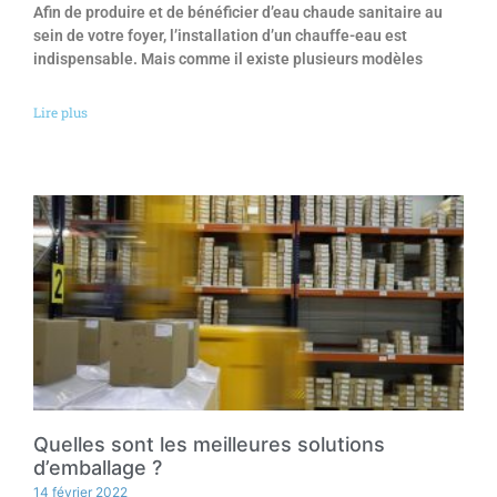
Afin de produire et de bénéficier d’eau chaude sanitaire au
sein de votre foyer, l’installation d’un chauffe-eau est
indispensable. Mais comme il existe plusieurs modèles
Lire plus
Quelles sont les meilleures solutions
d’emballage ?
14 février 2022