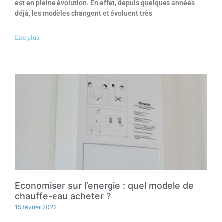
est en pleine évolution. En effet, depuis quelques années
déjà, les modèles changent et évoluent très
Lire plus
Economiser sur l’energie : quel modele de
chauffe-eau acheter ?
15 février 2022